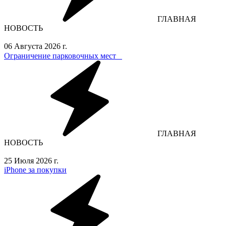
ГЛАВНАЯ
НОВОСТЬ
06 Августа 2026 г.
Ограничение парковочных мест⁣⁣⠀
ГЛАВНАЯ
НОВОСТЬ
25 Июля 2026 г.
iPhone за покупки