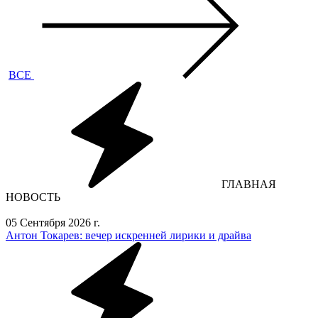
ВСЕ
ГЛАВНАЯ
НОВОСТЬ
05 Сентября 2026 г.
Антон Токарев: вечер искренней лирики и драйва