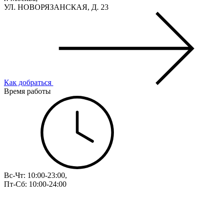
УЛ. НОВОРЯЗАНСКАЯ, Д. 23
Как добраться
Время работы
Вс-Чт: 10:00-23:00,
Пт-Сб: 10:00-24:00