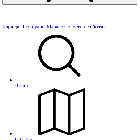
Корнеры
Рестораны
Маркет
Новости и события
Поиск
СХЕМА