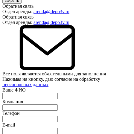
закрыть
Обратная связь
Отдел аренды:
arenda@depo3v.ru
Обратная связь
Отдел аренды:
arenda@depo3v.ru
Все поля являются обязательными для заполнения
Нажимая на кнопку, даю согласие на обработку
персональных данных
Ваше ФИО
Компания
Телефон
E-mail