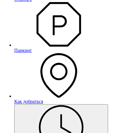
Паркинг
Как добраться