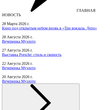
ГЛАВНАЯ
НОВОСТЬ
28 Марта 2026 г.
Кино под открытым небом вновь в «Три вокзала. Депо»
28 Августа 2026 г.
Вечеринка Музлото
27 Августа 2026 г.
Выставка Porsche: стиль и скорость
22 Августа 2026 г.
Вечеринка Музлото
20 Августа 2026 г.
Вечеринка Музлото