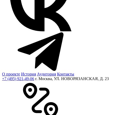
О проекте
История
Аудитория
Контакты
+7 (495) 921-49-06
г. Москва, УЛ. НОВОРЯЗАНСКАЯ, Д. 23