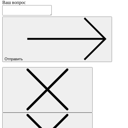
Ваш вопрос
Отправить