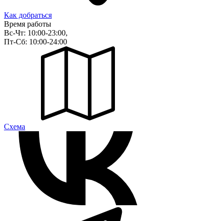
Как добраться
Время работы
Вс-Чт: 10:00-23:00,
Пт-Сб: 10:00-24:00
Cхема