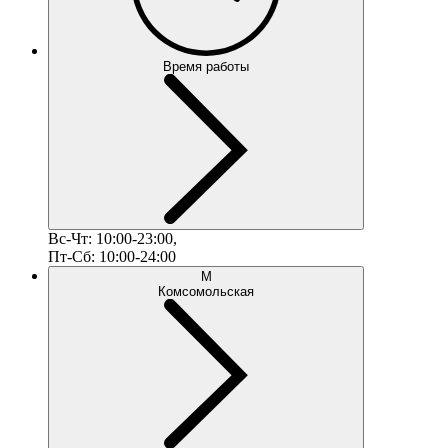
Время работы
Вс-Чт: 10:00-23:00,
Пт-Сб: 10:00-24:00
М
Комсомольская