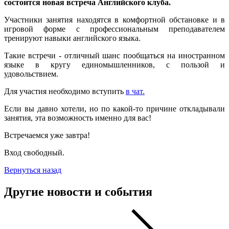
состоится новая встреча Английского клуба.
Участники занятия находятся в комфортной обстановке и в
игровой форме с профессиональным преподавателем
тренируют навыки английского языка.
Такие встречи - отличный шанс пообщаться на иностранном
языке в кругу единомышленников, с пользой и
удовольствием.
Для участия необходимо вступить
в чат.
Если вы давно хотели, но по какой-то причине откладывали
занятия, эта возможность именно для вас!
Встречаемся уже завтра!
Вход свободный.
Вернуться назад
Другие новости и события