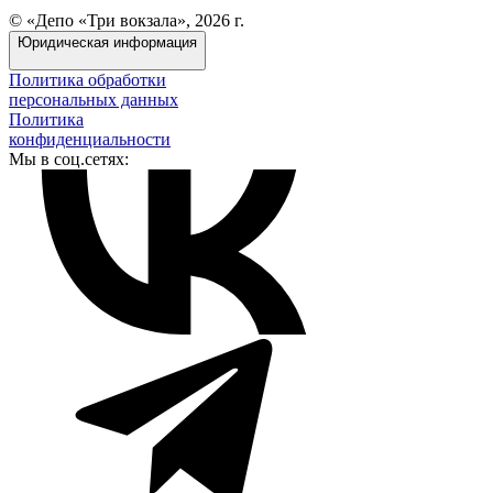
© «Депо «Три вокзала», 2026 г.
Юридическая информация
Политика обработки
персональных данных
Политика
конфиденциальности
Мы в соц.сетях: