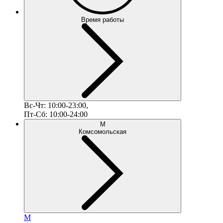
Время работы
Вс-Чт: 10:00-23:00,
Пт-Сб: 10:00-24:00
М
Комсомольская
М