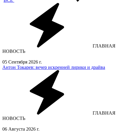
ВСЕ
ГЛАВНАЯ
НОВОСТЬ
05 Сентября 2026 г.
Антон Токарев: вечер искренней лирики и драйва
ГЛАВНАЯ
НОВОСТЬ
06 Августа 2026 г.