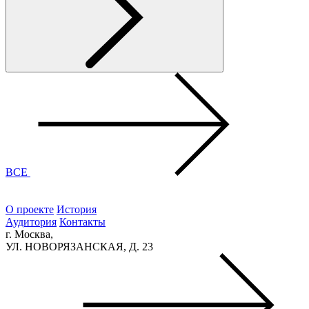
ВСЕ
О проекте
История
Аудитория
Контакты
г. Москва,
УЛ. НОВОРЯЗАНСКАЯ, Д. 23