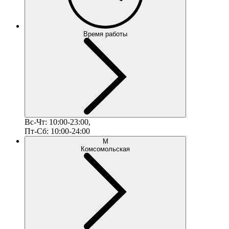
Время работы
Вс-Чт: 10:00-23:00,
Пт-Сб: 10:00-24:00
М
Комсомольская