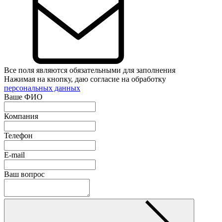
Все поля являются обязательными для заполнения
Нажимая на кнопку, даю согласие на обработку
персональных данных
Ваше ФИО
Компания
Телефон
E-mail
Ваш вопрос