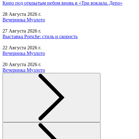
Кино под открытым небом вновь в «Три вокзала. Депо»
28 Августа 2026 г.
Вечеринка Музлото
27 Августа 2026 г.
Выставка Porsche: стиль и скорость
22 Августа 2026 г.
Вечеринка Музлото
20 Августа 2026 г.
Вечеринка Музлото