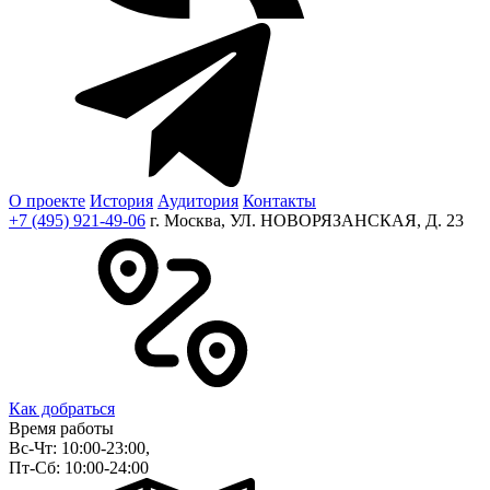
О проекте
История
Аудитория
Контакты
+7 (495) 921-49-06
г. Москва, УЛ. НОВОРЯЗАНСКАЯ, Д. 23
Как добраться
Время работы
Вс-Чт: 10:00-23:00,
Пт-Сб: 10:00-24:00