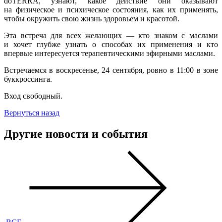
doTERRA, узнают, какое действие они оказывают
на физическое и психическое состояния, как их применять,
чтобы окружить свою жизнь здоровьем и красотой.
Эта встреча для всех желающих — кто знаком с маслами
и хочет глубже узнать о способах их применения и кто
впервые интересуется терапевтическими эфирными маслами.
Встречаемся в воскресенье, 24 сентября, ровно в 11:00 в зоне
буккроссинга.
Вход свободный.
Вернуться назад
Другие новости и события