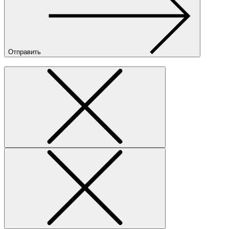
Отправить