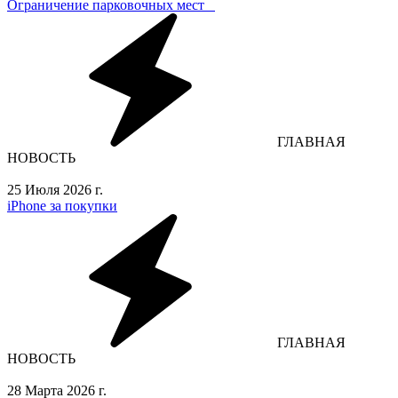
Ограничение парковочных мест⁣⁣⠀
ГЛАВНАЯ
НОВОСТЬ
25 Июля 2026 г.
iPhone за покупки
ГЛАВНАЯ
НОВОСТЬ
28 Марта 2026 г.