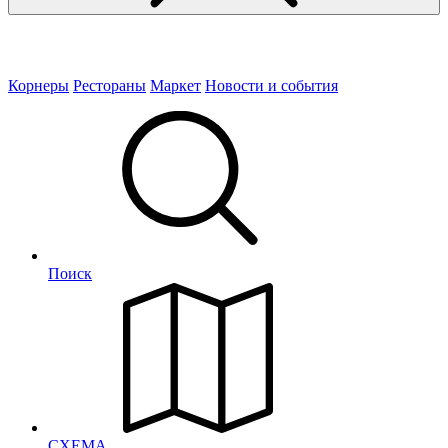
Корнеры
Рестораны
Маркет
Новости и события
Поиск
СХЕМА