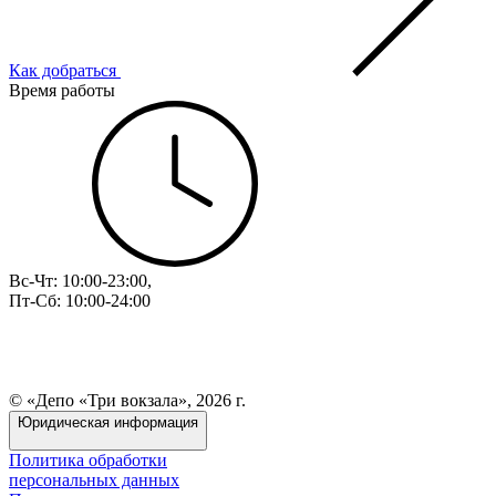
Как добраться
Время работы
Вс-Чт: 10:00-23:00,
Пт-Сб: 10:00-24:00
© «Депо «Три вокзала», 2026 г.
Юридическая информация
Политика обработки
персональных данных