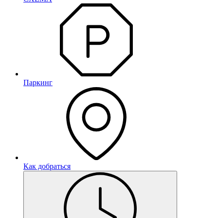
Паркинг
Как добраться