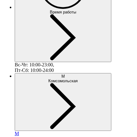
Время работы
Вс-Чт: 10:00-23:00,
Пт-Сб: 10:00-24:00
М
Комсомольская
М