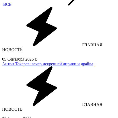
ВСЕ
ГЛАВНАЯ
НОВОСТЬ
05 Сентября 2026 г.
Антон Токарев: вечер искренней лирики и драйва
ГЛАВНАЯ
НОВОСТЬ