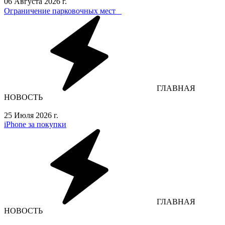
06 Августа 2026 г.
Ограничение парковочных мест⁣⁣⠀
ГЛАВНАЯ
НОВОСТЬ
25 Июля 2026 г.
iPhone за покупки
ГЛАВНАЯ
НОВОСТЬ