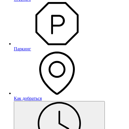
Паркинг
Как добраться