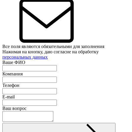
Все поля являются обязательными для заполнения
Нажимая на кнопку, даю согласие на обработку
персональных данных
Ваше ФИО
Компания
Телефон
E-mail
Ваш вопрос