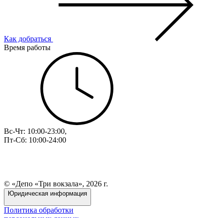
Как добраться
Время работы
Вс-Чт: 10:00-23:00,
Пт-Сб: 10:00-24:00
© «Депо «Три вокзала», 2026 г.
Юридическая информация
Политика обработки