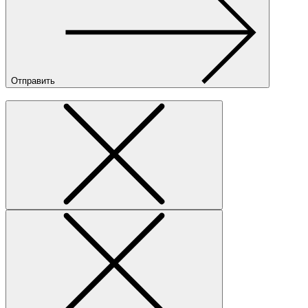
Отправить