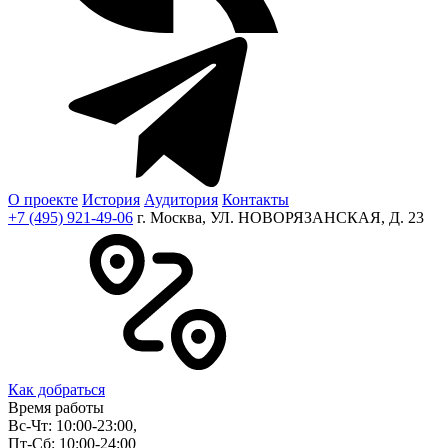
О проекте
История
Аудитория
Контакты
+7 (495) 921-49-06
г. Москва, УЛ. НОВОРЯЗАНСКАЯ, Д. 23
Как добраться
Время работы
Вс-Чт: 10:00-23:00,
Пт-Сб: 10:00-24:00