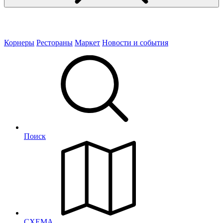
Корнеры
Рестораны
Маркет
Новости и события
Поиск
СХЕМА