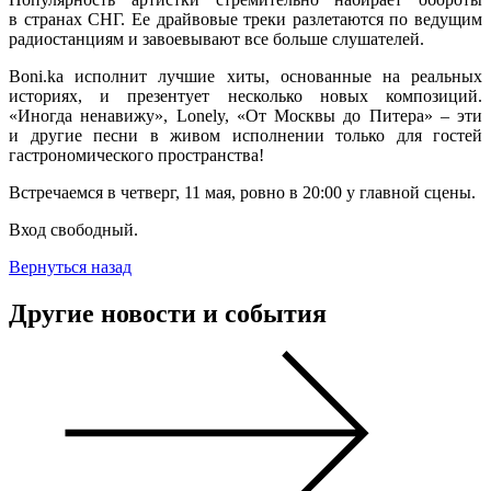
в странах СНГ. Ее драйвовые треки разлетаются по ведущим
радиостанциям и завоевывают все больше слушателей.
Boni.ka исполнит лучшие хиты, основанные на реальных
историях, и презентует несколько новых композиций.
«Иногда ненавижу», Lonely, «От Москвы до Питера» – эти
и другие песни в живом исполнении только для гостей
гастрономического пространства!
Встречаемся в четверг, 11 мая, ровно в 20:00 у главной сцены.
Вход свободный.
Вернуться назад
Другие новости и события