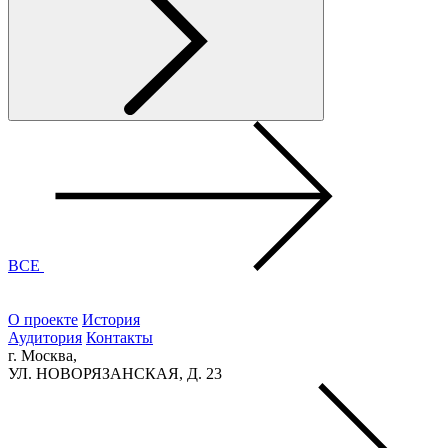
ВСЕ
О проекте
История
Аудитория
Контакты
г. Москва,
УЛ. НОВОРЯЗАНСКАЯ, Д. 23