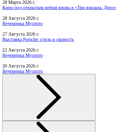
28 Марта 2026 г.
Кино под открытым небом вновь в «Три вокзала. Депо»
28 Августа 2026 г.
Вечеринка Музлото
27 Августа 2026 г.
Выставка Porsche: стиль и скорость
22 Августа 2026 г.
Вечеринка Музлото
20 Августа 2026 г.
Вечеринка Музлото