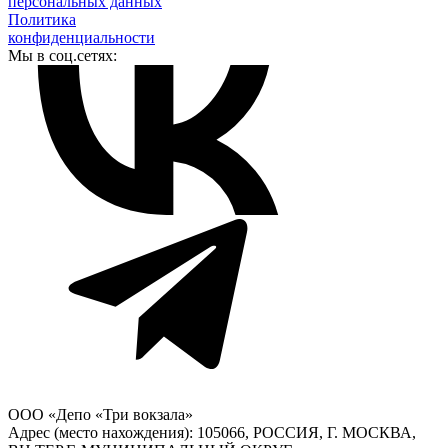
персональных данных
Политика
конфиденциальности
Мы в соц.сетях:
ООО «Депо «Три вокзала»
Адрес (место нахождения): 105066, РОССИЯ, Г. МОСКВА,