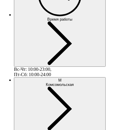
Время работы
Вс-Чт: 10:00-23:00,
Пт-Сб: 10:00-24:00
М
Комсомольская