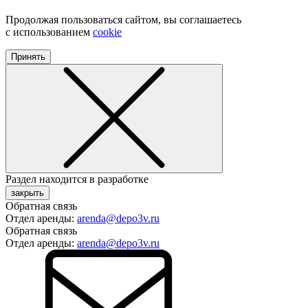
Продолжая пользоваться сайтом, вы соглашаетесь
с использованием
cookie
Принять
Раздел находится в разработке
закрыть
Обратная связь
Отдел аренды:
arenda@depo3v.ru
Обратная связь
Отдел аренды:
arenda@depo3v.ru