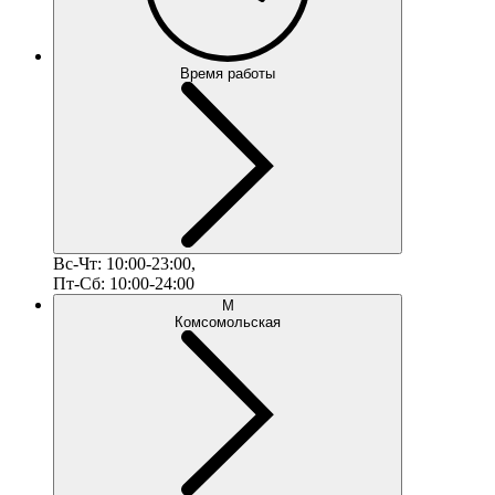
Время работы
Вс-Чт: 10:00-23:00,
Пт-Сб: 10:00-24:00
М
Комсомольская