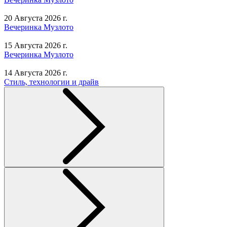
20 Августа 2026 г.
Вечеринка Музлото
15 Августа 2026 г.
Вечеринка Музлото
14 Августа 2026 г.
Стиль, технологии и драйв