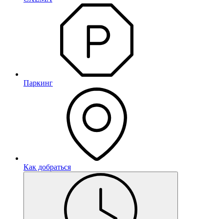
Паркинг
Как добраться