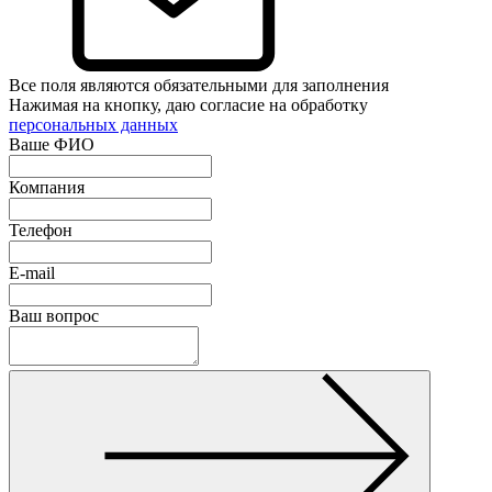
Все поля являются обязательными для заполнения
Нажимая на кнопку, даю согласие на обработку
персональных данных
Ваше ФИО
Компания
Телефон
E-mail
Ваш вопрос