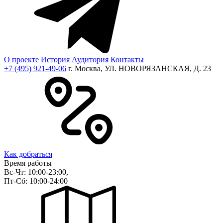
О проекте
История
Аудитория
Контакты
+7 (495) 921-49-06
г. Москва, УЛ. НОВОРЯЗАНСКАЯ, Д. 23
Как добраться
Время работы
Вс-Чт: 10:00-23:00,
Пт-Сб: 10:00-24:00