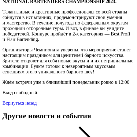
NATIONAL BARTENDERS CHAMPIONSHIP 2023.
Талантливые и креативные профессионалы со всей страны
сойдутся в испытаниях, продемонстрируют свои умения
и мастерство. В течение полугода по федеральным округам
проходили отборочные туры. И вот, в финале вы увидите
победителей. Конкурс пройдёт в 2-х категориях — Best Profi
и Flair Bartending.
Организаторы Чемпионата уверены, что мероприятие станет
настоящим праздником для ценителей барного искусства.
Зрители откроют для себя новые вкусы и и их нетривиальные
комбинации. Будьте готовы к невероятным вкусовым
сенсациям этого уникального барного шоу!
Ждём встречи уже в ближайший понедельник ровно в 12:00.
Вход свободный.
Вернуться назад
Другие новости и события