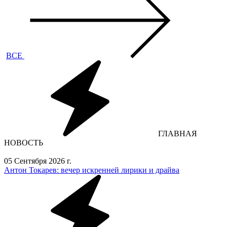
ВСЕ
ГЛАВНАЯ
НОВОСТЬ
05 Сентября 2026 г.
Антон Токарев: вечер искренней лирики и драйва