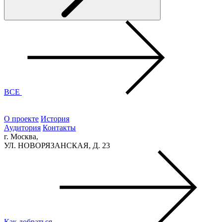
ВСЕ
О проекте
История
Аудитория
Контакты
г. Москва,
УЛ. НОВОРЯЗАНСКАЯ, Д. 23
Как добраться