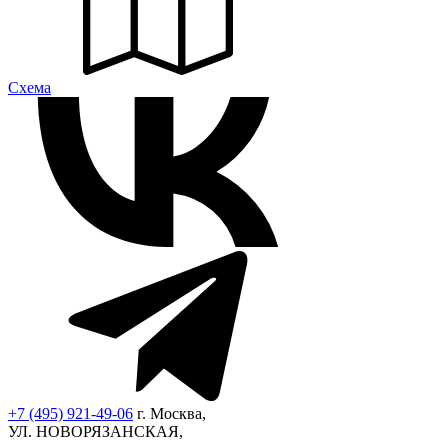
Cхема
+7 (495) 921-49-06
г. Москва,
УЛ. НОВОРЯЗАНСКАЯ,