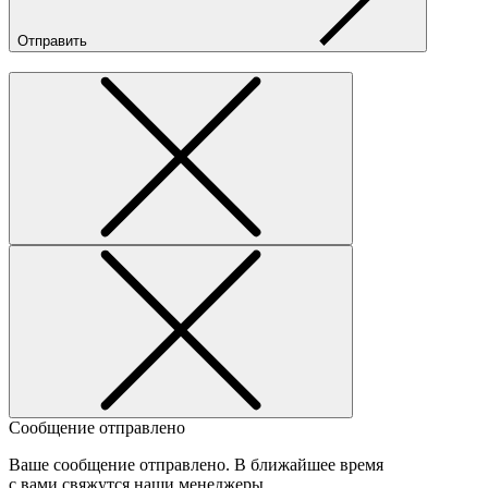
Отправить
Сообщение отправлено
Ваше сообщение отправлено. В ближайшее время
с вами свяжутся наши менеджеры.