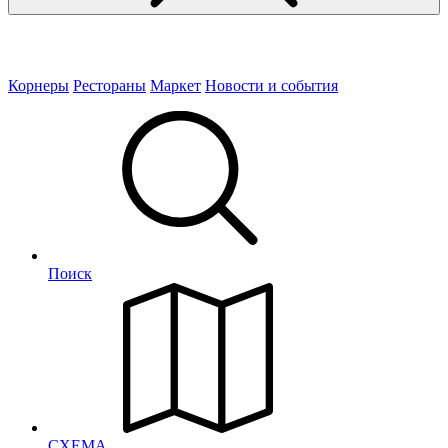
Корнеры
Рестораны
Маркет
Новости и события
Поиск
СХЕМА