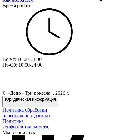
Время работы
Вс-Чт: 10:00-23:00,
Пт-Сб: 10:00-24:00
© «Депо «Три вокзала», 2026 г.
Юридическая информация
Политика обработки
персональных данных
Политика
конфиденциальности
Мы в соц.сетях: