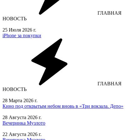
ГЛАВНАЯ
НОВОСТЬ
25 Июля 2026 г.
iPhone за покупки
ГЛАВНАЯ
НОВОСТЬ
28 Марта 2026 г.
Кино под открытым небом вновь в «Три вокзала. Депо»
28 Августа 2026 г.
Вечеринка Музлото
22 Августа 2026 г.
Вечеринка Музлото