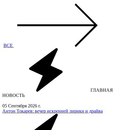
ВСЕ
ГЛАВНАЯ
НОВОСТЬ
05 Сентября 2026 г.
Антон Токарев: вечер искренней лирики и драйва