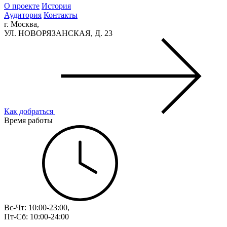
О проекте
История
Аудитория
Контакты
г. Москва,
УЛ. НОВОРЯЗАНСКАЯ, Д. 23
Как добраться
Время работы
Вс-Чт: 10:00-23:00,
Пт-Сб: 10:00-24:00