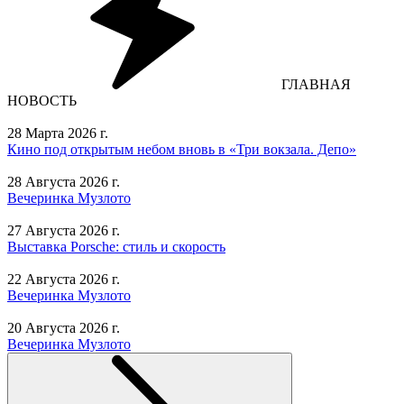
ГЛАВНАЯ
НОВОСТЬ
28 Марта 2026 г.
Кино под открытым небом вновь в «Три вокзала. Депо»
28 Августа 2026 г.
Вечеринка Музлото
27 Августа 2026 г.
Выставка Porsche: стиль и скорость
22 Августа 2026 г.
Вечеринка Музлото
20 Августа 2026 г.
Вечеринка Музлото