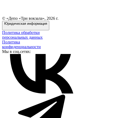
© «Депо «Три вокзала», 2026 г.
Юридическая информация
Политика обработки
персональных данных
Политика
конфиденциальности
Мы в соц.сетях: