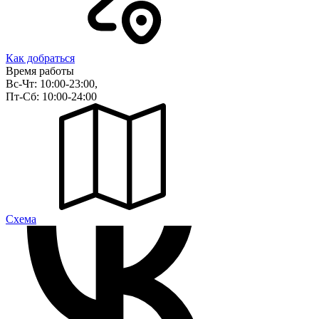
Как добраться
Время работы
Вс-Чт: 10:00-23:00,
Пт-Сб: 10:00-24:00
Cхема