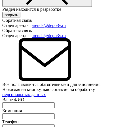
Раздел находится в разработке
закрыть
Обратная связь
Отдел аренды:
arenda@depo3v.ru
Обратная связь
Отдел аренды:
arenda@depo3v.ru
Все поля являются обязательными для заполнения
Нажимая на кнопку, даю согласие на обработку
персональных данных
Ваше ФИО
Компания
Телефон