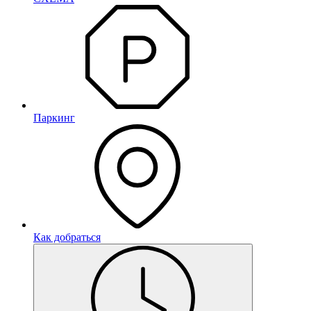
Паркинг
Как добраться