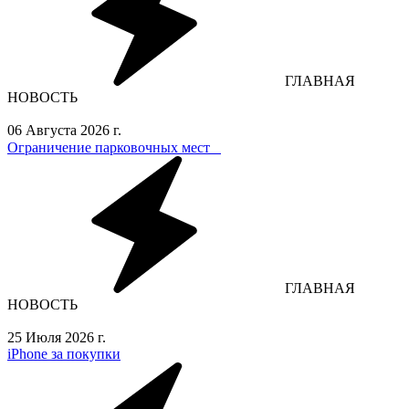
ГЛАВНАЯ
НОВОСТЬ
06 Августа 2026 г.
Ограничение парковочных мест⁣⁣⠀
ГЛАВНАЯ
НОВОСТЬ
25 Июля 2026 г.
iPhone за покупки