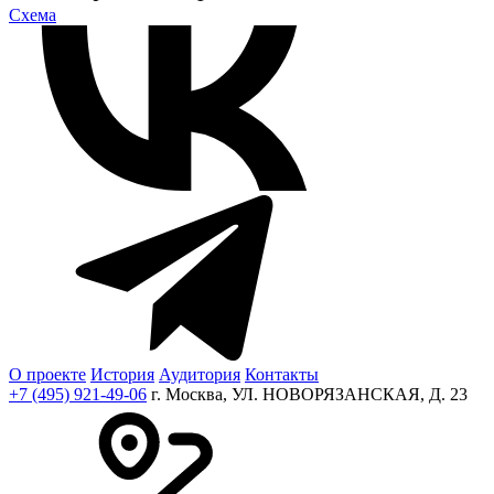
Cхема
О проекте
История
Аудитория
Контакты
+7 (495) 921-49-06
г. Москва, УЛ. НОВОРЯЗАНСКАЯ, Д. 23