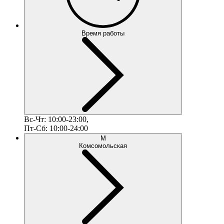
Время работы
Вс-Чт: 10:00-23:00,
Пт-Сб: 10:00-24:00
М
Комсомольская