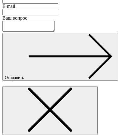
E-mail
Ваш вопрос
Отправить