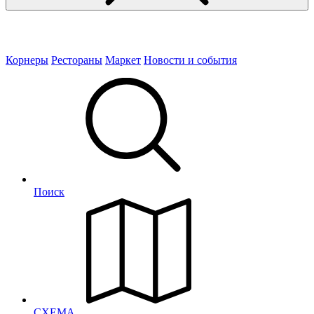
Корнеры
Рестораны
Маркет
Новости и события
Поиск
СХЕМА