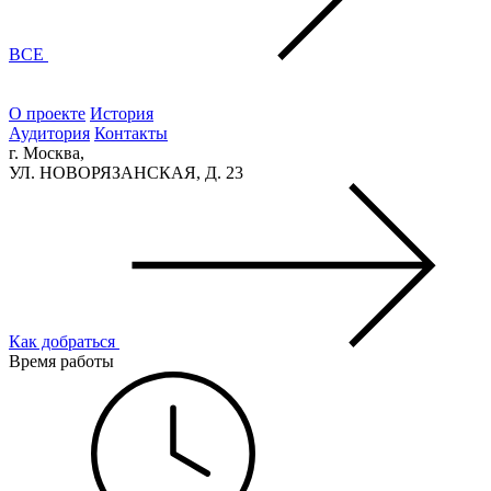
ВСЕ
О проекте
История
Аудитория
Контакты
г. Москва,
УЛ. НОВОРЯЗАНСКАЯ, Д. 23
Как добраться
Время работы