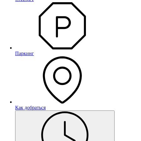
Паркинг
Как добраться