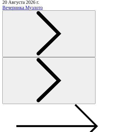
20 Августа 2026 г.
Вечеринка Музлото