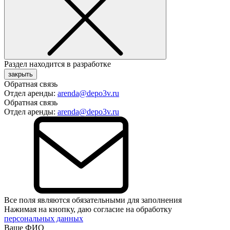
Раздел находится в разработке
закрыть
Обратная связь
Отдел аренды:
arenda@depo3v.ru
Обратная связь
Отдел аренды:
arenda@depo3v.ru
Все поля являются обязательными для заполнения
Нажимая на кнопку, даю согласие на обработку
персональных данных
Ваше ФИО