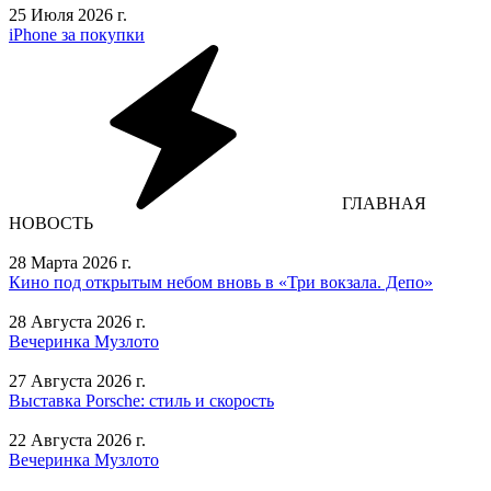
25 Июля 2026 г.
iPhone за покупки
ГЛАВНАЯ
НОВОСТЬ
28 Марта 2026 г.
Кино под открытым небом вновь в «Три вокзала. Депо»
28 Августа 2026 г.
Вечеринка Музлото
27 Августа 2026 г.
Выставка Porsche: стиль и скорость
22 Августа 2026 г.
Вечеринка Музлото