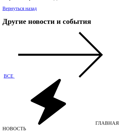
Вернуться назад
Другие новости и события
ВСЕ
ГЛАВНАЯ
НОВОСТЬ