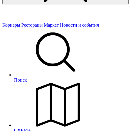
Корнеры
Рестораны
Маркет
Новости и события
Поиск
СХЕМА