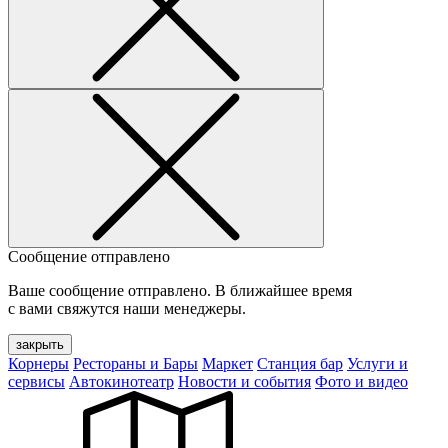
Сообщение отправлено
Ваше сообщение отправлено. В ближайшее время
с вами свяжутся наши менеджеры.
закрыть
Корнеры
Рестораны и Бары
Маркет
Станция бар
Услуги и
сервисы
Автокинотеатр
Новости и события
Фото и видео