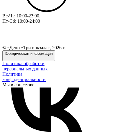
Вс-Чт: 10:00-23:00,
Пт-Сб: 10:00-24:00
© «Депо «Три вокзала», 2026 г.
Юридическая информация
Политика обработки
персональных данных
Политика
конфиденциальности
Мы в соц.сетях: