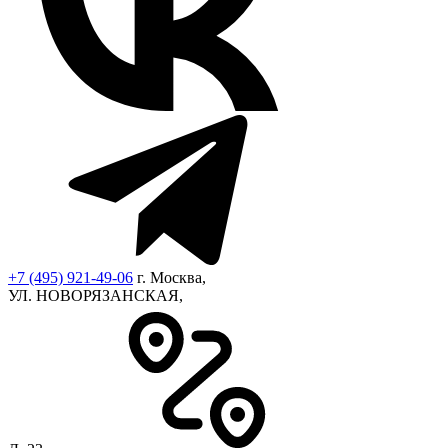
+7 (495) 921-49-06
г. Москва,
УЛ. НОВОРЯЗАНСКАЯ,