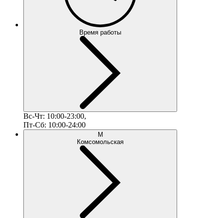
Время работы
Вс-Чт: 10:00-23:00,
Пт-Сб: 10:00-24:00
М
Комсомольская