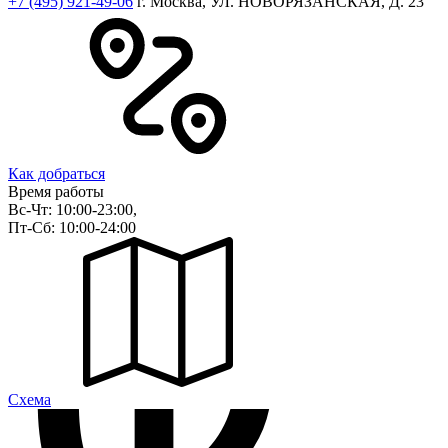
+7 (495) 921-49-06
г. Москва, УЛ. НОВОРЯЗАНСКАЯ, Д. 23
Как добраться
Время работы
Вс-Чт: 10:00-23:00,
Пт-Сб: 10:00-24:00
Cхема