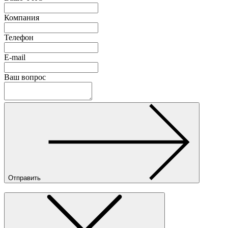
Компания
Телефон
E-mail
Ваш вопрос
Отправить