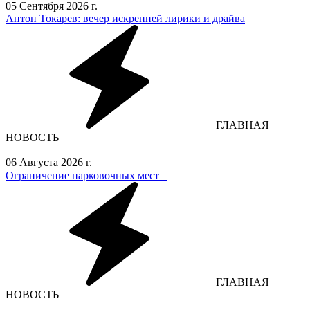
05 Сентября 2026 г.
Антон Токарев: вечер искренней лирики и драйва
ГЛАВНАЯ
НОВОСТЬ
06 Августа 2026 г.
Ограничение парковочных мест⁣⁣⠀
ГЛАВНАЯ
НОВОСТЬ