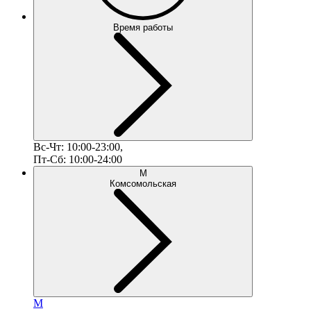
Время работы
Вс-Чт: 10:00-23:00,
Пт-Сб: 10:00-24:00
М
Комсомольская
М