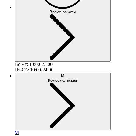
Время работы
Вс-Чт: 10:00-23:00,
Пт-Сб: 10:00-24:00
М
Комсомольская
М