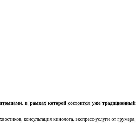
 питомцами, в рамках которой состоится уже традиционный
остиков, консультация кинолога, экспресс-услуги от грумера,