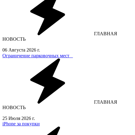
ГЛАВНАЯ
НОВОСТЬ
06 Августа 2026 г.
Ограничение парковочных мест⁣⁣⠀
ГЛАВНАЯ
НОВОСТЬ
25 Июля 2026 г.
iPhone за покупки