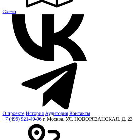
Cхема
О проекте
История
Аудитория
Контакты
+7 (495) 921-49-06
г. Москва, УЛ. НОВОРЯЗАНСКАЯ, Д. 23