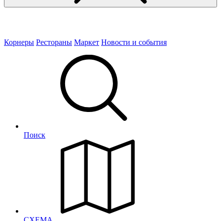
Корнеры
Рестораны
Маркет
Новости и события
Поиск
СХЕМА