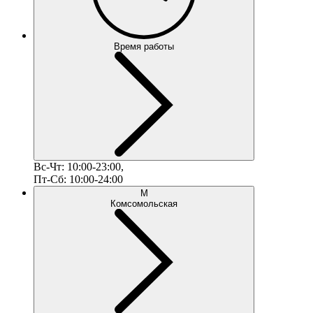
Время работы
Вс-Чт: 10:00-23:00,
Пт-Сб: 10:00-24:00
М
Комсомольская