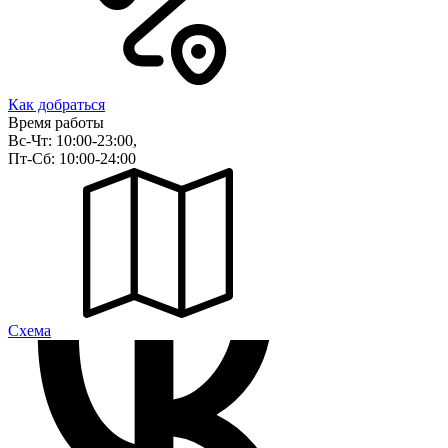
Как добраться
Время работы
Вс-Чт: 10:00-23:00,
Пт-Сб: 10:00-24:00
Cхема