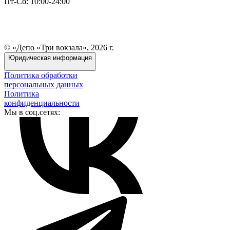
Пт-Сб: 10:00-24:00
© «Депо «Три вокзала», 2026 г.
Юридическая информация
Политика обработки
персональных данных
Политика
конфиденциальности
Мы в соц.сетях: