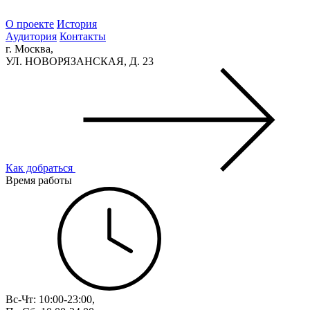
О проекте
История
Аудитория
Контакты
г. Москва,
УЛ. НОВОРЯЗАНСКАЯ, Д. 23
Как добраться
Время работы
Вс-Чт: 10:00-23:00,