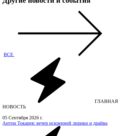
Другие новости и события
ВСЕ
ГЛАВНАЯ
НОВОСТЬ
05 Сентября 2026 г.
Антон Токарев: вечер искренней лирики и драйва