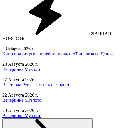
ГЛАВНАЯ
НОВОСТЬ
28 Марта 2026 г.
Кино под открытым небом вновь в «Три вокзала. Депо»
28 Августа 2026 г.
Вечеринка Музлото
27 Августа 2026 г.
Выставка Porsche: стиль и скорость
22 Августа 2026 г.
Вечеринка Музлото
20 Августа 2026 г.
Вечеринка Музлото