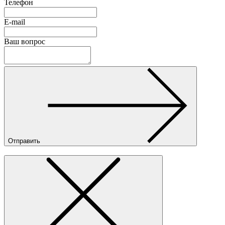
Телефон
E-mail
Ваш вопрос
Отправить