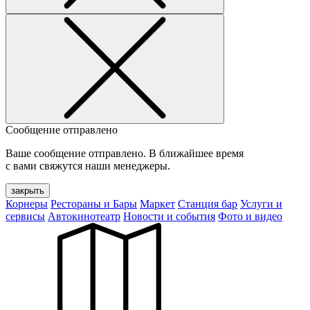
Сообщение отправлено
Ваше сообщение отправлено. В ближайшее время
с вами свяжутся наши менеджеры.
закрыть
Корнеры
Рестораны и Бары
Маркет
Станция бар
Услуги и
сервисы
Автокинотеатр
Новости и события
Фото и видео