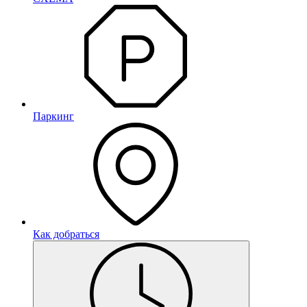
Паркинг
Как добраться