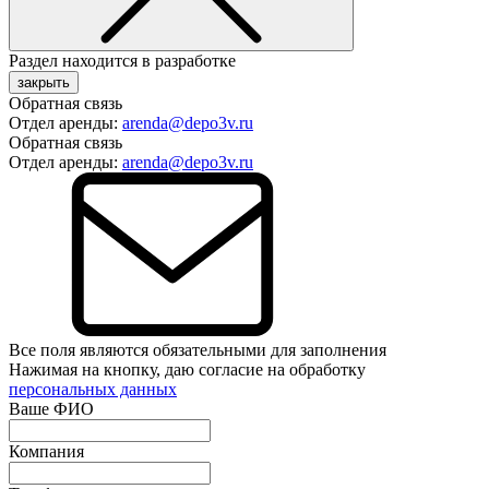
Раздел находится в разработке
закрыть
Обратная связь
Отдел аренды:
arenda@depo3v.ru
Обратная связь
Отдел аренды:
arenda@depo3v.ru
Все поля являются обязательными для заполнения
Нажимая на кнопку, даю согласие на обработку
персональных данных
Ваше ФИО
Компания