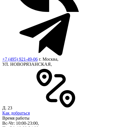
+7 (495) 921-49-06
г. Москва,
УЛ. НОВОРЯЗАНСКАЯ,
Д. 23
Как добраться
Время работы
Вс-Чт: 10:00-23:00,