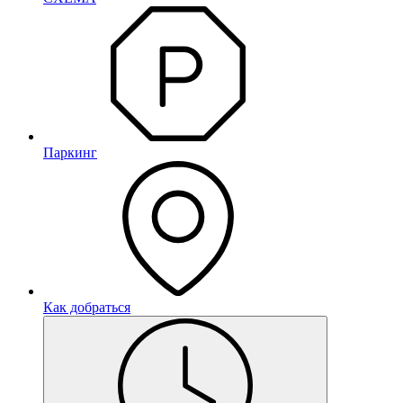
Паркинг
Как добраться