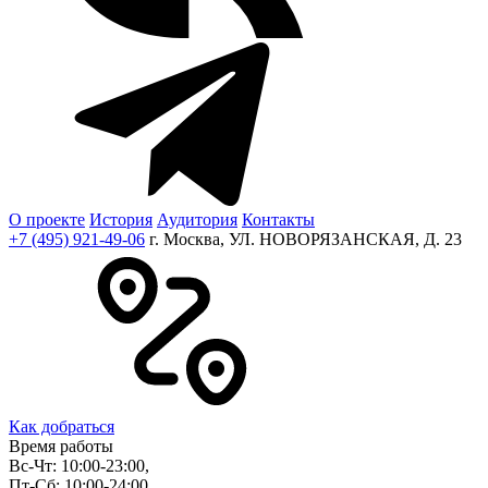
О проекте
История
Аудитория
Контакты
+7 (495) 921-49-06
г. Москва, УЛ. НОВОРЯЗАНСКАЯ, Д. 23
Как добраться
Время работы
Вс-Чт: 10:00-23:00,
Пт-Сб: 10:00-24:00