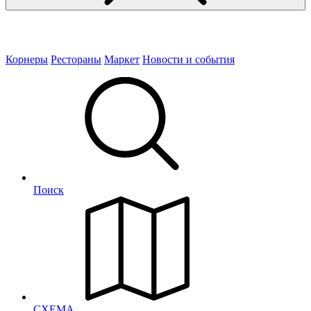
Корнеры
Рестораны
Маркет
Новости и события
Поиск
СХЕМА