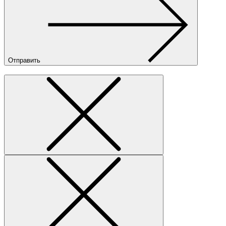
Отправить