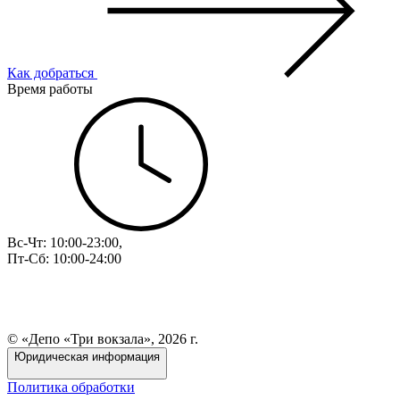
Как добраться
Время работы
Вс-Чт: 10:00-23:00,
Пт-Сб: 10:00-24:00
© «Депо «Три вокзала», 2026 г.
Юридическая информация
Политика обработки