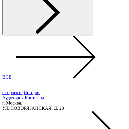
ВСЕ
О проекте
История
Аудитория
Контакты
г. Москва,
УЛ. НОВОРЯЗАНСКАЯ, Д. 23