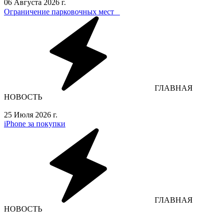
06 Августа 2026 г.
Ограничение парковочных мест⁣⁣⠀
ГЛАВНАЯ
НОВОСТЬ
25 Июля 2026 г.
iPhone за покупки
ГЛАВНАЯ
НОВОСТЬ