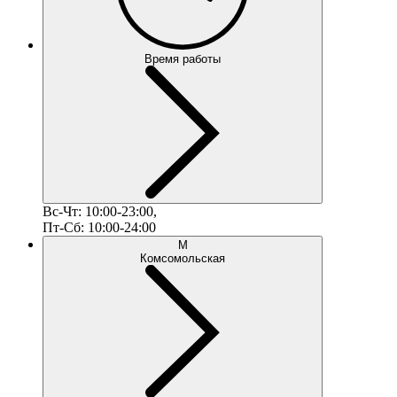
Время работы
Вс-Чт: 10:00-23:00,
Пт-Сб: 10:00-24:00
М
Комсомольская