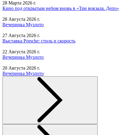
28 Марта 2026 г.
Кино под открытым небом вновь в «Три вокзала. Депо»
28 Августа 2026 г.
Вечеринка Музлото
27 Августа 2026 г.
Выставка Porsche: стиль и скорость
22 Августа 2026 г.
Вечеринка Музлото
20 Августа 2026 г.
Вечеринка Музлото