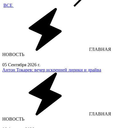
ВСЕ
ГЛАВНАЯ
НОВОСТЬ
05 Сентября 2026 г.
Антон Токарев: вечер искренней лирики и драйва
ГЛАВНАЯ
НОВОСТЬ