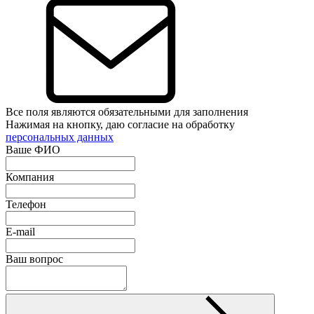
Все поля являются обязательными для заполнения
Нажимая на кнопку, даю согласие на обработку
персональных данных
Ваше ФИО
Компания
Телефон
E-mail
Ваш вопрос