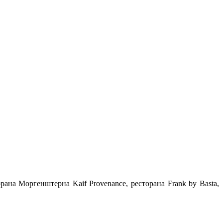
ана Моргенштерна Kaif Provenance, ресторана Frank by Basta,