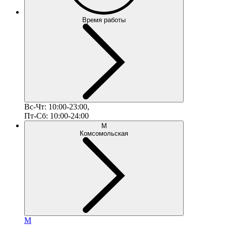
Время работы
Вс-Чт: 10:00-23:00,
Пт-Сб: 10:00-24:00
М
Комсомольская
М