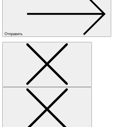
Отправить