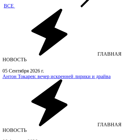
ВСЕ
ГЛАВНАЯ
НОВОСТЬ
05 Сентября 2026 г.
Антон Токарев: вечер искренней лирики и драйва
ГЛАВНАЯ
НОВОСТЬ