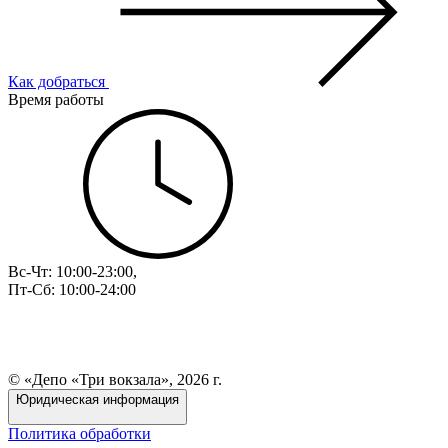
Как добраться
Время работы
Вс-Чт: 10:00-23:00,
Пт-Сб: 10:00-24:00
© «Депо «Три вокзала», 2026 г.
Юридическая информация
Политика обработки