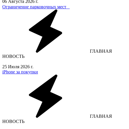
06 Августа 2026 г.
Ограничение парковочных мест⁣⁣⠀
ГЛАВНАЯ
НОВОСТЬ
25 Июля 2026 г.
iPhone за покупки
ГЛАВНАЯ
НОВОСТЬ