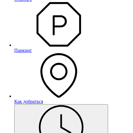
Паркинг
Как добраться