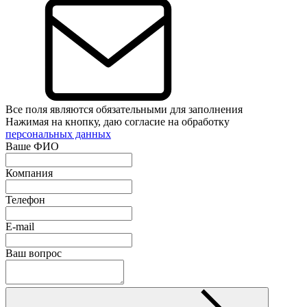
Все поля являются обязательными для заполнения
Нажимая на кнопку, даю согласие на обработку
персональных данных
Ваше ФИО
Компания
Телефон
E-mail
Ваш вопрос