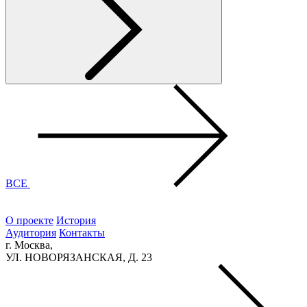
ВСЕ
О проекте
История
Аудитория
Контакты
г. Москва,
УЛ. НОВОРЯЗАНСКАЯ, Д. 23