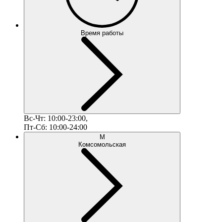
Время работы
Вс-Чт: 10:00-23:00,
Пт-Сб: 10:00-24:00
М
Комсомольская