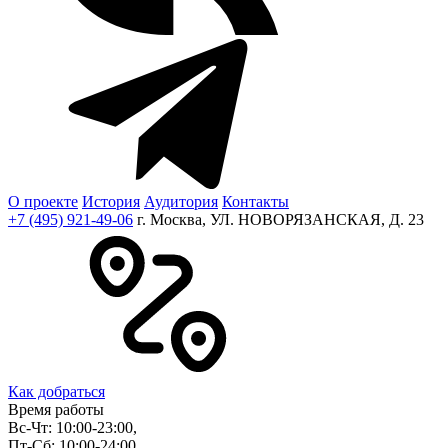
О проекте
История
Аудитория
Контакты
+7 (495) 921-49-06
г. Москва, УЛ. НОВОРЯЗАНСКАЯ, Д. 23
Как добраться
Время работы
Вс-Чт: 10:00-23:00,
Пт-Сб: 10:00-24:00