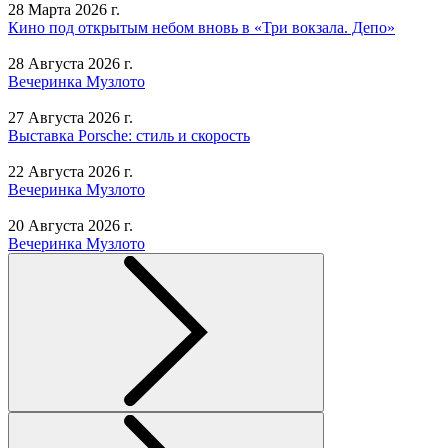
28 Марта 2026 г.
Кино под открытым небом вновь в «Три вокзала. Депо»
28 Августа 2026 г.
Вечеринка Музлото
27 Августа 2026 г.
Выставка Porsche: стиль и скорость
22 Августа 2026 г.
Вечеринка Музлото
20 Августа 2026 г.
Вечеринка Музлото