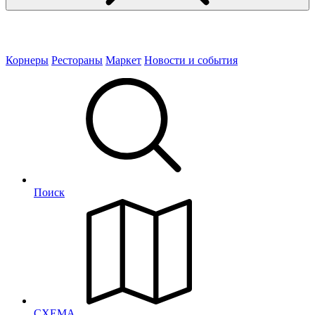
Корнеры
Рестораны
Маркет
Новости и события
Поиск
СХЕМА