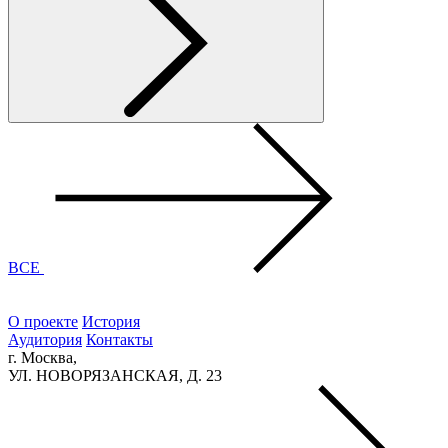
ВСЕ
О проекте
История
Аудитория
Контакты
г. Москва,
УЛ. НОВОРЯЗАНСКАЯ, Д. 23