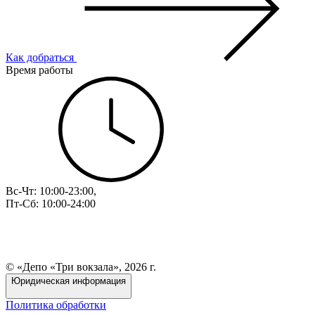
Как добраться
Время работы
Вс-Чт: 10:00-23:00,
Пт-Сб: 10:00-24:00
© «Депо «Три вокзала», 2026 г.
Юридическая информация
Политика обработки