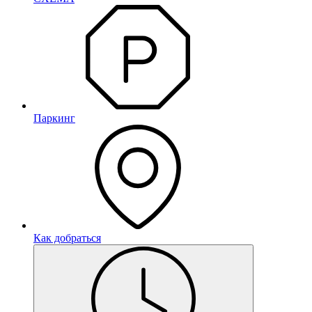
Паркинг
Как добраться