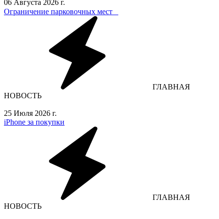
06 Августа 2026 г.
Ограничение парковочных мест⁣⁣⠀
ГЛАВНАЯ
НОВОСТЬ
25 Июля 2026 г.
iPhone за покупки
ГЛАВНАЯ
НОВОСТЬ