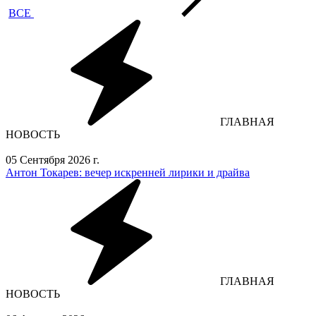
ВСЕ
ГЛАВНАЯ
НОВОСТЬ
05 Сентября 2026 г.
Антон Токарев: вечер искренней лирики и драйва
ГЛАВНАЯ
НОВОСТЬ