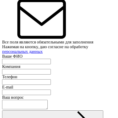
Все поля являются обязательными для заполнения
Нажимая на кнопку, даю согласие на обработку
персональных данных
Ваше ФИО
Компания
Телефон
E-mail
Ваш вопрос