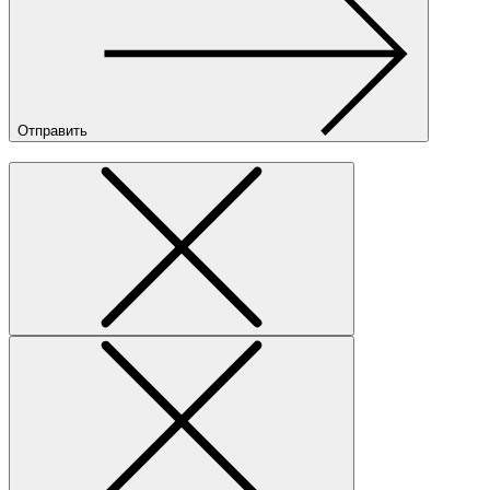
Отправить