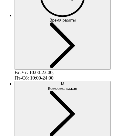
Время работы
Вс-Чт: 10:00-23:00,
Пт-Сб: 10:00-24:00
М
Комсомольская