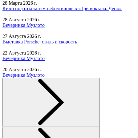
28 Марта 2026 г.
Кино под открытым небом вновь в «Три вокзала. Депо»
28 Августа 2026 г.
Вечеринка Музлото
27 Августа 2026 г.
Выставка Porsche: стиль и скорость
22 Августа 2026 г.
Вечеринка Музлото
20 Августа 2026 г.
Вечеринка Музлото