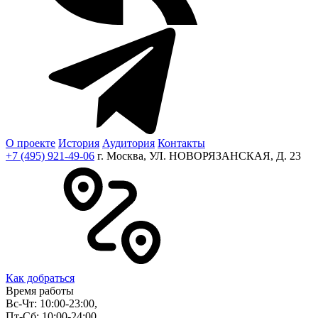
О проекте
История
Аудитория
Контакты
+7 (495) 921-49-06
г. Москва, УЛ. НОВОРЯЗАНСКАЯ, Д. 23
Как добраться
Время работы
Вс-Чт: 10:00-23:00,
Пт-Сб: 10:00-24:00