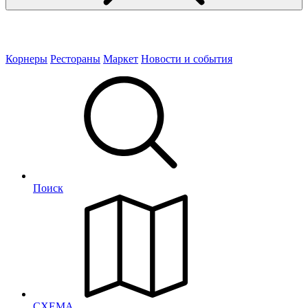
Корнеры
Рестораны
Маркет
Новости и события
Поиск
СХЕМА