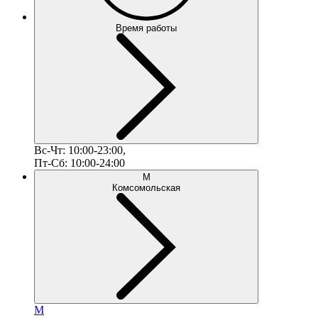
Время работы
Вс-Чт: 10:00-23:00,
Пт-Сб: 10:00-24:00
М
Комсомольская
М