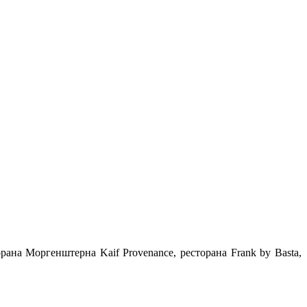
ана Моргенштерна Kaif Provenance, ресторана Frank by Basta,