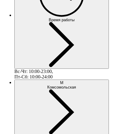
Время работы
Вс-Чт: 10:00-23:00,
Пт-Сб: 10:00-24:00
М
Комсомольская