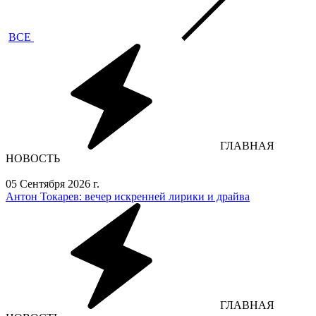
ВСЕ
ГЛАВНАЯ
НОВОСТЬ
05 Сентября 2026 г.
Антон Токарев: вечер искренней лирики и драйва
ГЛАВНАЯ