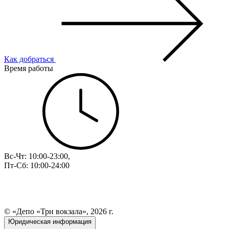
Как добраться
Время работы
Вс-Чт: 10:00-23:00,
Пт-Сб: 10:00-24:00
© «Депо «Три вокзала», 2026 г.
Юридическая информация