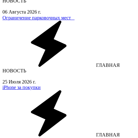
НОВОСТЬ
06 Августа 2026 г.
Ограничение парковочных мест⁣⁣⠀
ГЛАВНАЯ
НОВОСТЬ
25 Июля 2026 г.
iPhone за покупки
ГЛАВНАЯ