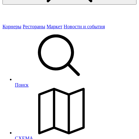
Корнеры
Рестораны
Маркет
Новости и события
Поиск
СХЕМА