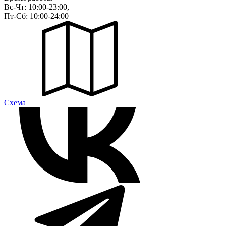
Вс-Чт: 10:00-23:00,
Пт-Сб: 10:00-24:00
Cхема