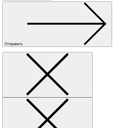
Отправить