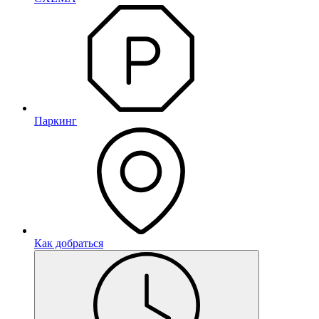
Паркинг
Как добраться