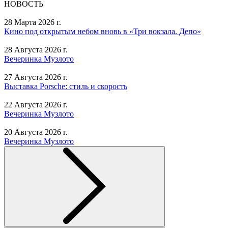
НОВОСТЬ
28 Марта 2026 г.
Кино под открытым небом вновь в «Три вокзала. Депо»
28 Августа 2026 г.
Вечеринка Музлото
27 Августа 2026 г.
Выставка Porsche: стиль и скорость
22 Августа 2026 г.
Вечеринка Музлото
20 Августа 2026 г.
Вечеринка Музлото