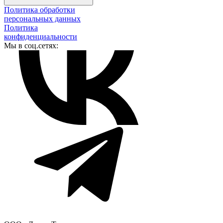
Политика обработки
персональных данных
Политика
конфиденциальности
Мы в соц.сетях: