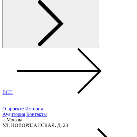
ВСЕ
О проекте
История
Аудитория
Контакты
г. Москва,
УЛ. НОВОРЯЗАНСКАЯ, Д. 23