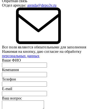
Обратная связь
Отдел аренды:
arenda@depo3v.ru
Все поля являются обязательными для заполнения
Нажимая на кнопку, даю согласие на обработку
персональных данных
Ваше ФИО
Компания
Телефон
E-mail
Ваш вопрос