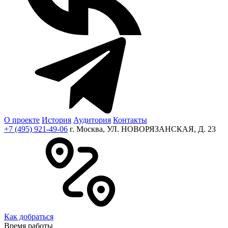
О проекте
История
Аудитория
Контакты
+7 (495) 921-49-06
г. Москва, УЛ. НОВОРЯЗАНСКАЯ, Д. 23
Как добраться
Время работы