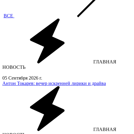
ВСЕ
ГЛАВНАЯ
НОВОСТЬ
05 Сентября 2026 г.
Антон Токарев: вечер искренней лирики и драйва
ГЛАВНАЯ