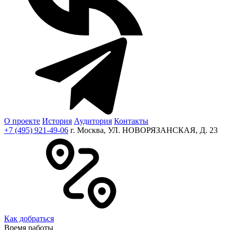
О проекте
История
Аудитория
Контакты
+7 (495) 921-49-06
г. Москва, УЛ. НОВОРЯЗАНСКАЯ, Д. 23
Как добраться
Время работы