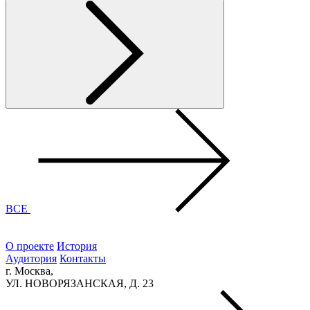
ВСЕ
О проекте
История
Аудитория
Контакты
г. Москва,
УЛ. НОВОРЯЗАНСКАЯ, Д. 23