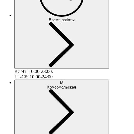
Время работы
Вс-Чт: 10:00-23:00,
Пт-Сб: 10:00-24:00
М
Комсомольская