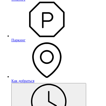
Паркинг
Как добраться