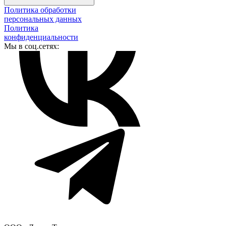
Политика обработки
персональных данных
Политика
конфиденциальности
Мы в соц.сетях: