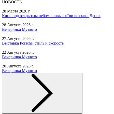
НОВОСТЬ
28 Марта 2026 г.
Кино под открытым небом вновь в «Три вокзала. Депо»
28 Августа 2026 г.
Вечеринка Музлото
27 Августа 2026 г.
Выставка Porsche: стиль и скорость
22 Августа 2026 г.
Вечеринка Музлото
20 Августа 2026 г.
Вечеринка Музлото