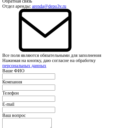
Обратная связь
Отдел аренды:
arenda@depo3v.ru
Все поля являются обязательными для заполнения
Нажимая на кнопку, даю согласие на обработку
персональных данных
Ваше ФИО
Компания
Телефон
E-mail
Ваш вопрос