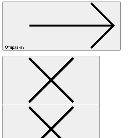
Отправить