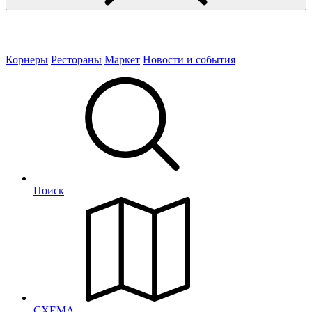
Корнеры
Рестораны
Маркет
Новости и события
Поиск
СХЕМА