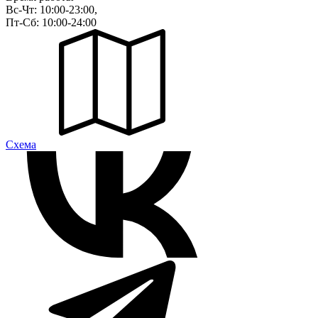
Вс-Чт: 10:00-23:00,
Пт-Сб: 10:00-24:00
Cхема