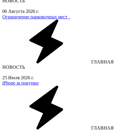
НОВОСТЬ
06 Августа 2026 г.
Ограничение парковочных мест⁣⁣⠀
ГЛАВНАЯ
НОВОСТЬ
25 Июля 2026 г.
iPhone за покупки
ГЛАВНАЯ