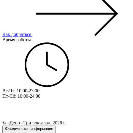
Как добраться
Время работы
Вс-Чт: 10:00-23:00,
Пт-Сб: 10:00-24:00
© «Депо «Три вокзала», 2026 г.
Юридическая информация