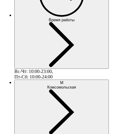
Время работы
Вс-Чт: 10:00-23:00,
Пт-Сб: 10:00-24:00
М
Комсомольская