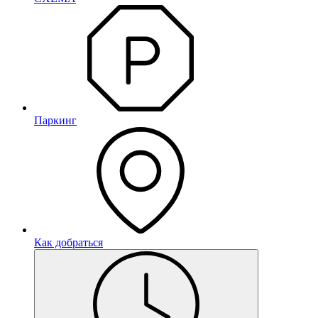
Паркинг
Как добраться