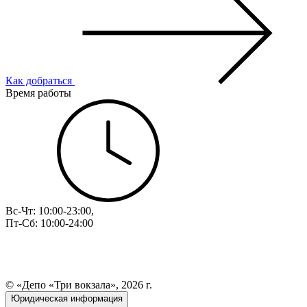
Как добраться
Время работы
Вс-Чт: 10:00-23:00,
Пт-Сб: 10:00-24:00
© «Депо «Три вокзала», 2026 г.
Юридическая информация