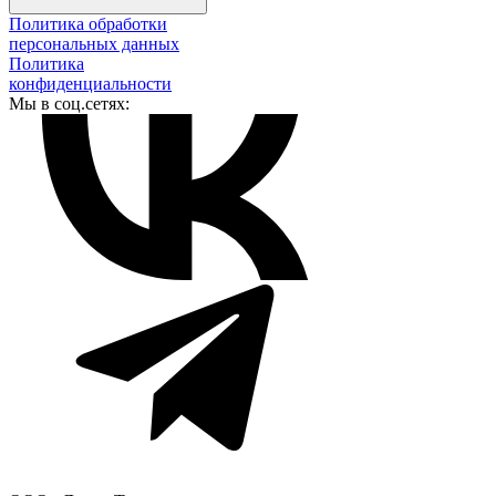
Политика обработки
персональных данных
Политика
конфиденциальности
Мы в соц.сетях: