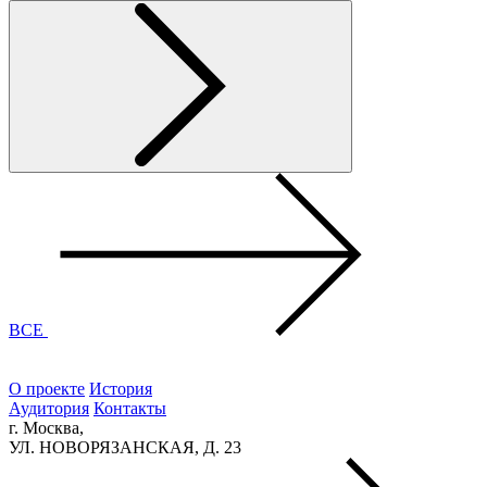
ВСЕ
О проекте
История
Аудитория
Контакты
г. Москва,
УЛ. НОВОРЯЗАНСКАЯ, Д. 23