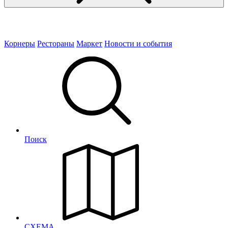
Корнеры
Рестораны
Маркет
Новости и события
Поиск
СХЕМА