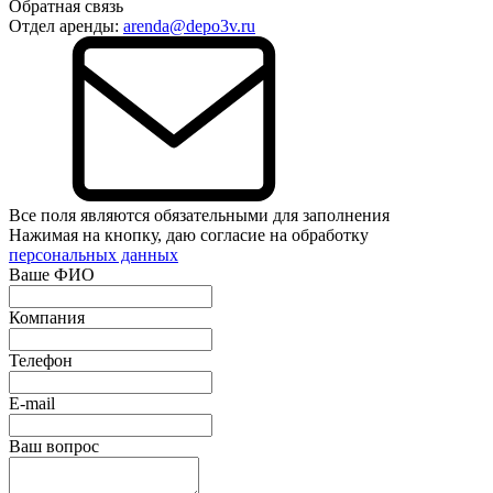
Обратная связь
Отдел аренды:
arenda@depo3v.ru
Все поля являются обязательными для заполнения
Нажимая на кнопку, даю согласие на обработку
персональных данных
Ваше ФИО
Компания
Телефон
E-mail
Ваш вопрос