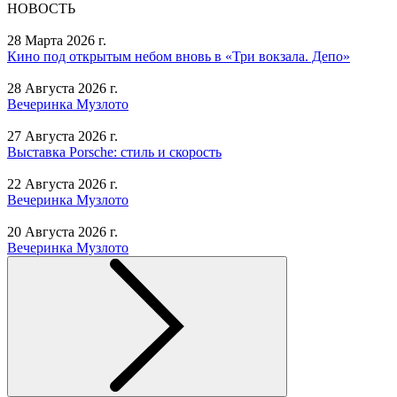
НОВОСТЬ
28 Марта 2026 г.
Кино под открытым небом вновь в «Три вокзала. Депо»
28 Августа 2026 г.
Вечеринка Музлото
27 Августа 2026 г.
Выставка Porsche: стиль и скорость
22 Августа 2026 г.
Вечеринка Музлото
20 Августа 2026 г.
Вечеринка Музлото