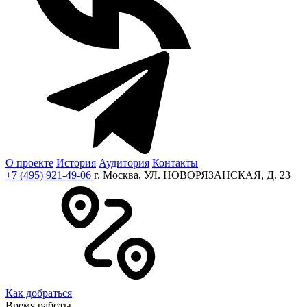
О проекте
История
Аудитория
Контакты
+7 (495) 921-49-06
г. Москва, УЛ. НОВОРЯЗАНСКАЯ, Д. 23
Как добраться
Время работы