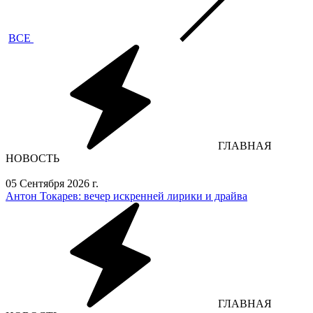
ВСЕ
ГЛАВНАЯ
НОВОСТЬ
05 Сентября 2026 г.
Антон Токарев: вечер искренней лирики и драйва
ГЛАВНАЯ