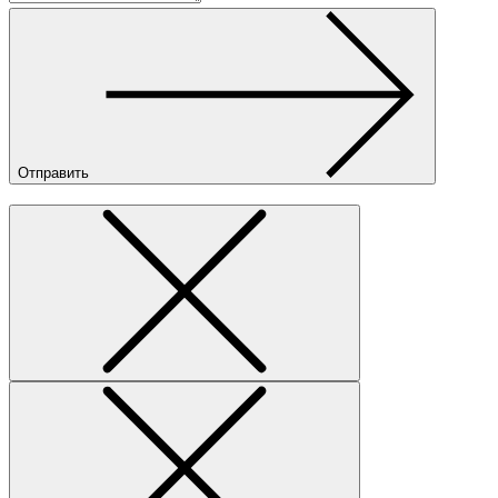
Отправить