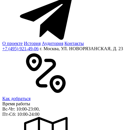
О проекте
История
Аудитория
Контакты
+7 (495) 921-49-06
г. Москва, УЛ. НОВОРЯЗАНСКАЯ, Д. 23
Как добраться
Время работы
Вс-Чт: 10:00-23:00,
Пт-Сб: 10:00-24:00