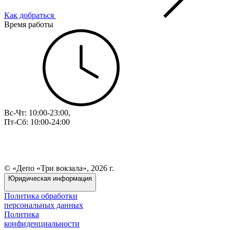
Как добраться
Время работы
Вс-Чт: 10:00-23:00,
Пт-Сб: 10:00-24:00
© «Депо «Три вокзала», 2026 г.
Юридическая информация
Политика обработки
персональных данных
Политика
конфиденциальности