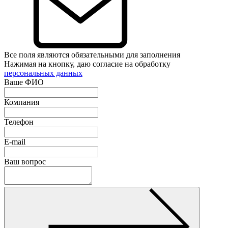
Все поля являются обязательными для заполнения
Нажимая на кнопку, даю согласие на обработку
персональных данных
Ваше ФИО
Компания
Телефон
E-mail
Ваш вопрос