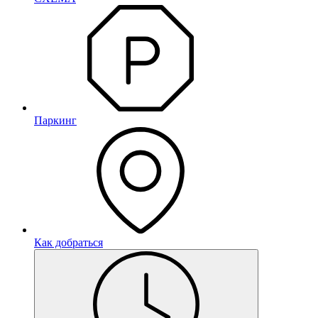
Паркинг
Как добраться