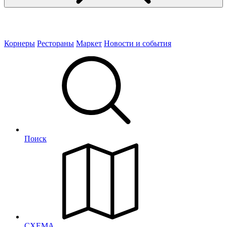
Корнеры
Рестораны
Маркет
Новости и события
Поиск
СХЕМА