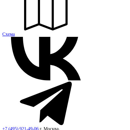
Cхема
+7 (495) 921-49-06
г. Москва,