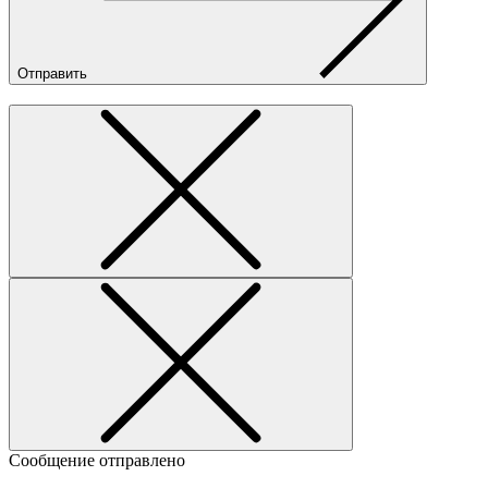
Отправить
Сообщение отправлено