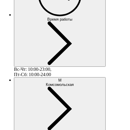
Время работы
Вс-Чт: 10:00-23:00,
Пт-Сб: 10:00-24:00
М
Комсомольская