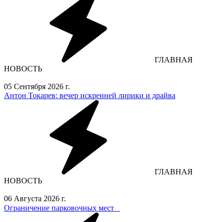
ГЛАВНАЯ
НОВОСТЬ
05 Сентября 2026 г.
Антон Токарев: вечер искренней лирики и драйва
ГЛАВНАЯ
НОВОСТЬ
06 Августа 2026 г.
Ограничение парковочных мест⁣⁣⠀