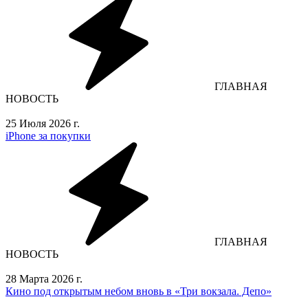
ГЛАВНАЯ
НОВОСТЬ
25 Июля 2026 г.
iPhone за покупки
ГЛАВНАЯ
НОВОСТЬ
28 Марта 2026 г.
Кино под открытым небом вновь в «Три вокзала. Депо»