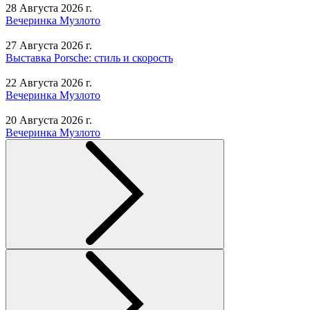
28 Августа 2026 г.
Вечеринка Музлото
27 Августа 2026 г.
Выставка Porsche: стиль и скорость
22 Августа 2026 г.
Вечеринка Музлото
20 Августа 2026 г.
Вечеринка Музлото