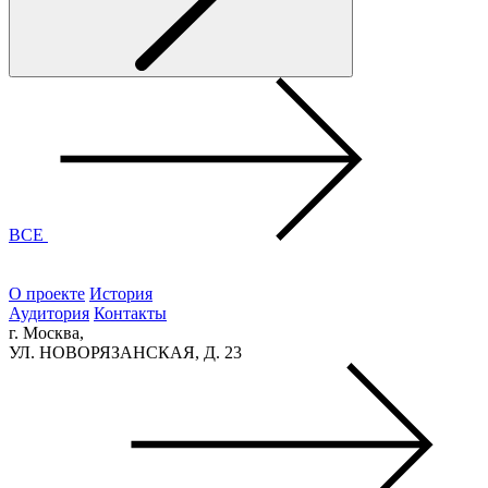
ВСЕ
О проекте
История
Аудитория
Контакты
г. Москва,
УЛ. НОВОРЯЗАНСКАЯ, Д. 23