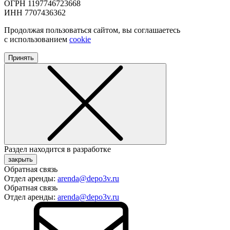
ОГРН 1197746723668
ИНН 7707436362
Продолжая пользоваться сайтом, вы соглашаетесь
с использованием
cookie
Принять
Раздел находится в разработке
закрыть
Обратная связь
Отдел аренды:
arenda@depo3v.ru
Обратная связь
Отдел аренды:
arenda@depo3v.ru