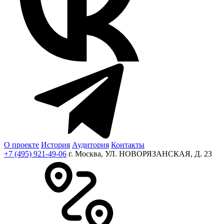
О проекте
История
Аудитория
Контакты
+7 (495) 921-49-06
г. Москва, УЛ. НОВОРЯЗАНСКАЯ, Д. 23