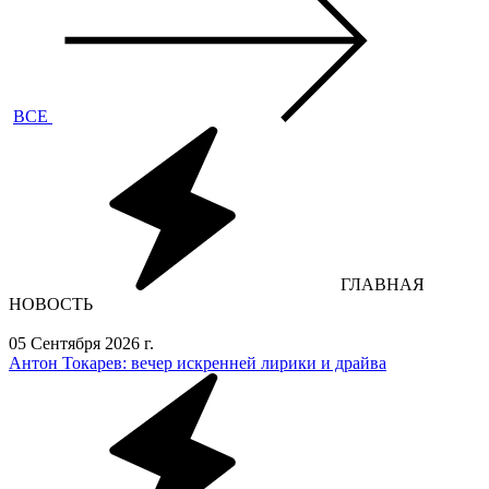
ВСЕ
ГЛАВНАЯ
НОВОСТЬ
05 Сентября 2026 г.
Антон Токарев: вечер искренней лирики и драйва