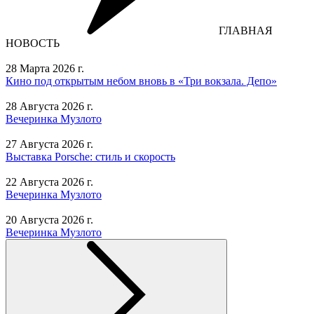
ГЛАВНАЯ
НОВОСТЬ
28 Марта 2026 г.
Кино под открытым небом вновь в «Три вокзала. Депо»
28 Августа 2026 г.
Вечеринка Музлото
27 Августа 2026 г.
Выставка Porsche: стиль и скорость
22 Августа 2026 г.
Вечеринка Музлото
20 Августа 2026 г.
Вечеринка Музлото