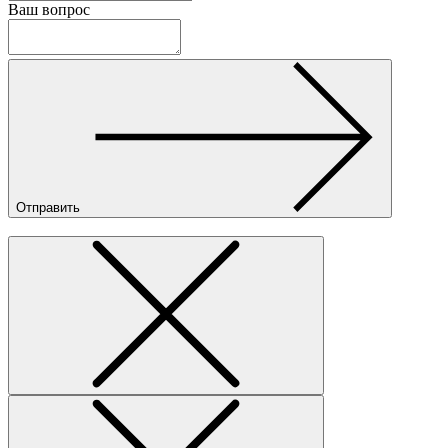
Ваш вопрос
Отправить