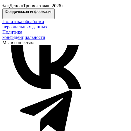
© «Депо «Три вокзала», 2026 г.
Юридическая информация
Политика обработки
персональных данных
Политика
конфиденциальности
Мы в соц.сетях: