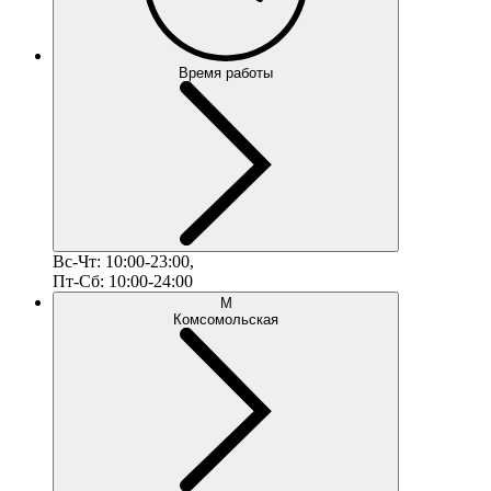
Время работы
Вс-Чт: 10:00-23:00,
Пт-Сб: 10:00-24:00
М
Комсомольская