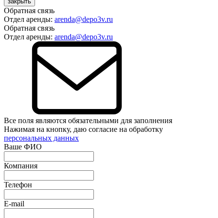
закрыть
Обратная связь
Отдел аренды:
arenda@depo3v.ru
Обратная связь
Отдел аренды:
arenda@depo3v.ru
Все поля являются обязательными для заполнения
Нажимая на кнопку, даю согласие на обработку
персональных данных
Ваше ФИО
Компания
Телефон
E-mail