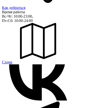
Как добраться
Время работы
Вс-Чт: 10:00-23:00,
Пт-Сб: 10:00-24:00
Cхема