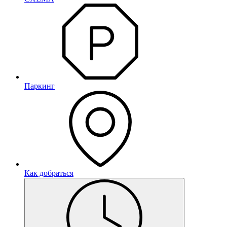
Паркинг
Как добраться