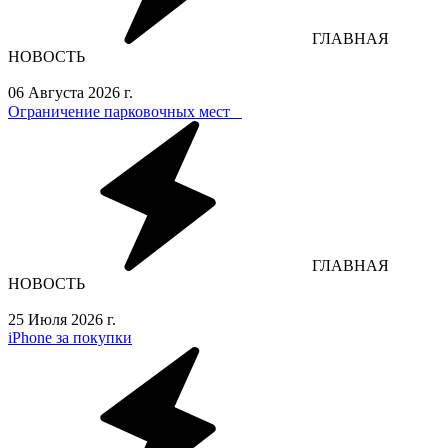
ГЛАВНАЯ
НОВОСТЬ
06 Августа 2026 г.
Ограничение парковочных мест⁣⁣⠀
ГЛАВНАЯ
НОВОСТЬ
25 Июля 2026 г.
iPhone за покупки