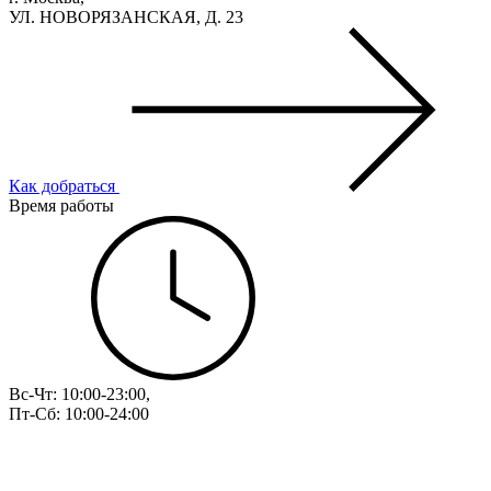
УЛ. НОВОРЯЗАНСКАЯ, Д. 23
Как добраться
Время работы
Вс-Чт: 10:00-23:00,
Пт-Сб: 10:00-24:00