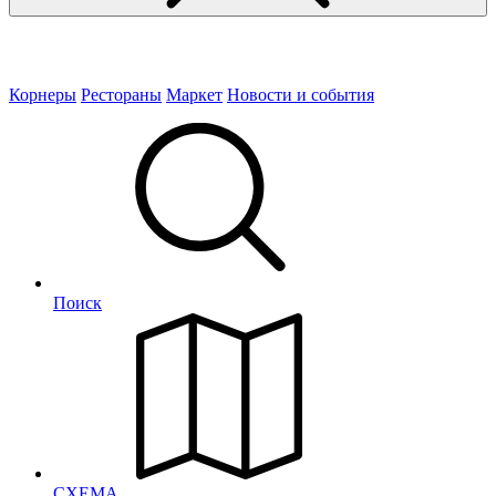
Корнеры
Рестораны
Маркет
Новости и события
Поиск
СХЕМА