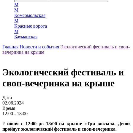
М
М
Комсомольская
М
Красные ворота
М
Бауманская
Главная
Новости и события
Экологический фестиваль и своп-
вечеринка на крыше
Экологический фестиваль и
своп-вечеринка на крыше
Дата
02.06.2024
Время
12:00 - 18:00
2 июня с 12:00 до 18:00 на крыше «Три вокзала. Депо»
пройдут экологический фестиваль и своп-вечеринка.