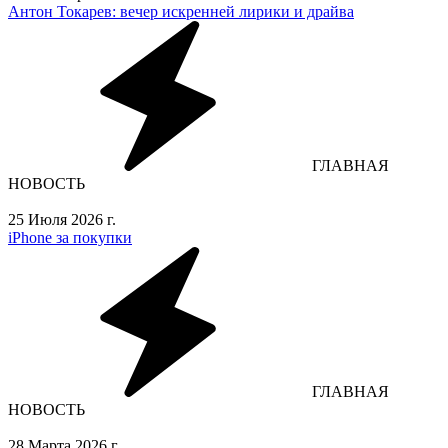
Антон Токарев: вечер искренней лирики и драйва
ГЛАВНАЯ
НОВОСТЬ
25 Июля 2026 г.
iPhone за покупки
ГЛАВНАЯ
НОВОСТЬ
28 Марта 2026 г.