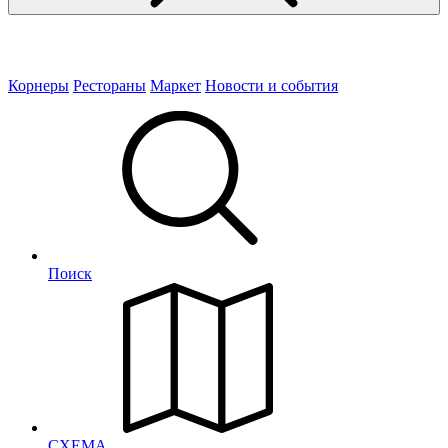
Корнеры
Рестораны
Маркет
Новости и события
Поиск
СХЕМА