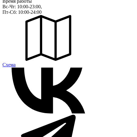
Время работы
Вс-Чт: 10:00-23:00,
Пт-Сб: 10:00-24:00
Cхема