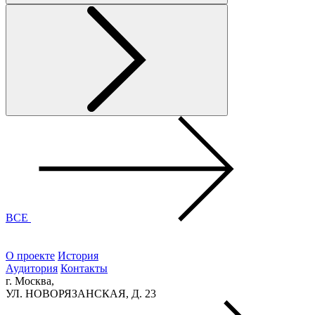
ВСЕ
О проекте
История
Аудитория
Контакты
г. Москва,
УЛ. НОВОРЯЗАНСКАЯ, Д. 23