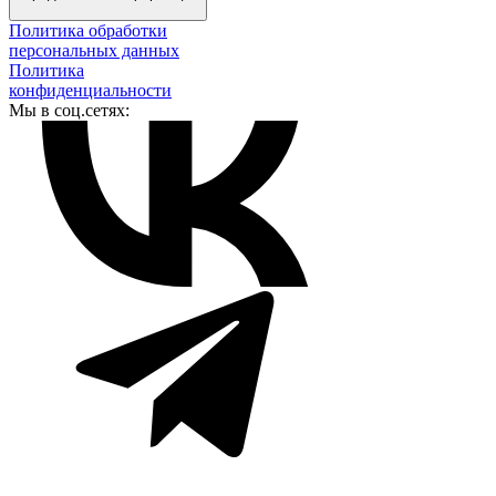
Политика обработки
персональных данных
Политика
конфиденциальности
Мы в соц.сетях: