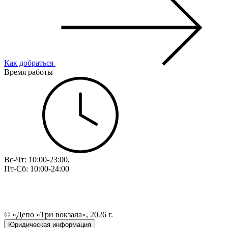
Как добраться
Время работы
Вс-Чт: 10:00-23:00,
Пт-Сб: 10:00-24:00
© «Депо «Три вокзала», 2026 г.
Юридическая информация