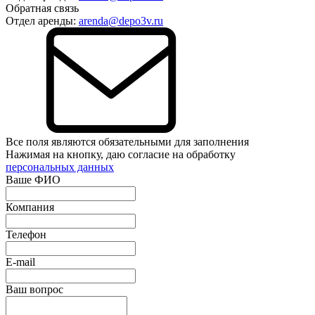
Обратная связь
Отдел аренды:
arenda@depo3v.ru
Все поля являются обязательными для заполнения
Нажимая на кнопку, даю согласие на обработку
персональных данных
Ваше ФИО
Компания
Телефон
E-mail
Ваш вопрос