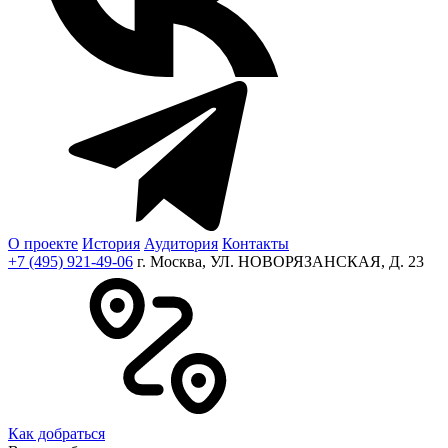
О проекте
История
Аудитория
Контакты
+7 (495) 921-49-06
г. Москва, УЛ. НОВОРЯЗАНСКАЯ, Д. 23
Как добраться