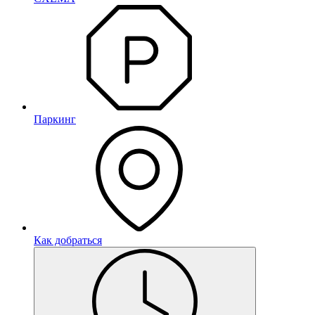
Паркинг
Как добраться