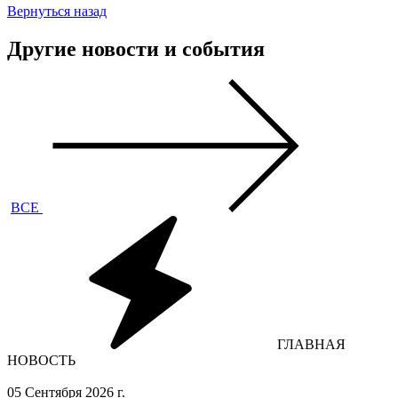
Вернуться назад
Другие новости и события
ВСЕ
ГЛАВНАЯ
НОВОСТЬ
05 Сентября 2026 г.