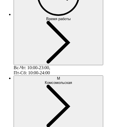
Время работы
Вс-Чт: 10:00-23:00,
Пт-Сб: 10:00-24:00
М
Комсомольская