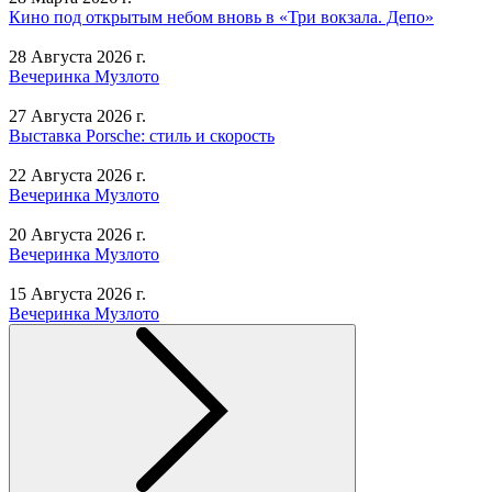
Кино под открытым небом вновь в «Три вокзала. Депо»
28 Августа 2026 г.
Вечеринка Музлото
27 Августа 2026 г.
Выставка Porsche: стиль и скорость
22 Августа 2026 г.
Вечеринка Музлото
20 Августа 2026 г.
Вечеринка Музлото
15 Августа 2026 г.
Вечеринка Музлото