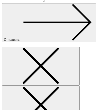
Отправить