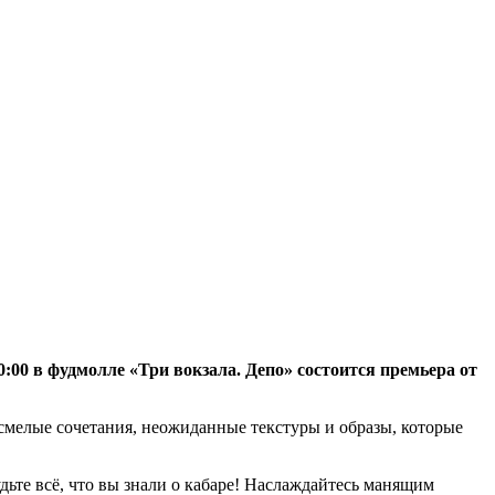
0:00 в фудмолле «Три вокзала. Депо» состоится премьера от
смелые сочетания, неожиданные текстуры и образы, которые
дьте всё, что вы знали о кабаре! Наслаждайтесь манящим