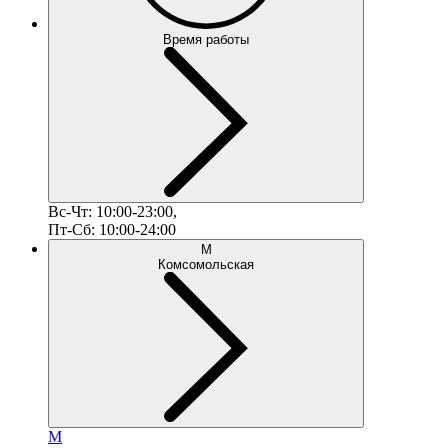
Время работы
Вс-Чт: 10:00-23:00,
Пт-Сб: 10:00-24:00
М
Комсомольская
М