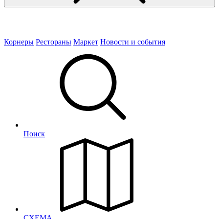
Корнеры
Рестораны
Маркет
Новости и события
Поиск
СХЕМА