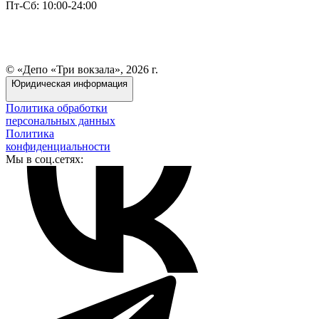
Пт-Сб: 10:00-24:00
© «Депо «Три вокзала», 2026 г.
Юридическая информация
Политика обработки
персональных данных
Политика
конфиденциальности
Мы в соц.сетях: