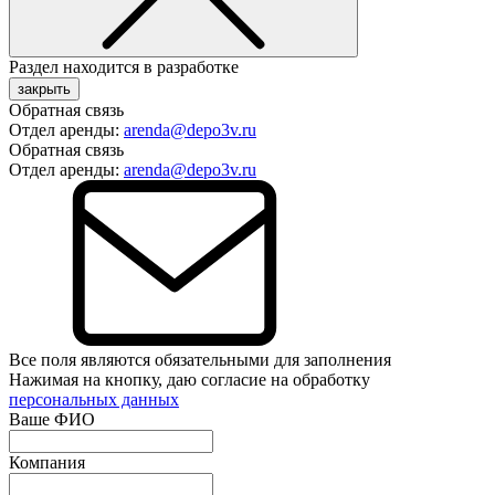
Раздел находится в разработке
закрыть
Обратная связь
Отдел аренды:
arenda@depo3v.ru
Обратная связь
Отдел аренды:
arenda@depo3v.ru
Все поля являются обязательными для заполнения
Нажимая на кнопку, даю согласие на обработку
персональных данных
Ваше ФИО
Компания