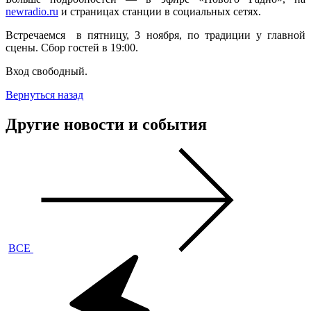
newradio.ru
и страницах станции в социальных сетях.
Встречаемся в пятницу, 3 ноября, по традиции у главной
сцены. Сбор гостей в 19:00.
Вход свободный.
Вернуться назад
Другие новости и события
ВСЕ