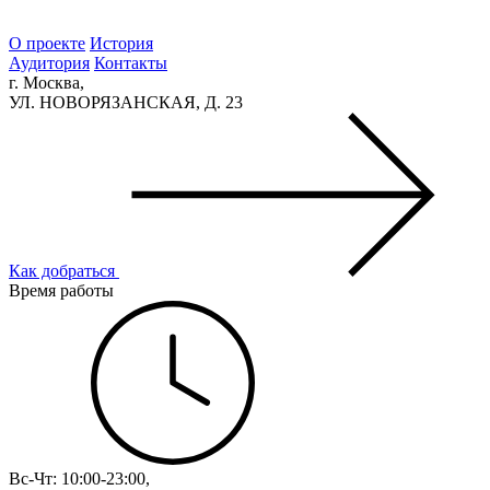
О проекте
История
Аудитория
Контакты
г. Москва,
УЛ. НОВОРЯЗАНСКАЯ, Д. 23
Как добраться
Время работы
Вс-Чт: 10:00-23:00,