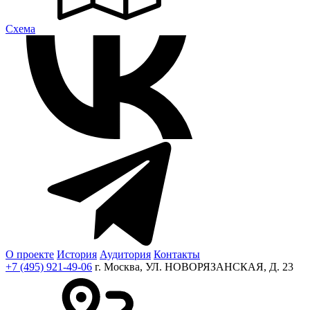
Cхема
О проекте
История
Аудитория
Контакты
+7 (495) 921-49-06
г. Москва, УЛ. НОВОРЯЗАНСКАЯ, Д. 23