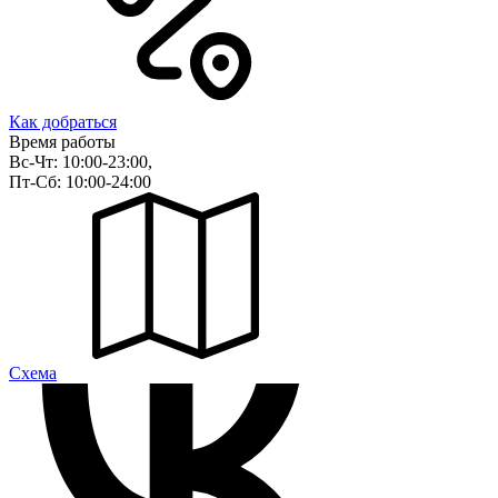
Как добраться
Время работы
Вс-Чт: 10:00-23:00,
Пт-Сб: 10:00-24:00
Cхема