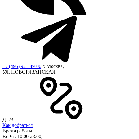
+7 (495) 921-49-06
г. Москва,
УЛ. НОВОРЯЗАНСКАЯ,
Д. 23
Как добраться
Время работы
Вс-Чт: 10:00-23:00,