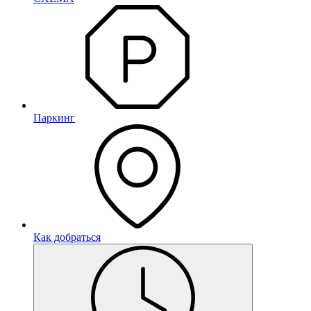
Паркинг
Как добраться