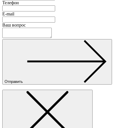
Телефон
E-mail
Ваш вопрос
Отправить