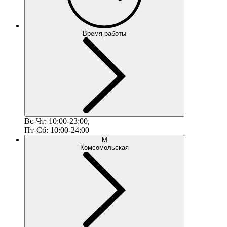
Время работы
Вс-Чт: 10:00-23:00,
Пт-Сб: 10:00-24:00
М
Комсомольская