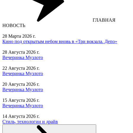
ГЛАВНАЯ
НОВОСТЬ
28 Марта 2026 г.
Кино под открытым небом вновь в «Три вокзала. Депо»
28 Августа 2026 г.
Вечеринка Музлото
22 Августа 2026 г.
Вечеринка Музлото
20 Августа 2026 г.
Вечеринка Музлото
15 Августа 2026 г.
Вечеринка Музлото
14 Августа 2026 г.
Стиль, технологии и драйв