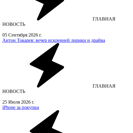
ГЛАВНАЯ
НОВОСТЬ
05 Сентября 2026 г.
Антон Токарев: вечер искренней лирики и драйва
ГЛАВНАЯ
НОВОСТЬ
25 Июля 2026 г.
iPhone за покупки