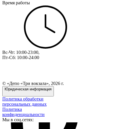
Время работы
Вс-Чт: 10:00-23:00,
Пт-Сб: 10:00-24:00
© «Депо «Три вокзала», 2026 г.
Юридическая информация
Политика обработки
персональных данных
Политика
конфиденциальности
Мы в соц.сетях: