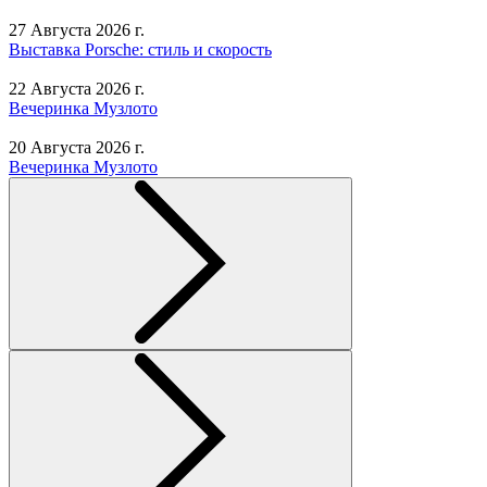
27 Августа 2026 г.
Выставка Porsche: стиль и скорость
22 Августа 2026 г.
Вечеринка Музлото
20 Августа 2026 г.
Вечеринка Музлото