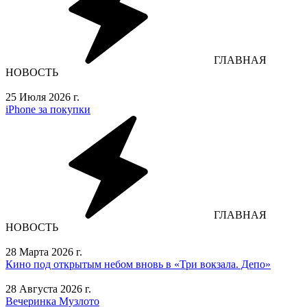
ГЛАВНАЯ
НОВОСТЬ
25 Июля 2026 г.
iPhone за покупки
ГЛАВНАЯ
НОВОСТЬ
28 Марта 2026 г.
Кино под открытым небом вновь в «Три вокзала. Депо»
28 Августа 2026 г.
Вечеринка Музлото