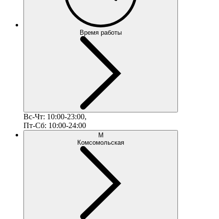
Время работы
Вс-Чт: 10:00-23:00,
Пт-Сб: 10:00-24:00
М
Комсомольская