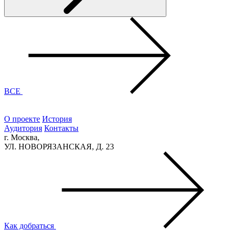
ВСЕ
О проекте
История
Аудитория
Контакты
г. Москва,
УЛ. НОВОРЯЗАНСКАЯ, Д. 23
Как добраться