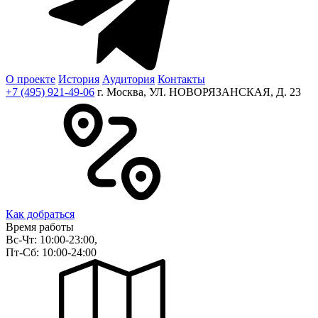
О проекте
История
Аудитория
Контакты
+7 (495) 921-49-06
г. Москва, УЛ. НОВОРЯЗАНСКАЯ, Д. 23
Как добраться
Время работы
Вс-Чт: 10:00-23:00,
Пт-Сб: 10:00-24:00