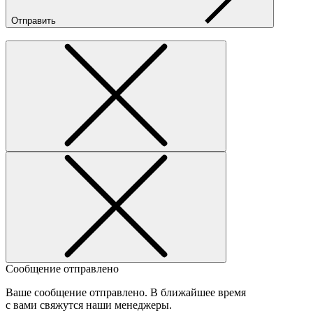
Отправить
Сообщение отправлено
Ваше сообщение отправлено. В ближайшее время
с вами свяжутся наши менеджеры.