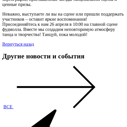
ценные призы.
Неважно, выступаете ли вы на сцене или пришли поддержать
участников – оставит яркие воспоминания!
Присоединяйтесь к нам 26 апреля в 10:00 на главной сцене
фудмолла. Вместе мы создадим неповторимую атмосферу
танца и творчества! Танцуй, пока молодой!
Вернуться назад
Другие новости и события
ВСЕ