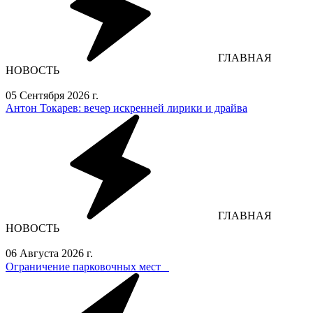
ГЛАВНАЯ
НОВОСТЬ
05 Сентября 2026 г.
Антон Токарев: вечер искренней лирики и драйва
ГЛАВНАЯ
НОВОСТЬ
06 Августа 2026 г.
Ограничение парковочных мест⁣⁣⠀