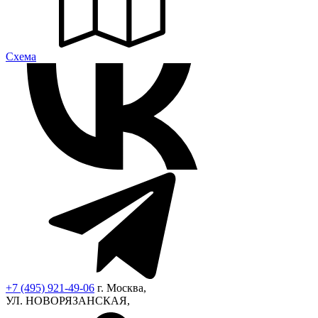
Cхема
+7 (495) 921-49-06
г. Москва,
УЛ. НОВОРЯЗАНСКАЯ,