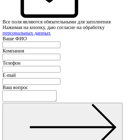
Все поля являются обязательными для заполнения
Нажимая на кнопку, даю согласие на обработку
персональных данных
Ваше ФИО
Компания
Телефон
E-mail
Ваш вопрос