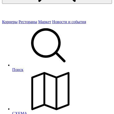
Корнеры
Рестораны
Маркет
Новости и события
Поиск
СХЕМА