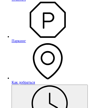
Паркинг
Как добраться