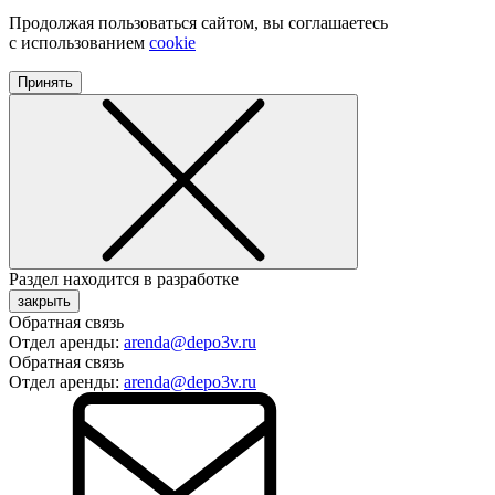
Продолжая пользоваться сайтом, вы соглашаетесь
с использованием
cookie
Принять
Раздел находится в разработке
закрыть
Обратная связь
Отдел аренды:
arenda@depo3v.ru
Обратная связь
Отдел аренды:
arenda@depo3v.ru