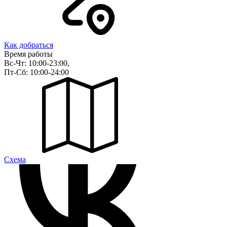
Как добраться
Время работы
Вс-Чт: 10:00-23:00,
Пт-Сб: 10:00-24:00
Cхема