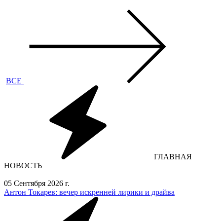
ВСЕ
ГЛАВНАЯ
НОВОСТЬ
05 Сентября 2026 г.
Антон Токарев: вечер искренней лирики и драйва