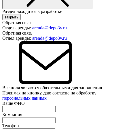
Раздел находится в разработке
закрыть
Обратная связь
Отдел аренды:
arenda@depo3v.ru
Обратная связь
Отдел аренды:
arenda@depo3v.ru
Все поля являются обязательными для заполнения
Нажимая на кнопку, даю согласие на обработку
персональных данных
Ваше ФИО
Компания
Телефон