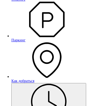
Паркинг
Как добраться