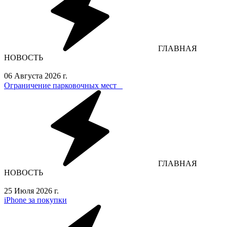
ГЛАВНАЯ
НОВОСТЬ
06 Августа 2026 г.
Ограничение парковочных мест⁣⁣⠀
ГЛАВНАЯ
НОВОСТЬ
25 Июля 2026 г.
iPhone за покупки