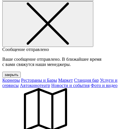
Сообщение отправлено
Ваше сообщение отправлено. В ближайшее время
с вами свяжутся наши менеджеры.
закрыть
Корнеры
Рестораны и Бары
Маркет
Станция бар
Услуги и
сервисы
Автокинотеатр
Новости и события
Фото и видео