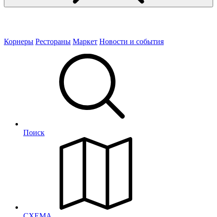
Корнеры
Рестораны
Маркет
Новости и события
Поиск
СХЕМА