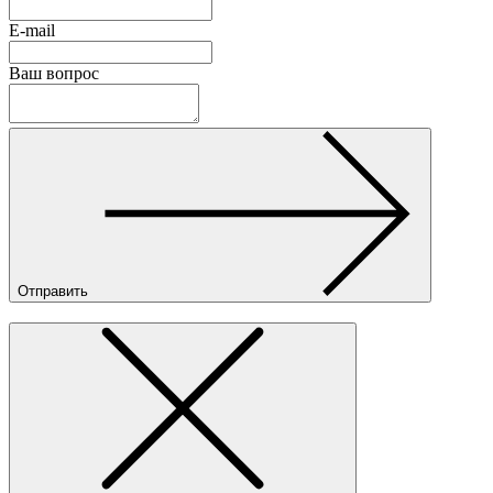
E-mail
Ваш вопрос
Отправить