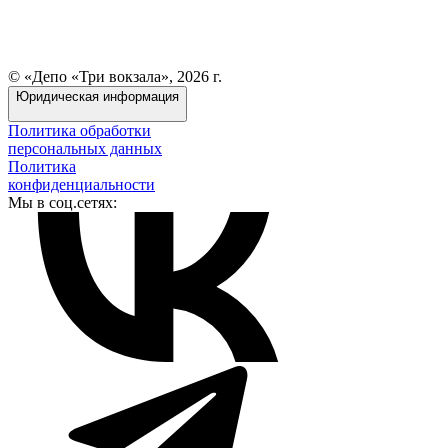
© «Депо «Три вокзала», 2026 г.
Юридическая информация
Политика обработки
персональных данных
Политика
конфиденциальности
Мы в соц.сетях: