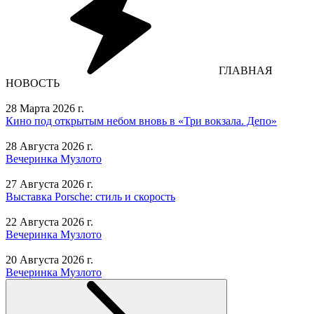
ГЛАВНАЯ
НОВОСТЬ
28 Марта 2026 г.
Кино под открытым небом вновь в «Три вокзала. Депо»
28 Августа 2026 г.
Вечеринка Музлото
27 Августа 2026 г.
Выставка Porsche: стиль и скорость
22 Августа 2026 г.
Вечеринка Музлото
20 Августа 2026 г.
Вечеринка Музлото