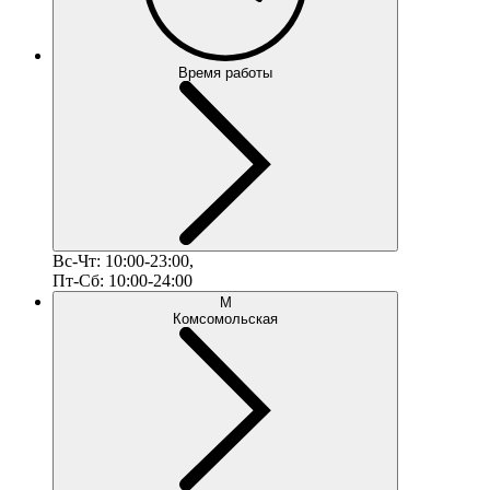
Время работы
Вс-Чт: 10:00-23:00,
Пт-Сб: 10:00-24:00
М
Комсомольская