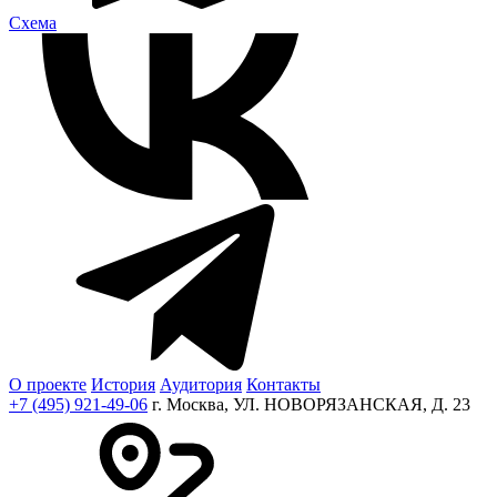
Cхема
О проекте
История
Аудитория
Контакты
+7 (495) 921-49-06
г. Москва, УЛ. НОВОРЯЗАНСКАЯ, Д. 23