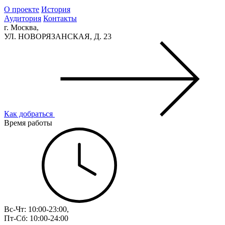
О проекте
История
Аудитория
Контакты
г. Москва,
УЛ. НОВОРЯЗАНСКАЯ, Д. 23
Как добраться
Время работы
Вс-Чт: 10:00-23:00,
Пт-Сб: 10:00-24:00