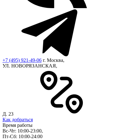
+7 (495) 921-49-06
г. Москва,
УЛ. НОВОРЯЗАНСКАЯ,
Д. 23
Как добраться
Время работы
Вс-Чт: 10:00-23:00,
Пт-Сб: 10:00-24:00