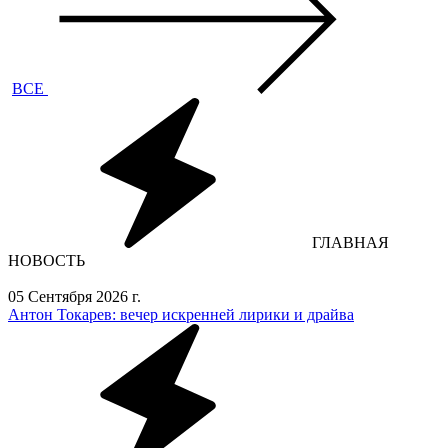
ВСЕ
ГЛАВНАЯ
НОВОСТЬ
05 Сентября 2026 г.
Антон Токарев: вечер искренней лирики и драйва