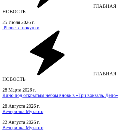
ГЛАВНАЯ
НОВОСТЬ
25 Июля 2026 г.
iPhone за покупки
ГЛАВНАЯ
НОВОСТЬ
28 Марта 2026 г.
Кино под открытым небом вновь в «Три вокзала. Депо»
28 Августа 2026 г.
Вечеринка Музлото
22 Августа 2026 г.
Вечеринка Музлото