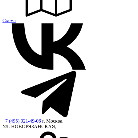
Cхема
+7 (495) 921-49-06
г. Москва,
УЛ. НОВОРЯЗАНСКАЯ,