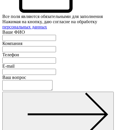
Все поля являются обязательными для заполнения
Нажимая на кнопку, даю согласие на обработку
персональных данных
Ваше ФИО
Компания
Телефон
E-mail
Ваш вопрос