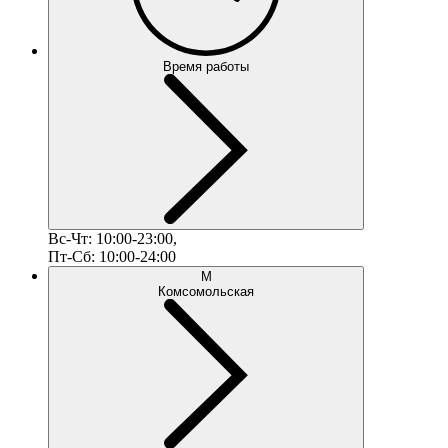
Время работы
Вс-Чт: 10:00-23:00,
Пт-Сб: 10:00-24:00
М
Комсомольская