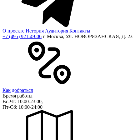
О проекте
История
Аудитория
Контакты
+7 (495) 921-49-06
г. Москва, УЛ. НОВОРЯЗАНСКАЯ, Д. 23
Как добраться
Время работы
Вс-Чт: 10:00-23:00,
Пт-Сб: 10:00-24:00