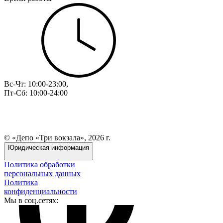
Вс-Чт: 10:00-23:00,
Пт-Сб: 10:00-24:00
© «Депо «Три вокзала», 2026 г.
Юридическая информация
Политика обработки
персональных данных
Политика
конфиденциальности
Мы в соц.сетях: