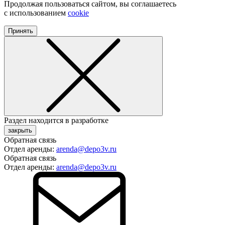
Продолжая пользоваться сайтом, вы соглашаетесь
с использованием
cookie
Принять
Раздел находится в разработке
закрыть
Обратная связь
Отдел аренды:
arenda@depo3v.ru
Обратная связь
Отдел аренды:
arenda@depo3v.ru