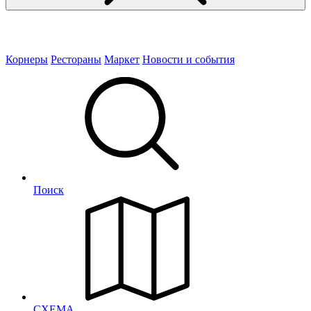
Корнеры
Рестораны
Маркет
Новости и события
Поиск
СХЕМА