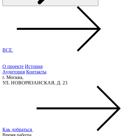
ВСЕ
О проекте
История
Аудитория
Контакты
г. Москва,
УЛ. НОВОРЯЗАНСКАЯ, Д. 23
Как добраться
Время работы