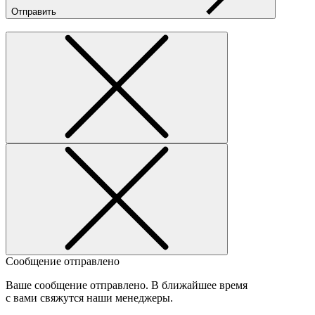
Отправить
Сообщение отправлено
Ваше сообщение отправлено. В ближайшее время
с вами свяжутся наши менеджеры.