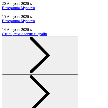
20 Августа 2026 г.
Вечеринка Музлото
15 Августа 2026 г.
Вечеринка Музлото
14 Августа 2026 г.
Стиль, технологии и драйв