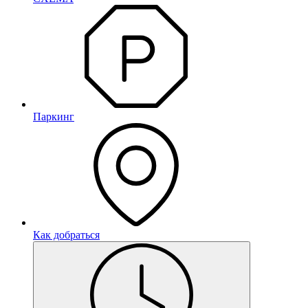
Паркинг
Как добраться