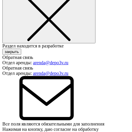
Раздел находится в разработке
закрыть
Обратная связь
Отдел аренды:
arenda@depo3v.ru
Обратная связь
Отдел аренды:
arenda@depo3v.ru
Все поля являются обязательными для заполнения
Нажимая на кнопку, даю согласие на обработку