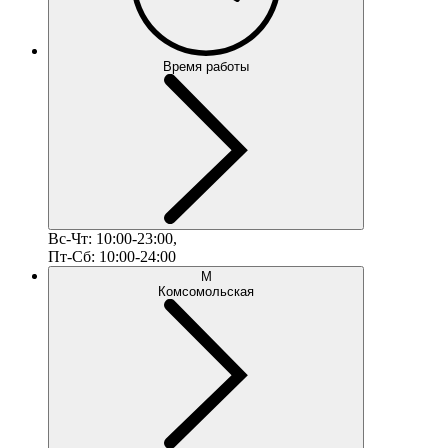
Время работы
Вс-Чт: 10:00-23:00,
Пт-Сб: 10:00-24:00
М
Комсомольская