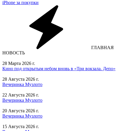
iPhone за покупки
ГЛАВНАЯ
НОВОСТЬ
28 Марта 2026 г.
Кино под открытым небом вновь в «Три вокзала. Депо»
28 Августа 2026 г.
Вечеринка Музлото
22 Августа 2026 г.
Вечеринка Музлото
20 Августа 2026 г.
Вечеринка Музлото
15 Августа 2026 г.