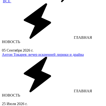
ВСЕ
ГЛАВНАЯ
НОВОСТЬ
05 Сентября 2026 г.
Антон Токарев: вечер искренней лирики и драйва
ГЛАВНАЯ
НОВОСТЬ
25 Июля 2026 г.