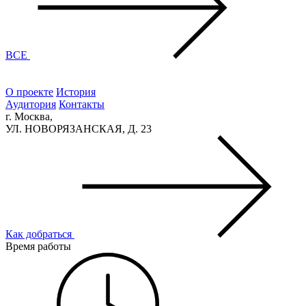
ВСЕ
О проекте
История
Аудитория
Контакты
г. Москва,
УЛ. НОВОРЯЗАНСКАЯ, Д. 23
Как добраться
Время работы