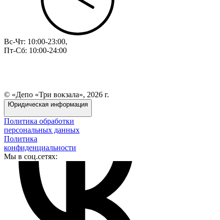
Вс-Чт: 10:00-23:00,
Пт-Сб: 10:00-24:00
© «Депо «Три вокзала», 2026 г.
Юридическая информация
Политика обработки
персональных данных
Политика
конфиденциальности
Мы в соц.сетях: