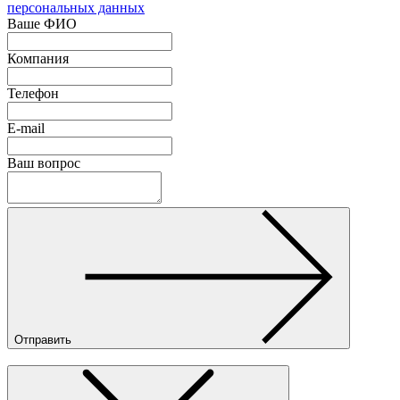
персональных данных
Ваше ФИО
Компания
Телефон
E-mail
Ваш вопрос
Отправить