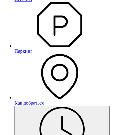
Паркинг
Как добраться