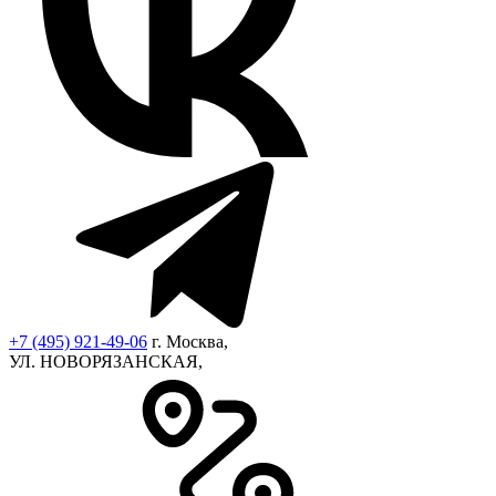
+7 (495) 921-49-06
г. Москва,
УЛ. НОВОРЯЗАНСКАЯ,