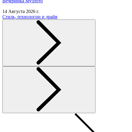
Вечеринка Музлото
14 Августа 2026 г.
Стиль, технологии и драйв