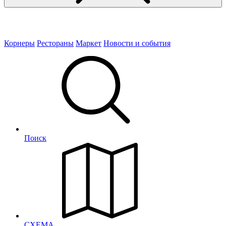
Корнеры
Рестораны
Маркет
Новости и события
Поиск
СХЕМА