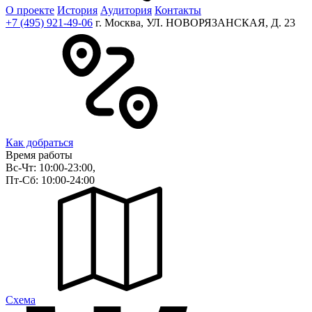
О проекте
История
Аудитория
Контакты
+7 (495) 921-49-06
г. Москва, УЛ. НОВОРЯЗАНСКАЯ, Д. 23
Как добраться
Время работы
Вс-Чт: 10:00-23:00,
Пт-Сб: 10:00-24:00
Cхема