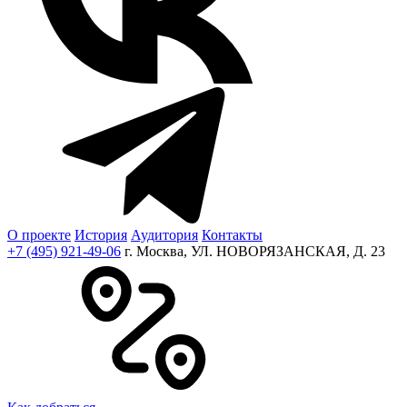
О проекте
История
Аудитория
Контакты
+7 (495) 921-49-06
г. Москва, УЛ. НОВОРЯЗАНСКАЯ, Д. 23