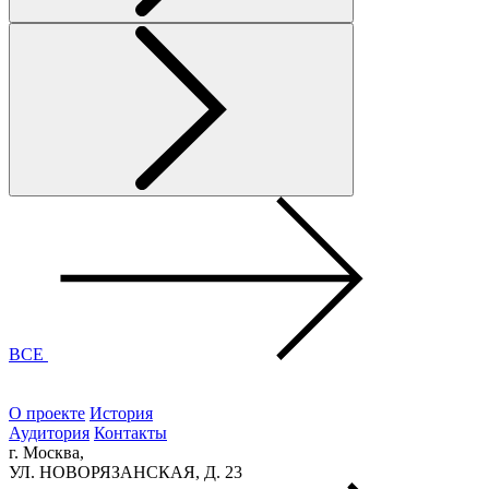
ВСЕ
О проекте
История
Аудитория
Контакты
г. Москва,
УЛ. НОВОРЯЗАНСКАЯ, Д. 23