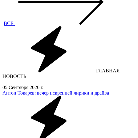
ВСЕ
ГЛАВНАЯ
НОВОСТЬ
05 Сентября 2026 г.
Антон Токарев: вечер искренней лирики и драйва