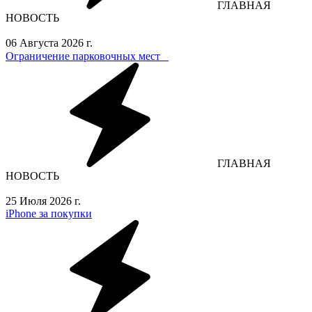
ГЛАВНАЯ
НОВОСТЬ
06 Августа 2026 г.
Ограничение парковочных мест⁣⁣⠀
ГЛАВНАЯ
НОВОСТЬ
25 Июля 2026 г.
iPhone за покупки