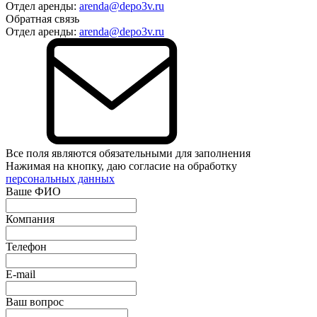
Отдел аренды:
arenda@depo3v.ru
Обратная связь
Отдел аренды:
arenda@depo3v.ru
Все поля являются обязательными для заполнения
Нажимая на кнопку, даю согласие на обработку
персональных данных
Ваше ФИО
Компания
Телефон
E-mail
Ваш вопрос