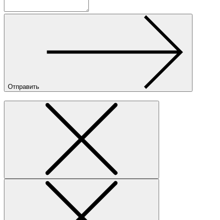
Отправить