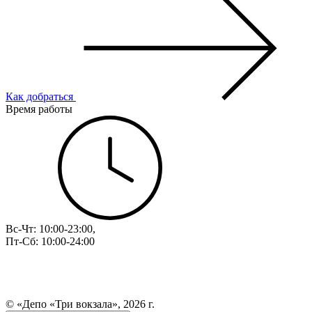
Как добраться
Время работы
Вс-Чт: 10:00-23:00,
Пт-Сб: 10:00-24:00
© «Депо «Три вокзала», 2026 г.