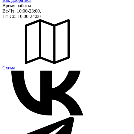
Как добраться
Время работы
Вс-Чт: 10:00-23:00,
Пт-Сб: 10:00-24:00
Cхема