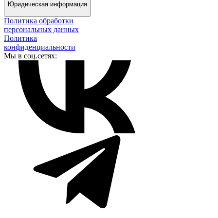
Юридическая информация
Политика обработки
персональных данных
Политика
конфиденциальности
Мы в соц.сетях: