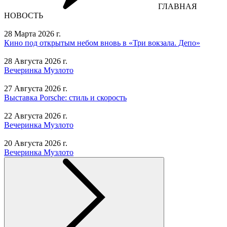
ГЛАВНАЯ
НОВОСТЬ
28 Марта 2026 г.
Кино под открытым небом вновь в «Три вокзала. Депо»
28 Августа 2026 г.
Вечеринка Музлото
27 Августа 2026 г.
Выставка Porsche: стиль и скорость
22 Августа 2026 г.
Вечеринка Музлото
20 Августа 2026 г.
Вечеринка Музлото