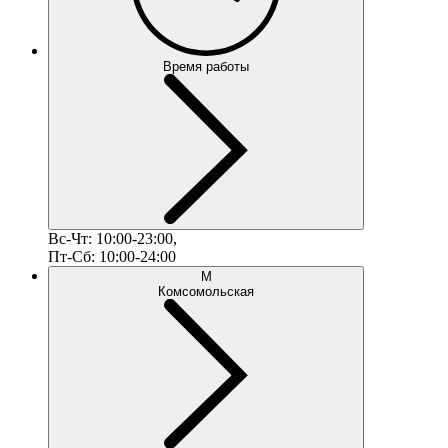
Время работы
Вс-Чт: 10:00-23:00,
Пт-Сб: 10:00-24:00
М
Комсомольская