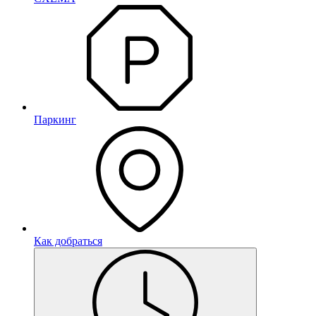
Паркинг
Как добраться