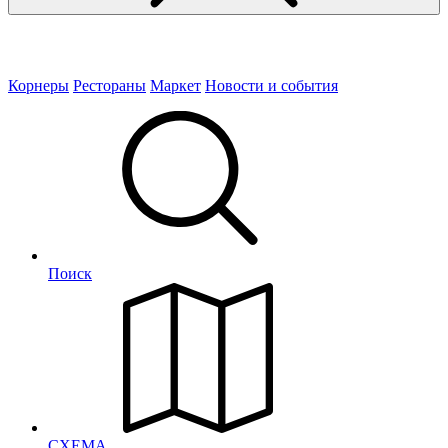
Корнеры
Рестораны
Маркет
Новости и события
Поиск
СХЕМА