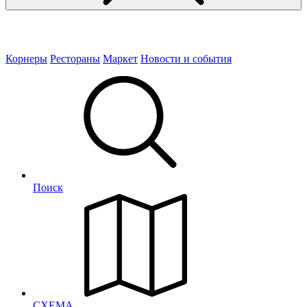
Корнеры
Рестораны
Маркет
Новости и события
Поиск
СХЕМА