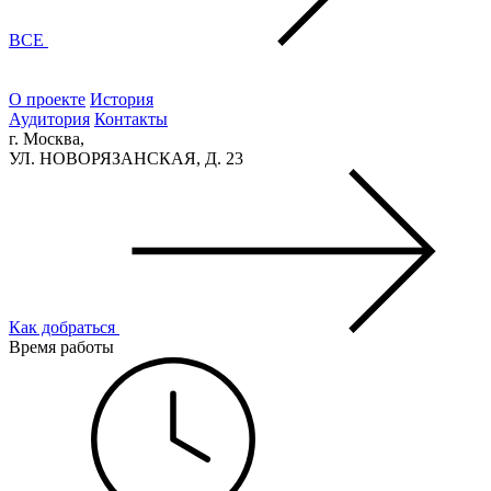
ВСЕ
О проекте
История
Аудитория
Контакты
г. Москва,
УЛ. НОВОРЯЗАНСКАЯ, Д. 23
Как добраться
Время работы