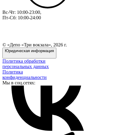
Вс-Чт: 10:00-23:00,
Пт-Сб: 10:00-24:00
© «Депо «Три вокзала», 2026 г.
Юридическая информация
Политика обработки
персональных данных
Политика
конфиденциальности
Мы в соц.сетях: