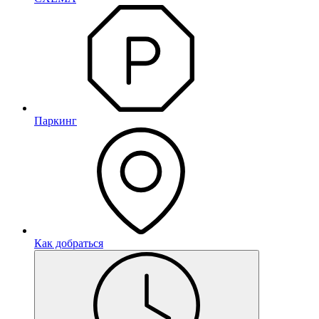
Паркинг
Как добраться