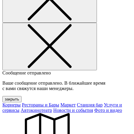
Сообщение отправлено
Ваше сообщение отправлено. В ближайшее время
с вами свяжутся наши менеджеры.
закрыть
Корнеры
Рестораны и Бары
Маркет
Станция бар
Услуги и
сервисы
Автокинотеатр
Новости и события
Фото и видео