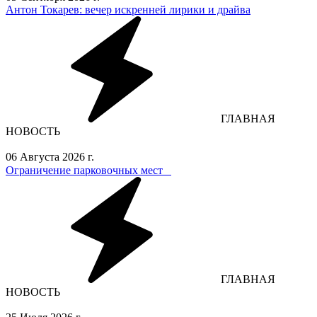
Антон Токарев: вечер искренней лирики и драйва
ГЛАВНАЯ
НОВОСТЬ
06 Августа 2026 г.
Ограничение парковочных мест⁣⁣⠀
ГЛАВНАЯ
НОВОСТЬ