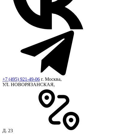
+7 (495) 921-49-06
г. Москва,
УЛ. НОВОРЯЗАНСКАЯ,
Д. 23