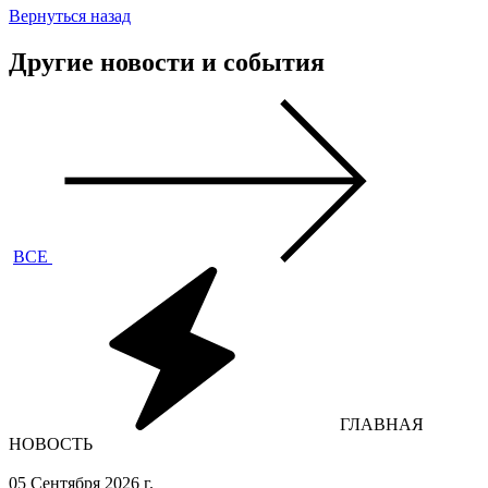
Вернуться назад
Другие новости и события
ВСЕ
ГЛАВНАЯ
НОВОСТЬ
05 Сентября 2026 г.