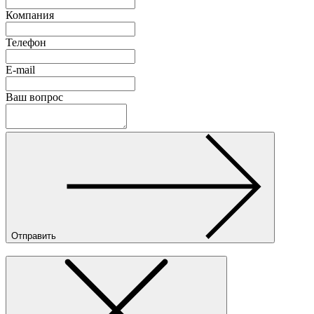
Компания
Телефон
E-mail
Ваш вопрос
Отправить