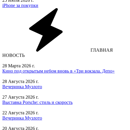
25 Июля 2026 г.
iPhone за покупки
ГЛАВНАЯ
НОВОСТЬ
28 Марта 2026 г.
Кино под открытым небом вновь в «Три вокзала. Депо»
28 Августа 2026 г.
Вечеринка Музлото
27 Августа 2026 г.
Выставка Porsche: стиль и скорость
22 Августа 2026 г.
Вечеринка Музлото
20 Августа 2026 г.