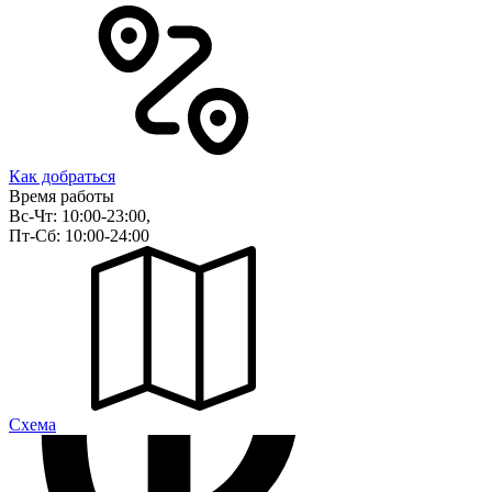
Как добраться
Время работы
Вс-Чт: 10:00-23:00,
Пт-Сб: 10:00-24:00
Cхема