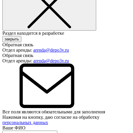
Раздел находится в разработке
закрыть
Обратная связь
Отдел аренды:
arenda@depo3v.ru
Обратная связь
Отдел аренды:
arenda@depo3v.ru
Все поля являются обязательными для заполнения
Нажимая на кнопку, даю согласие на обработку
персональных данных
Ваше ФИО