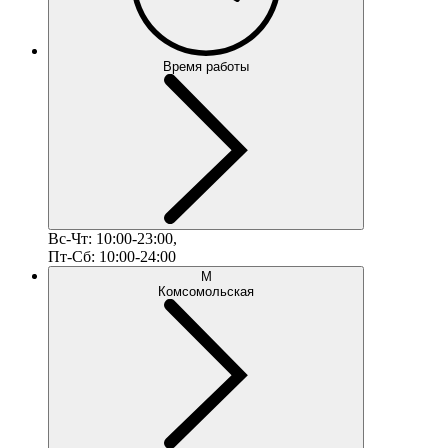
Время работы
Вс-Чт: 10:00-23:00,
Пт-Сб: 10:00-24:00
М
Комсомольская