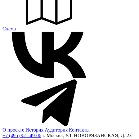
Cхема
О проекте
История
Аудитория
Контакты
+7 (495) 921-49-06
г. Москва, УЛ. НОВОРЯЗАНСКАЯ, Д. 23