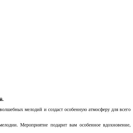
ой.
волшебных мелодий и создаст особенную атмосферу для всего
мелодии. Мероприятие подарит вам особенное вдохновение,