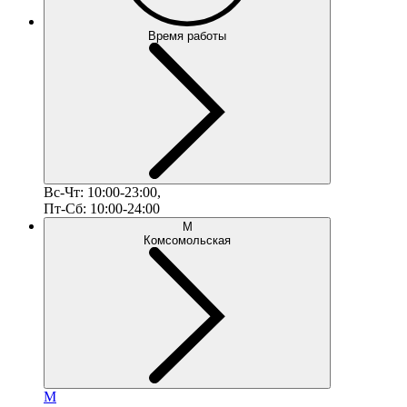
Время работы
Вс-Чт: 10:00-23:00,
Пт-Сб: 10:00-24:00
М
Комсомольская
М