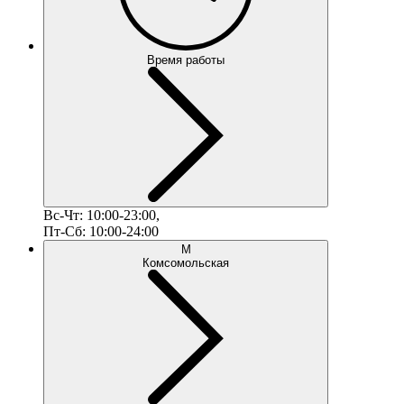
Время работы
Вс-Чт: 10:00-23:00,
Пт-Сб: 10:00-24:00
М
Комсомольская