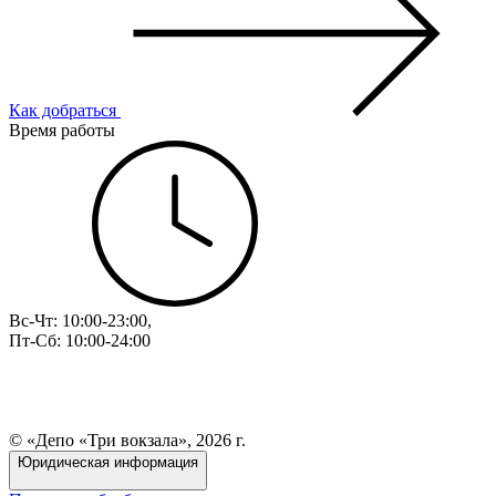
Как добраться
Время работы
Вс-Чт: 10:00-23:00,
Пт-Сб: 10:00-24:00
© «Депо «Три вокзала», 2026 г.
Юридическая информация