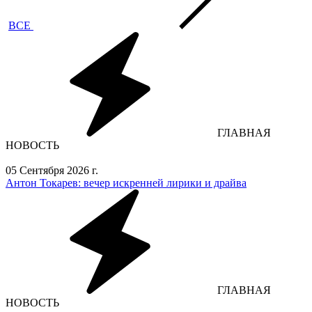
ВСЕ
ГЛАВНАЯ
НОВОСТЬ
05 Сентября 2026 г.
Антон Токарев: вечер искренней лирики и драйва
ГЛАВНАЯ
НОВОСТЬ