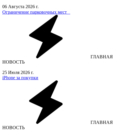
06 Августа 2026 г.
Ограничение парковочных мест⁣⁣⠀
ГЛАВНАЯ
НОВОСТЬ
25 Июля 2026 г.
iPhone за покупки
ГЛАВНАЯ
НОВОСТЬ