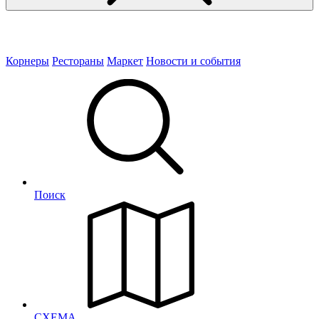
Корнеры
Рестораны
Маркет
Новости и события
Поиск
СХЕМА