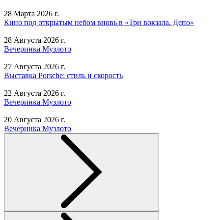
28 Марта 2026 г.
Кино под открытым небом вновь в «Три вокзала. Депо»
28 Августа 2026 г.
Вечеринка Музлото
27 Августа 2026 г.
Выставка Porsche: стиль и скорость
22 Августа 2026 г.
Вечеринка Музлото
20 Августа 2026 г.
Вечеринка Музлото