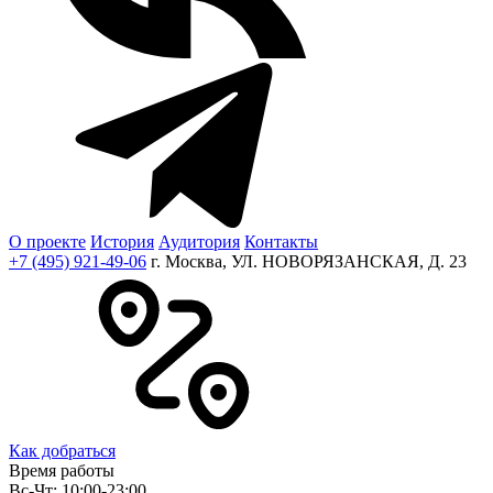
О проекте
История
Аудитория
Контакты
+7 (495) 921-49-06
г. Москва, УЛ. НОВОРЯЗАНСКАЯ, Д. 23
Как добраться
Время работы
Вс-Чт: 10:00-23:00,