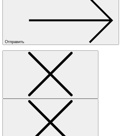
Отправить