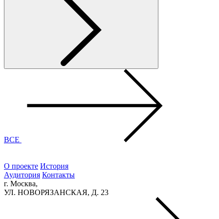
ВСЕ
О проекте
История
Аудитория
Контакты
г. Москва,
УЛ. НОВОРЯЗАНСКАЯ, Д. 23