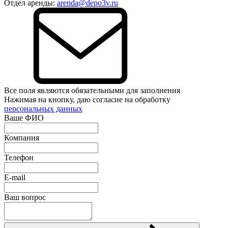
Отдел аренды:
arenda@depo3v.ru
Все поля являются обязательными для заполнения
Нажимая на кнопку, даю согласие на обработку
персональных данных
Ваше ФИО
Компания
Телефон
E-mail
Ваш вопрос