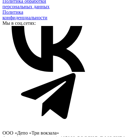
Политика обработки
персональных данных
Политика
конфиденциальности
Мы в соц.сетях:
ООО «Депо «Три вокзала»