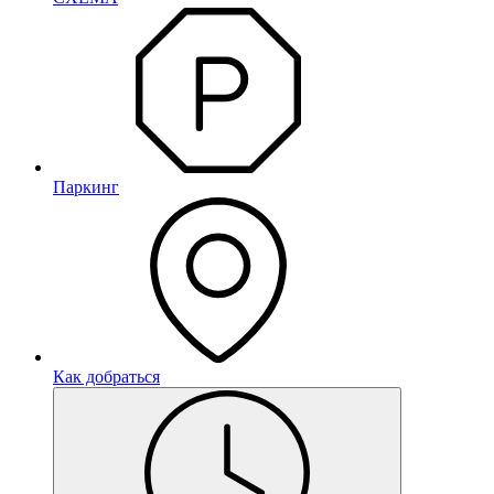
Паркинг
Как добраться