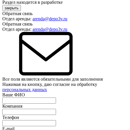
Раздел находится в разработке
закрыть
Обратная связь
Отдел аренды:
arenda@depo3v.ru
Обратная связь
Отдел аренды:
arenda@depo3v.ru
Все поля являются обязательными для заполнения
Нажимая на кнопку, даю согласие на обработку
персональных данных
Ваше ФИО
Компания
Телефон
E-mail