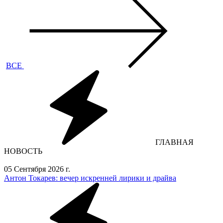
ВСЕ
ГЛАВНАЯ
НОВОСТЬ
05 Сентября 2026 г.
Антон Токарев: вечер искренней лирики и драйва