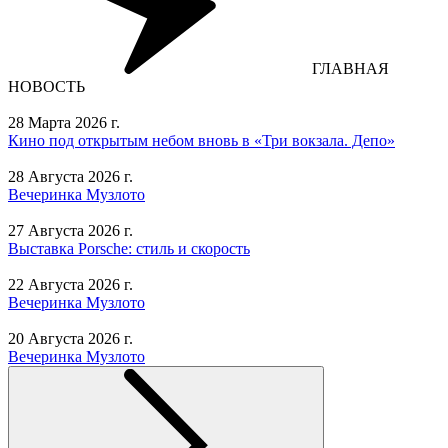
ГЛАВНАЯ
НОВОСТЬ
28 Марта 2026 г.
Кино под открытым небом вновь в «Три вокзала. Депо»
28 Августа 2026 г.
Вечеринка Музлото
27 Августа 2026 г.
Выставка Porsche: стиль и скорость
22 Августа 2026 г.
Вечеринка Музлото
20 Августа 2026 г.
Вечеринка Музлото