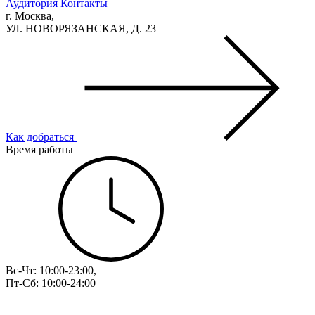
Аудитория
Контакты
г. Москва,
УЛ. НОВОРЯЗАНСКАЯ, Д. 23
Как добраться
Время работы
Вс-Чт: 10:00-23:00,
Пт-Сб: 10:00-24:00