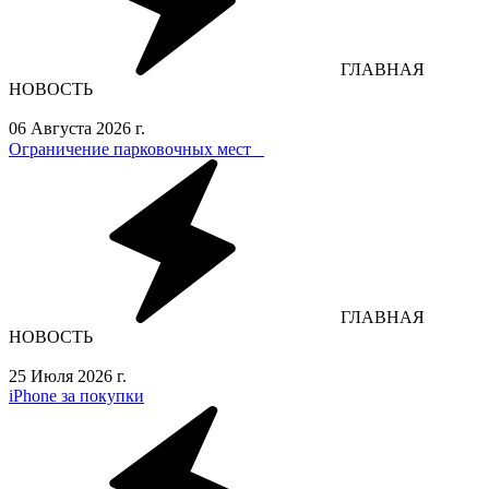
ГЛАВНАЯ
НОВОСТЬ
06 Августа 2026 г.
Ограничение парковочных мест⁣⁣⠀
ГЛАВНАЯ
НОВОСТЬ
25 Июля 2026 г.
iPhone за покупки