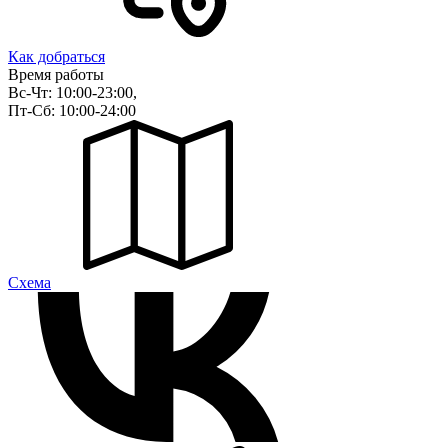
Как добраться
Время работы
Вс-Чт: 10:00-23:00,
Пт-Сб: 10:00-24:00
Cхема