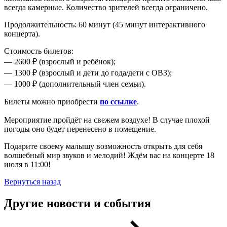
всегда камерные. Количество зрителей всегда ограничено.
Продолжительность: 60 минут (45 минут интерактивного
концерта).
Стоимость билетов:
— 2600 ₽ (взрослый и ребёнок);
— 1300 ₽ (взрослый и дети до года/дети с ОВЗ);
— 1000 ₽ (дополнительный член семьи).
Билеты можно приобрести
по ссылке
.
Мероприятие пройдёт на свежем воздухе! В случае плохой
погоды оно будет перенесено в помещение.
Подарите своему малышу возможность открыть для себя
волшебный мир звуков и мелодий! Ждём вас на концерте 18
июля в 11:00!
Вернуться назад
Другие новости и события