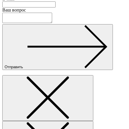
Ваш вопрос
Отправить