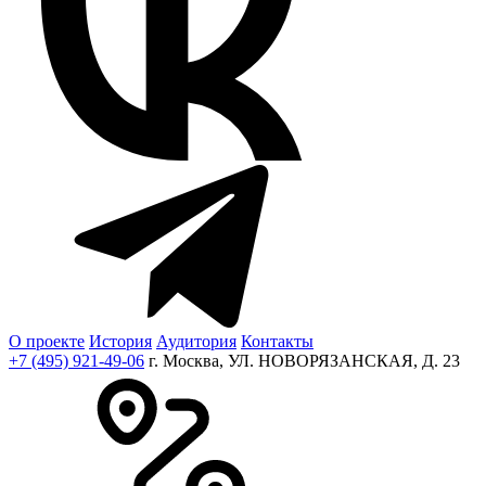
О проекте
История
Аудитория
Контакты
+7 (495) 921-49-06
г. Москва, УЛ. НОВОРЯЗАНСКАЯ, Д. 23