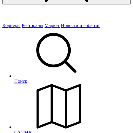
Корнеры
Рестораны
Маркет
Новости и события
Поиск
СХЕМА