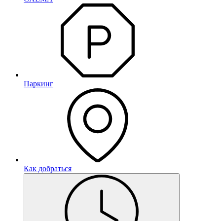
Паркинг
Как добраться