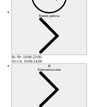
Время работы
Вс-Чт: 10:00-23:00,
Пт-Сб: 10:00-24:00
М
Комсомольская