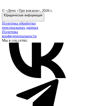
© «Депо «Три вокзала», 2026 г.
Юридическая информация
Политика обработки
персональных данных
Политика
конфиденциальности
Мы в соц.сетях: