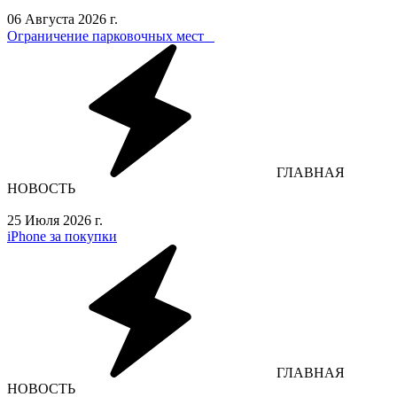
06 Августа 2026 г.
Ограничение парковочных мест⁣⁣⠀
ГЛАВНАЯ
НОВОСТЬ
25 Июля 2026 г.
iPhone за покупки
ГЛАВНАЯ
НОВОСТЬ