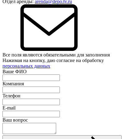
Отдел аренды:
arenda@depo3v.ru
Все поля являются обязательными для заполнения
Нажимая на кнопку, даю согласие на обработку
персональных данных
Ваше ФИО
Компания
Телефон
E-mail
Ваш вопрос