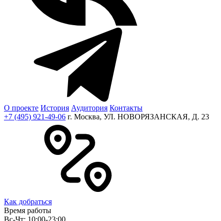
О проекте
История
Аудитория
Контакты
+7 (495) 921-49-06
г. Москва, УЛ. НОВОРЯЗАНСКАЯ, Д. 23
Как добраться
Время работы
Вс-Чт: 10:00-23:00,