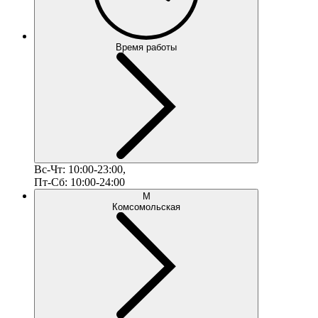
Время работы
Вс-Чт: 10:00-23:00,
Пт-Сб: 10:00-24:00
М
Комсомольская