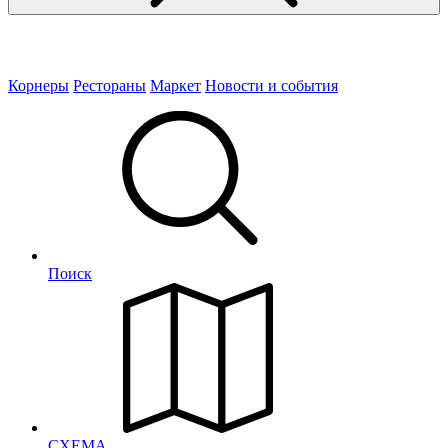
Корнеры
Рестораны
Маркет
Новости и события
Поиск
СХЕМА