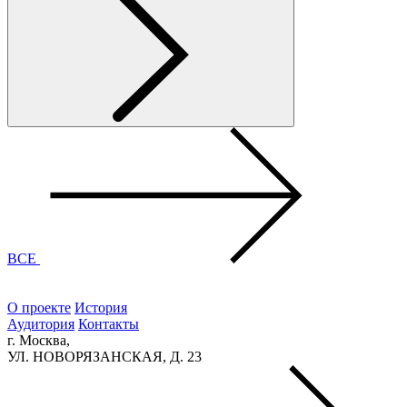
ВСЕ
О проекте
История
Аудитория
Контакты
г. Москва,
УЛ. НОВОРЯЗАНСКАЯ, Д. 23