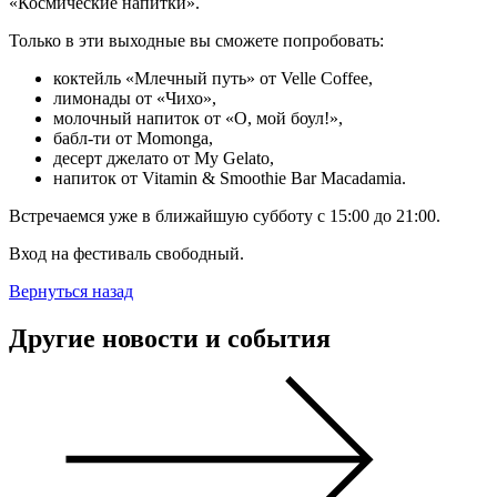
«Космические напитки».
Только в эти выходные вы сможете попробовать:
коктейль «Млечный путь» от Velle Coffee,
лимонады от «Чихо»,
молочный напиток от «О, мой боул!»,
бабл-ти от Momonga,
десерт джелато от My Gelato,
напиток от Vitamin & Smoothie Bar Macadamia.
Встречаемся уже в ближайшую субботу с 15:00 до 21:00.
Вход на фестиваль свободный.
Вернуться назад
Другие новости и события