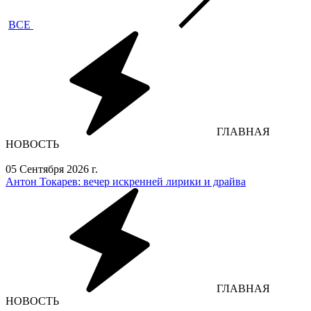
ВСЕ
ГЛАВНАЯ
НОВОСТЬ
05 Сентября 2026 г.
Антон Токарев: вечер искренней лирики и драйва
ГЛАВНАЯ
НОВОСТЬ