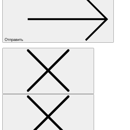
Отправить