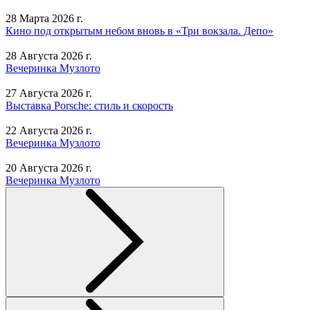
28 Марта 2026 г.
Кино под открытым небом вновь в «Три вокзала. Депо»
28 Августа 2026 г.
Вечеринка Музлото
27 Августа 2026 г.
Выставка Porsche: стиль и скорость
22 Августа 2026 г.
Вечеринка Музлото
20 Августа 2026 г.
Вечеринка Музлото