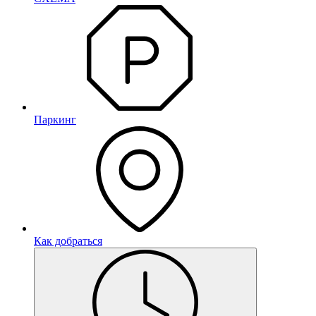
Паркинг
Как добраться