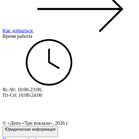
Как добраться
Время работы
Вс-Чт: 10:00-23:00,
Пт-Сб: 10:00-24:00
© «Депо «Три вокзала», 2026 г.
Юридическая информация