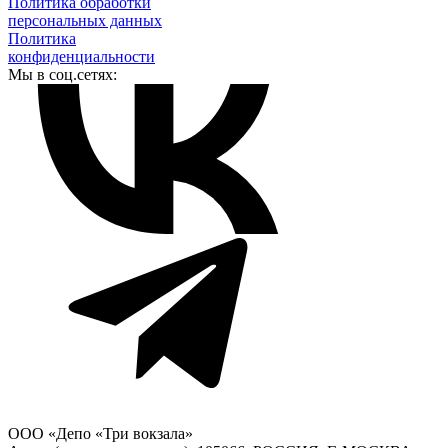
Политика обработки
персональных данных
Политика
конфиденциальности
Мы в соц.сетях:
ООО «Депо «Три вокзала»