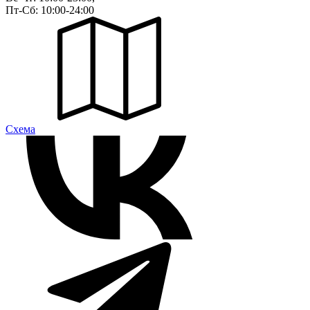
Пт-Сб: 10:00-24:00
Cхема