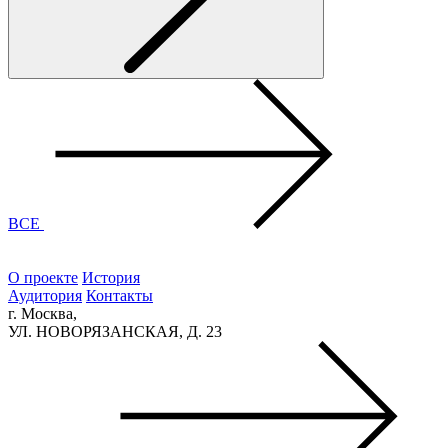
ВСЕ
О проекте
История
Аудитория
Контакты
г. Москва,
УЛ. НОВОРЯЗАНСКАЯ, Д. 23