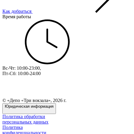
Как добраться
Время работы
Вс-Чт: 10:00-23:00,
Пт-Сб: 10:00-24:00
© «Депо «Три вокзала», 2026 г.
Юридическая информация
Политика обработки
персональных данных
Политика
конфиденциальности