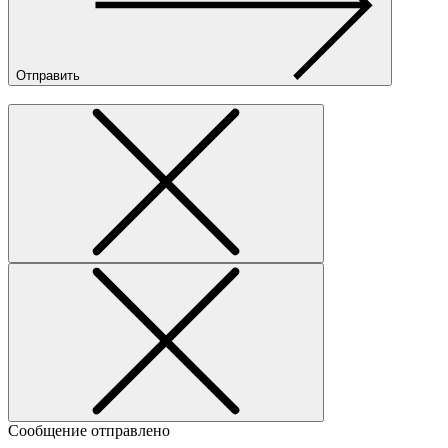
Отправить
Сообщение отправлено