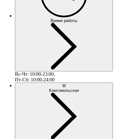
Время работы
Вс-Чт: 10:00-23:00,
Пт-Сб: 10:00-24:00
М
Комсомольская