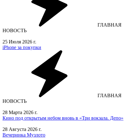
ГЛАВНАЯ
НОВОСТЬ
25 Июля 2026 г.
iPhone за покупки
ГЛАВНАЯ
НОВОСТЬ
28 Марта 2026 г.
Кино под открытым небом вновь в «Три вокзала. Депо»
28 Августа 2026 г.
Вечеринка Музлото