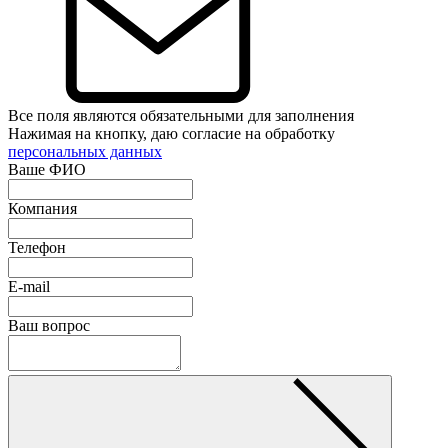
Все поля являются обязательными для заполнения
Нажимая на кнопку, даю согласие на обработку
персональных данных
Ваше ФИО
Компания
Телефон
E-mail
Ваш вопрос