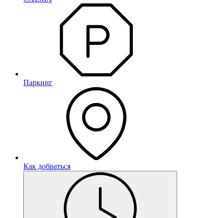
Паркинг
Как добраться