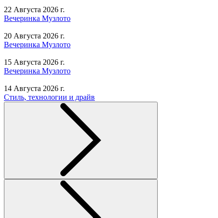
22 Августа 2026 г.
Вечеринка Музлото
20 Августа 2026 г.
Вечеринка Музлото
15 Августа 2026 г.
Вечеринка Музлото
14 Августа 2026 г.
Стиль, технологии и драйв