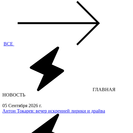
ВСЕ
ГЛАВНАЯ
НОВОСТЬ
05 Сентября 2026 г.
Антон Токарев: вечер искренней лирики и драйва