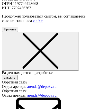
ОГРН 1197746723668
ИНН 7707436362
Продолжая пользоваться сайтом, вы соглашаетесь
с использованием
cookie
Принять
Раздел находится в разработке
закрыть
Обратная связь
Отдел аренды:
arenda@depo3v.ru
Обратная связь
Отдел аренды:
arenda@depo3v.ru