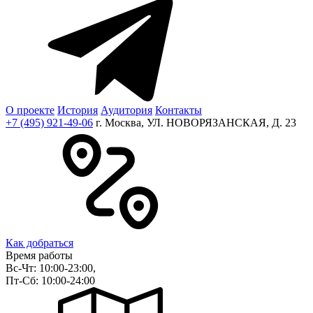
О проекте
История
Аудитория
Контакты
+7 (495) 921-49-06
г. Москва, УЛ. НОВОРЯЗАНСКАЯ, Д. 23
Как добраться
Время работы
Вс-Чт: 10:00-23:00,
Пт-Сб: 10:00-24:00