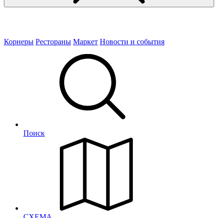
Корнеры
Рестораны
Маркет
Новости и события
Поиск
СХЕМА