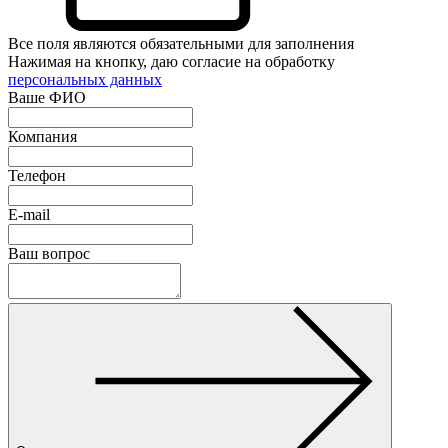
Все поля являются обязательными для заполнения
Нажимая на кнопку, даю согласие на обработку
персональных данных
Ваше ФИО
Компания
Телефон
E-mail
Ваш вопрос