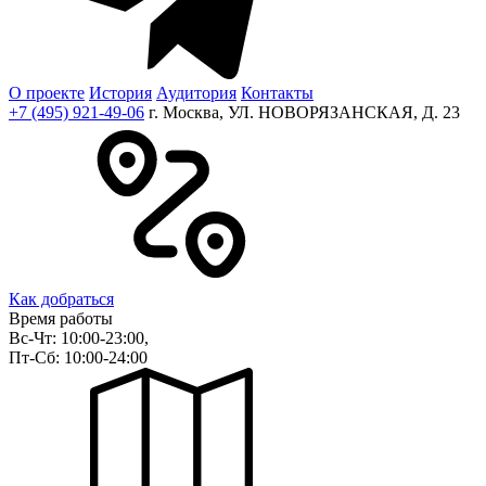
О проекте
История
Аудитория
Контакты
+7 (495) 921-49-06
г. Москва, УЛ. НОВОРЯЗАНСКАЯ, Д. 23
Как добраться
Время работы
Вс-Чт: 10:00-23:00,
Пт-Сб: 10:00-24:00