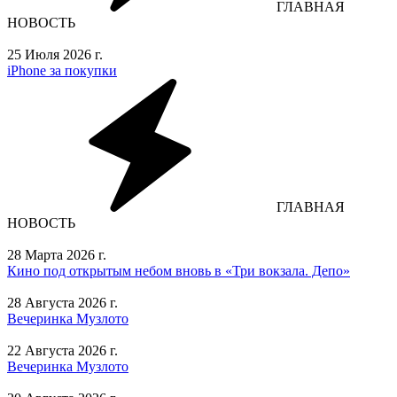
ГЛАВНАЯ
НОВОСТЬ
25 Июля 2026 г.
iPhone за покупки
ГЛАВНАЯ
НОВОСТЬ
28 Марта 2026 г.
Кино под открытым небом вновь в «Три вокзала. Депо»
28 Августа 2026 г.
Вечеринка Музлото
22 Августа 2026 г.
Вечеринка Музлото