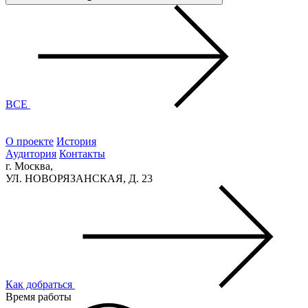
ВСЕ
О проекте
История
Аудитория
Контакты
г. Москва,
УЛ. НОВОРЯЗАНСКАЯ, Д. 23
Как добраться
Время работы