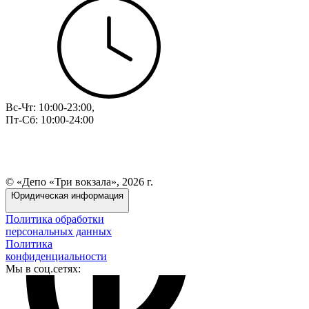
Вс-Чт: 10:00-23:00,
Пт-Сб: 10:00-24:00
© «Депо «Три вокзала», 2026 г.
Юридическая информация
Политика обработки
персональных данных
Политика
конфиденциальности
Мы в соц.сетях: