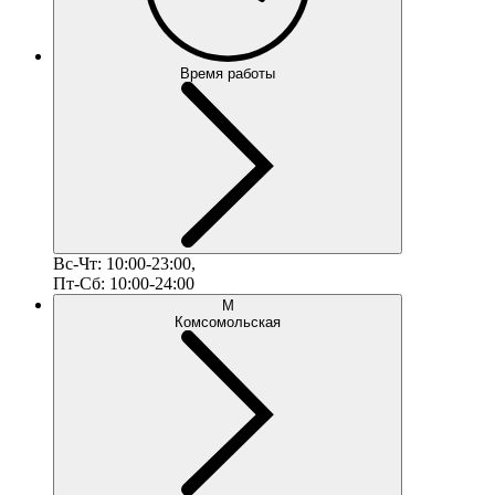
Время работы
Вс-Чт: 10:00-23:00,
Пт-Сб: 10:00-24:00
М
Комсомольская