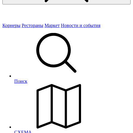
Корнеры
Рестораны
Маркет
Новости и события
Поиск
СХЕМА