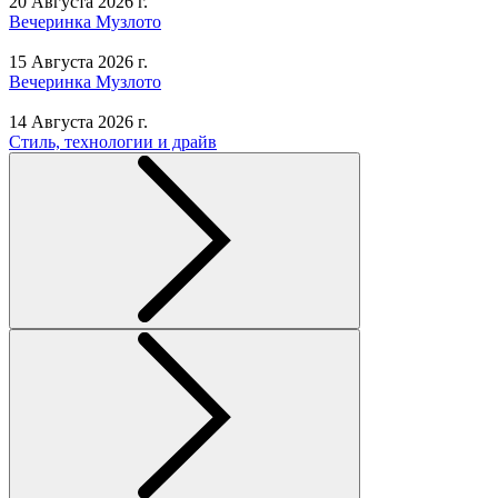
20 Августа 2026 г.
Вечеринка Музлото
15 Августа 2026 г.
Вечеринка Музлото
14 Августа 2026 г.
Стиль, технологии и драйв