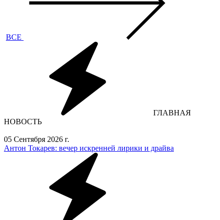
ВСЕ
ГЛАВНАЯ
НОВОСТЬ
05 Сентября 2026 г.
Антон Токарев: вечер искренней лирики и драйва