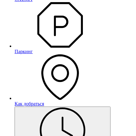
Паркинг
Как добраться