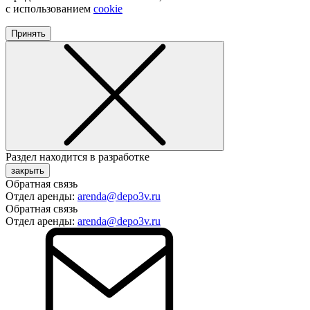
с использованием
cookie
Принять
Раздел находится в разработке
закрыть
Обратная связь
Отдел аренды:
arenda@depo3v.ru
Обратная связь
Отдел аренды:
arenda@depo3v.ru