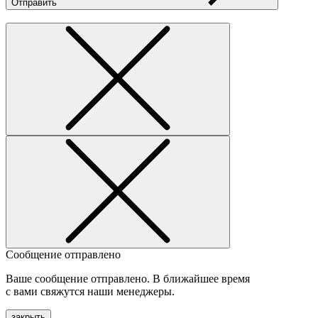
Отправить
Сообщение отправлено
Ваше сообщение отправлено. В ближайшее время
с вами свяжутся наши менеджеры.
закрыть