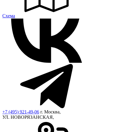
Cхема
+7 (495) 921-49-06
г. Москва,
УЛ. НОВОРЯЗАНСКАЯ,