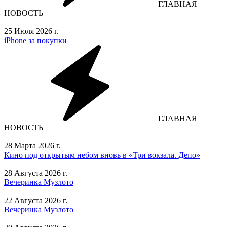
ГЛАВНАЯ
НОВОСТЬ
25 Июля 2026 г.
iPhone за покупки
ГЛАВНАЯ
НОВОСТЬ
28 Марта 2026 г.
Кино под открытым небом вновь в «Три вокзала. Депо»
28 Августа 2026 г.
Вечеринка Музлото
22 Августа 2026 г.
Вечеринка Музлото