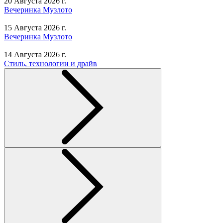
20 Августа 2026 г.
Вечеринка Музлото
15 Августа 2026 г.
Вечеринка Музлото
14 Августа 2026 г.
Стиль, технологии и драйв