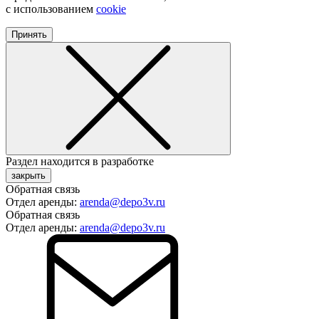
с использованием
cookie
Принять
Раздел находится в разработке
закрыть
Обратная связь
Отдел аренды:
arenda@depo3v.ru
Обратная связь
Отдел аренды:
arenda@depo3v.ru