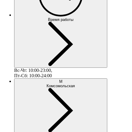
Время работы
Вс-Чт: 10:00-23:00,
Пт-Сб: 10:00-24:00
М
Комсомольская