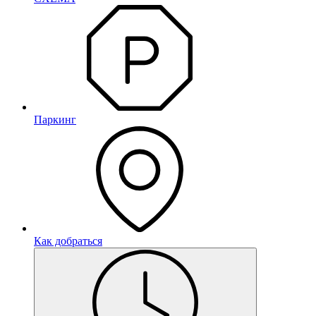
Паркинг
Как добраться