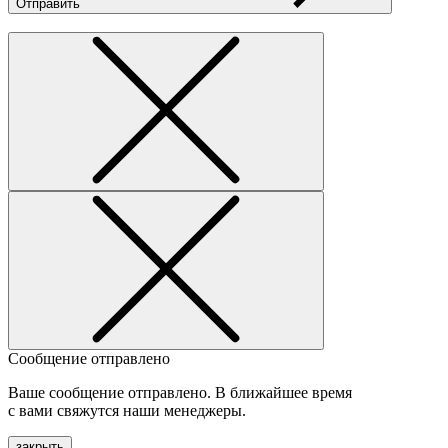
Отправить
Сообщение отправлено
Ваше сообщение отправлено. В ближайшее время
с вами свяжутся наши менеджеры.
закрыть