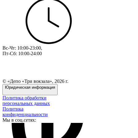
Вс-Чт: 10:00-23:00,
Пт-Сб: 10:00-24:00
© «Депо «Три вокзала», 2026 г.
Юридическая информация
Политика обработки
персональных данных
Политика
конфиденциальности
Мы в соц.сетях: