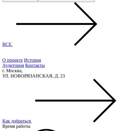
ВСЕ
О проекте
История
Аудитория
Контакты
г. Москва,
УЛ. НОВОРЯЗАНСКАЯ, Д. 23
Как добраться
Время работы