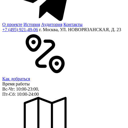
О проекте
История
Аудитория
Контакты
+7 (495) 921-49-06
г. Москва, УЛ. НОВОРЯЗАНСКАЯ, Д. 23
Как добраться
Время работы
Вс-Чт: 10:00-23:00,
Пт-Сб: 10:00-24:00