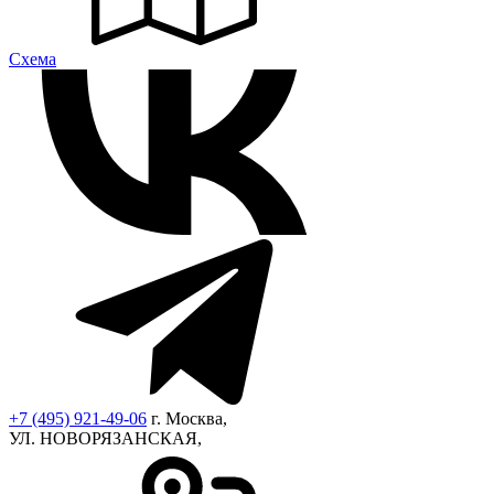
Cхема
+7 (495) 921-49-06
г. Москва,
УЛ. НОВОРЯЗАНСКАЯ,