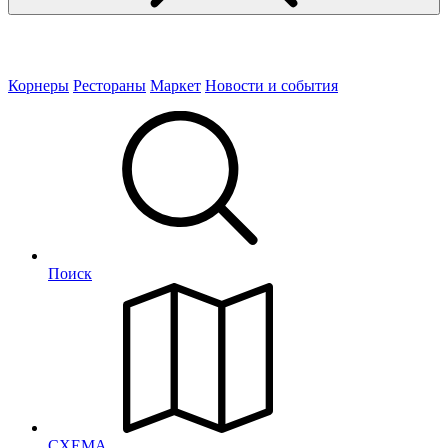
Корнеры
Рестораны
Маркет
Новости и события
Поиск
СХЕМА