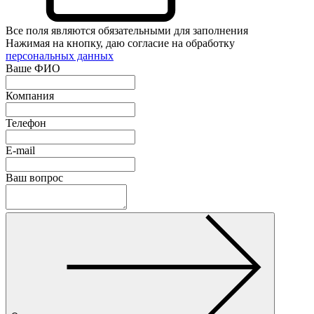
Все поля являются обязательными для заполнения
Нажимая на кнопку, даю согласие на обработку
персональных данных
Ваше ФИО
Компания
Телефон
E-mail
Ваш вопрос