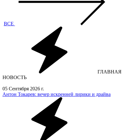
ВСЕ
ГЛАВНАЯ
НОВОСТЬ
05 Сентября 2026 г.
Антон Токарев: вечер искренней лирики и драйва