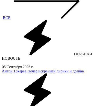
ВСЕ
ГЛАВНАЯ
НОВОСТЬ
05 Сентября 2026 г.
Антон Токарев: вечер искренней лирики и драйва