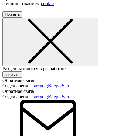
с использованием
cookie
Принять
Раздел находится в разработке
закрыть
Обратная связь
Отдел аренды:
arenda@depo3v.ru
Обратная связь
Отдел аренды:
arenda@depo3v.ru