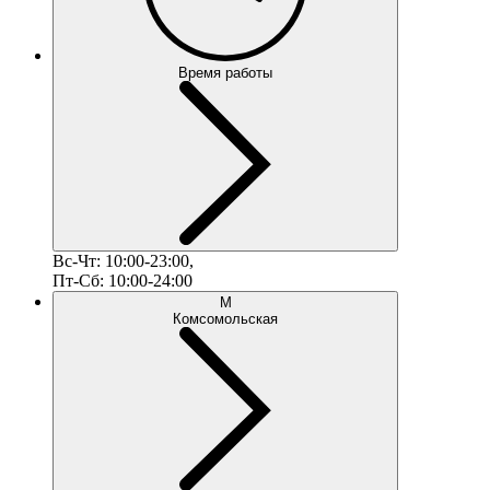
Время работы
Вс-Чт: 10:00-23:00,
Пт-Сб: 10:00-24:00
М
Комсомольская