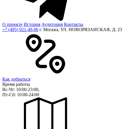
О проекте
История
Аудитория
Контакты
+7 (495) 921-49-06
г. Москва, УЛ. НОВОРЯЗАНСКАЯ, Д. 23
Как добраться
Время работы
Вс-Чт: 10:00-23:00,
Пт-Сб: 10:00-24:00