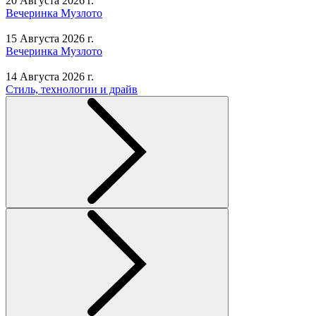
20 Августа 2026 г.
Вечеринка Музлото
15 Августа 2026 г.
Вечеринка Музлото
14 Августа 2026 г.
Стиль, технологии и драйв