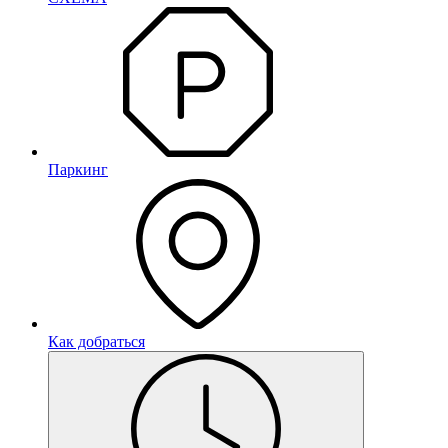
Паркинг
Как добраться