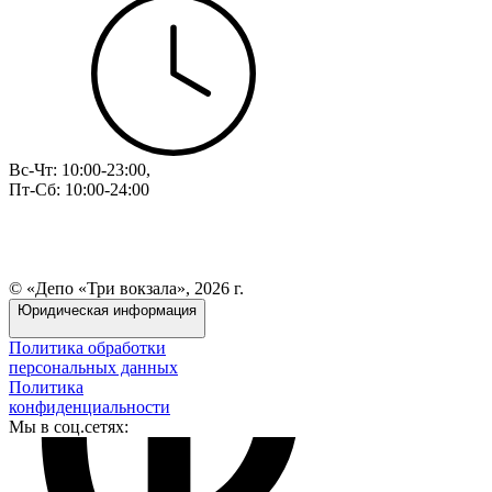
Вс-Чт: 10:00-23:00,
Пт-Сб: 10:00-24:00
© «Депо «Три вокзала», 2026 г.
Юридическая информация
Политика обработки
персональных данных
Политика
конфиденциальности
Мы в соц.сетях: