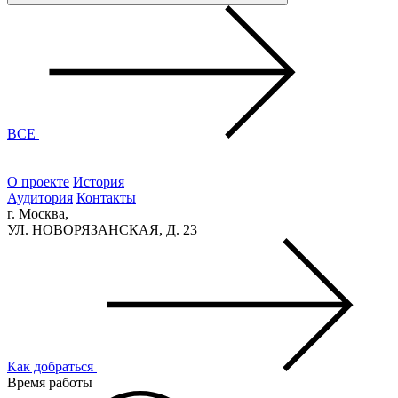
ВСЕ
О проекте
История
Аудитория
Контакты
г. Москва,
УЛ. НОВОРЯЗАНСКАЯ, Д. 23
Как добраться
Время работы