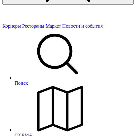
Корнеры
Рестораны
Маркет
Новости и события
Поиск
СХЕМА