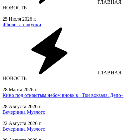
ГЛАВНАЯ
НОВОСТЬ
25 Июля 2026 г.
iPhone за покупки
ГЛАВНАЯ
НОВОСТЬ
28 Марта 2026 г.
Кино под открытым небом вновь в «Три вокзала. Депо»
28 Августа 2026 г.
Вечеринка Музлото
22 Августа 2026 г.
Вечеринка Музлото