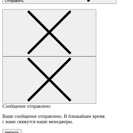
Отправить
Сообщение отправлено
Ваше сообщение отправлено. В ближайшее время
с вами свяжутся наши менеджеры.
закрыть