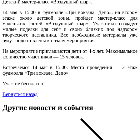
Детский мастер-класс «Воздушный шар».
14 мая в 15:00 в фудмолле «Три вокзала. Депо», на втором
этаже около детской зоны, пройдет мастер-класс для
маленьких гостей «Воздушный шар». Участники создадут
милые поделки для себя и своих близких под надзором
творческого наставника. Все необходимые материалы уже
будут подготовлены к началу мероприятия.
На мероприятие приглашаются дети от 4-х лет. Максимальное
количество участников — 15 человек.
Встречаемся 14 мая в 15:00. Место проведения — 2 этаж
фудмолла «Три вокзала. Депо».
Участие бесплатно!
Вернуться назад
Другие новости и события