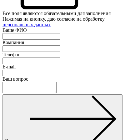
Все поля являются обязательными для заполнения
Нажимая на кнопку, даю согласие на обработку
персональных данных
Ваше ФИО
Компания
Телефон
E-mail
Ваш вопрос