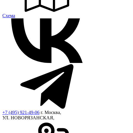
Cхема
+7 (495) 921-49-06
г. Москва,
УЛ. НОВОРЯЗАНСКАЯ,