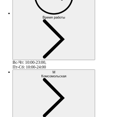
Время работы
Вс-Чт: 10:00-23:00,
Пт-Сб: 10:00-24:00
М
Комсомольская