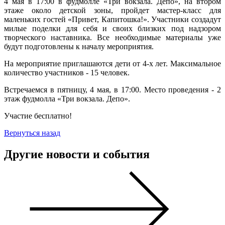
4 мая в 17:00 в фудмолле «Три вокзала. Депо», на втором
этаже около детской зоны, пройдет мастер-класс для
маленьких гостей «Привет, Капитошка!». Участники создадут
милые поделки для себя и своих близких под надзором
творческого наставника. Все необходимые материалы уже
будут подготовлены к началу мероприятия.
На мероприятие приглашаются дети от 4-х лет. Максимальное
количество участников - 15 человек.
Встречаемся в пятницу, 4 мая, в 17:00. Место проведения - 2
этаж фудмолла «Три вокзала. Депо».
Участие бесплатно!
Вернуться назад
Другие новости и события