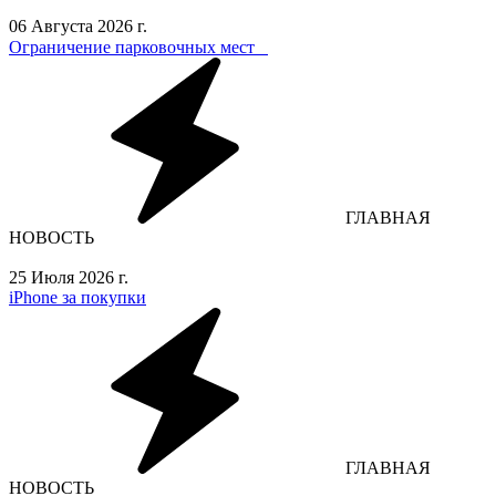
06 Августа 2026 г.
Ограничение парковочных мест⁣⁣⠀
ГЛАВНАЯ
НОВОСТЬ
25 Июля 2026 г.
iPhone за покупки
ГЛАВНАЯ
НОВОСТЬ