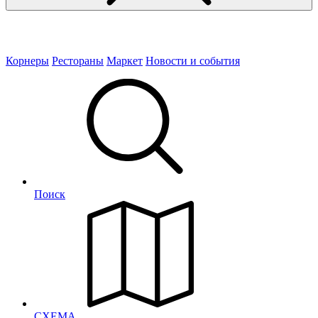
Корнеры
Рестораны
Маркет
Новости и события
Поиск
СХЕМА