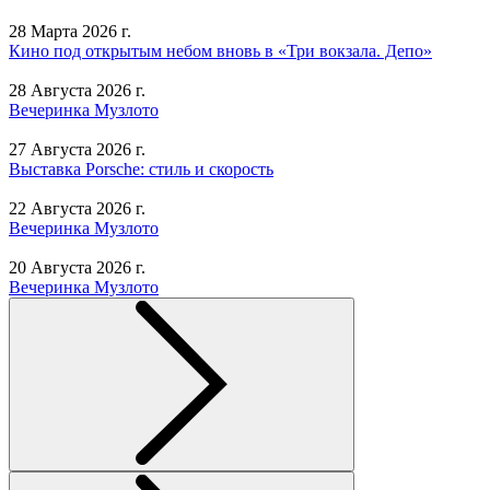
28 Марта 2026 г.
Кино под открытым небом вновь в «Три вокзала. Депо»
28 Августа 2026 г.
Вечеринка Музлото
27 Августа 2026 г.
Выставка Porsche: стиль и скорость
22 Августа 2026 г.
Вечеринка Музлото
20 Августа 2026 г.
Вечеринка Музлото