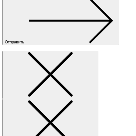
Отправить