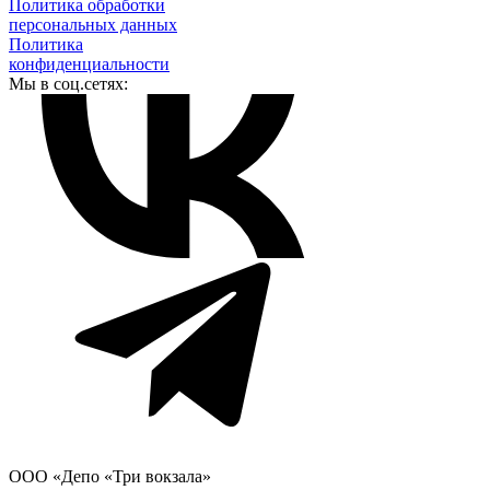
Политика обработки
персональных данных
Политика
конфиденциальности
Мы в соц.сетях:
ООО «Депо «Три вокзала»