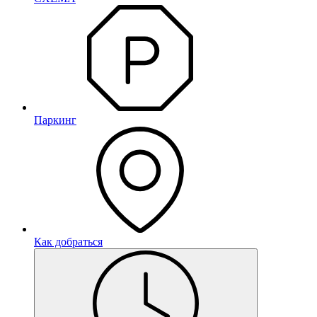
Паркинг
Как добраться