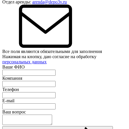
Отдел аренды:
arenda@depo3v.ru
Все поля являются обязательными для заполнения
Нажимая на кнопку, даю согласие на обработку
персональных данных
Ваше ФИО
Компания
Телефон
E-mail
Ваш вопрос