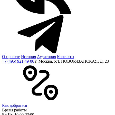
О проекте
История
Аудитория
Контакты
+7 (495) 921-49-06
г. Москва, УЛ. НОВОРЯЗАНСКАЯ, Д. 23
Как добраться
Время работы
Вс-Чт: 10:00-23:00,