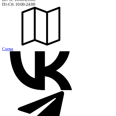
Пт-Сб: 10:00-24:00
Cхема