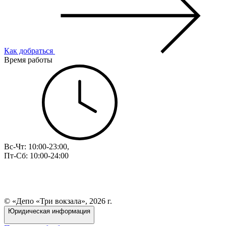
Как добраться
Время работы
Вс-Чт: 10:00-23:00,
Пт-Сб: 10:00-24:00
© «Депо «Три вокзала», 2026 г.
Юридическая информация