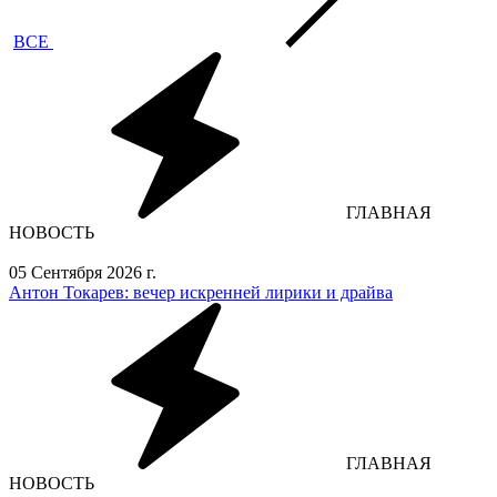
ВСЕ
ГЛАВНАЯ
НОВОСТЬ
05 Сентября 2026 г.
Антон Токарев: вечер искренней лирики и драйва
ГЛАВНАЯ
НОВОСТЬ