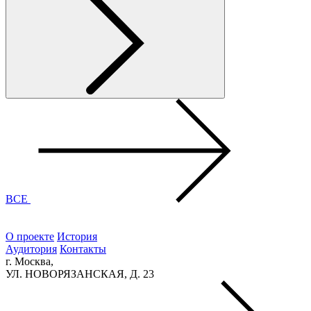
ВСЕ
О проекте
История
Аудитория
Контакты
г. Москва,
УЛ. НОВОРЯЗАНСКАЯ, Д. 23