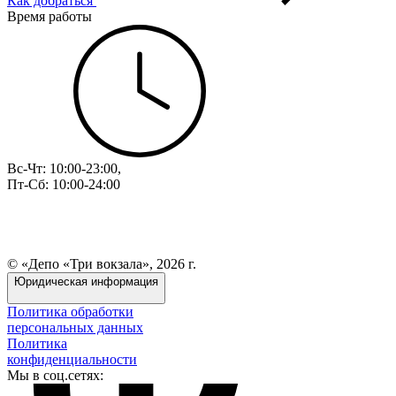
Как добраться
Время работы
Вс-Чт: 10:00-23:00,
Пт-Сб: 10:00-24:00
© «Депо «Три вокзала», 2026 г.
Юридическая информация
Политика обработки
персональных данных
Политика
конфиденциальности
Мы в соц.сетях: