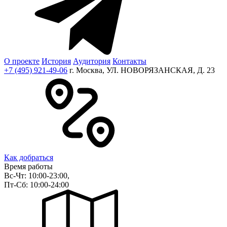
О проекте
История
Аудитория
Контакты
+7 (495) 921-49-06
г. Москва, УЛ. НОВОРЯЗАНСКАЯ, Д. 23
Как добраться
Время работы
Вс-Чт: 10:00-23:00,
Пт-Сб: 10:00-24:00