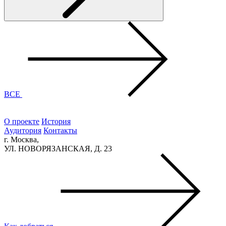
ВСЕ
О проекте
История
Аудитория
Контакты
г. Москва,
УЛ. НОВОРЯЗАНСКАЯ, Д. 23