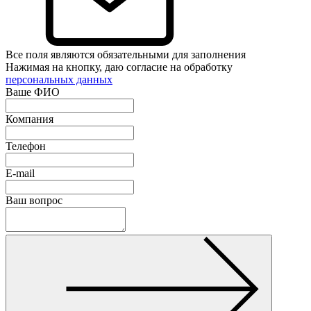
Все поля являются обязательными для заполнения
Нажимая на кнопку, даю согласие на обработку
персональных данных
Ваше ФИО
Компания
Телефон
E-mail
Ваш вопрос