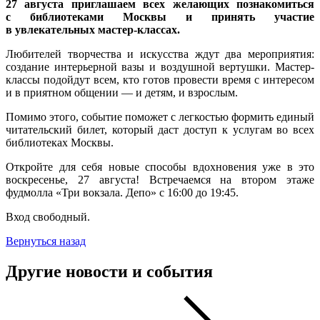
27 августа приглашаем всех желающих познакомиться
с библиотеками Москвы и принять участие
в увлекательных мастер-классах.
Любителей творчества и искусства ждут два мероприятия:
создание интерьерной вазы и воздушной вертушки. Мастер-
классы подойдут всем, кто готов провести время с интересом
и в приятном общении — и детям, и взрослым.
Помимо этого, событие поможет с легкостью формить единый
читательский билет, который даст доступ к услугам во всех
библиотеках Москвы.
Откройте для себя новые способы вдохновения уже в это
воскресенье, 27 августа! Встречаемся на втором этаже
фудмолла «Три вокзала. Депо» с 16:00 до 19:45.
Вход свободный.
Вернуться назад
Другие новости и события