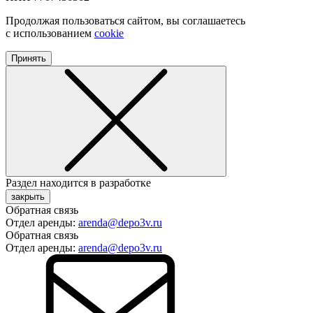
Продолжая пользоваться сайтом, вы соглашаетесь
с использованием
cookie
Принять
Раздел находится в разработке
закрыть
Обратная связь
Отдел аренды:
arenda@depo3v.ru
Обратная связь
Отдел аренды:
arenda@depo3v.ru