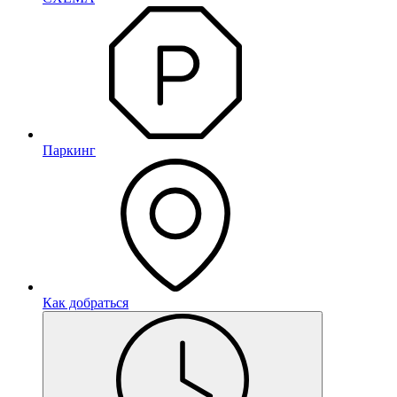
Паркинг
Как добраться