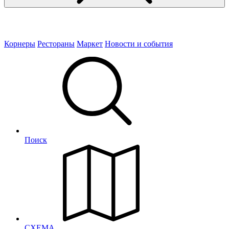
Корнеры
Рестораны
Маркет
Новости и события
Поиск
СХЕМА