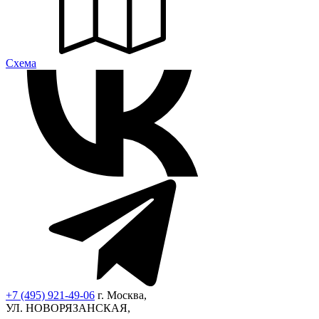
Cхема
+7 (495) 921-49-06
г. Москва,
УЛ. НОВОРЯЗАНСКАЯ,