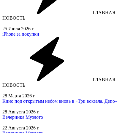
ГЛАВНАЯ
НОВОСТЬ
25 Июля 2026 г.
iPhone за покупки
ГЛАВНАЯ
НОВОСТЬ
28 Марта 2026 г.
Кино под открытым небом вновь в «Три вокзала. Депо»
28 Августа 2026 г.
Вечеринка Музлото
22 Августа 2026 г.