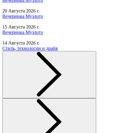
Вечеринка Музлото
20 Августа 2026 г.
Вечеринка Музлото
15 Августа 2026 г.
Вечеринка Музлото
14 Августа 2026 г.
Стиль, технологии и драйв