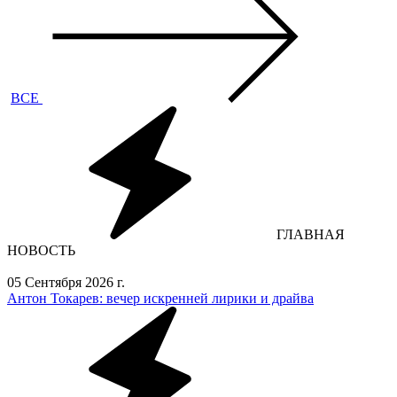
ВСЕ
ГЛАВНАЯ
НОВОСТЬ
05 Сентября 2026 г.
Антон Токарев: вечер искренней лирики и драйва