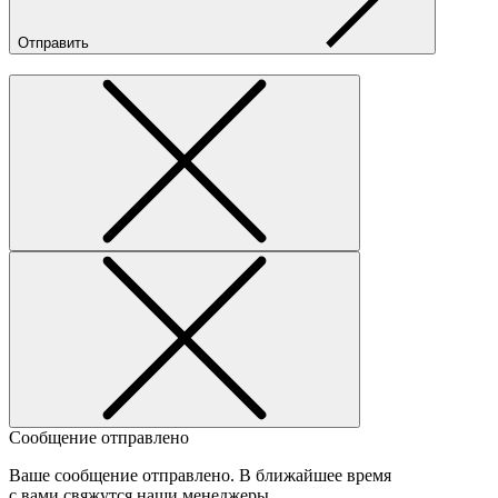
Отправить
Сообщение отправлено
Ваше сообщение отправлено. В ближайшее время
с вами свяжутся наши менеджеры.