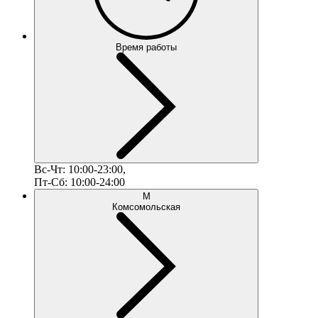
Время работы
Вс-Чт: 10:00-23:00,
Пт-Сб: 10:00-24:00
М
Комсомольская