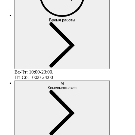
Время работы
Вс-Чт: 10:00-23:00,
Пт-Сб: 10:00-24:00
М
Комсомольская