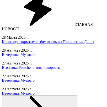
ГЛАВНАЯ
НОВОСТЬ
28 Марта 2026 г.
Кино под открытым небом вновь в «Три вокзала. Депо»
28 Августа 2026 г.
Вечеринка Музлото
27 Августа 2026 г.
Выставка Porsche: стиль и скорость
22 Августа 2026 г.
Вечеринка Музлото
20 Августа 2026 г.
Вечеринка Музлото