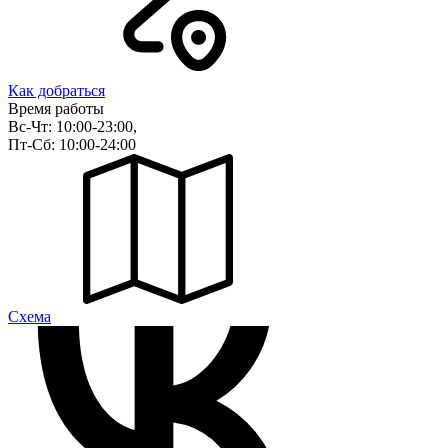
Как добраться
Время работы
Вс-Чт: 10:00-23:00,
Пт-Сб: 10:00-24:00
Cхема