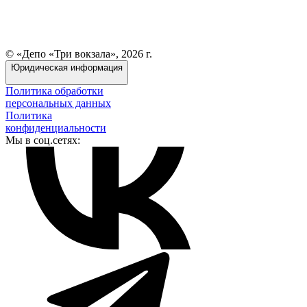
© «Депо «Три вокзала», 2026 г.
Юридическая информация
Политика обработки
персональных данных
Политика
конфиденциальности
Мы в соц.сетях: