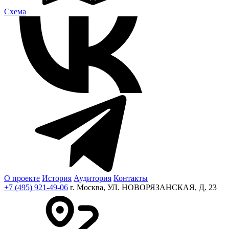
Cхема
О проекте
История
Аудитория
Контакты
+7 (495) 921-49-06
г. Москва, УЛ. НОВОРЯЗАНСКАЯ, Д. 23