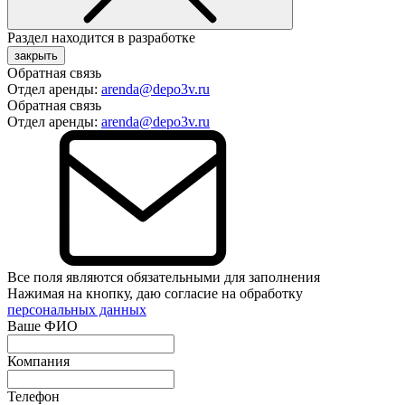
Раздел находится в разработке
закрыть
Обратная связь
Отдел аренды:
arenda@depo3v.ru
Обратная связь
Отдел аренды:
arenda@depo3v.ru
Все поля являются обязательными для заполнения
Нажимая на кнопку, даю согласие на обработку
персональных данных
Ваше ФИО
Компания
Телефон