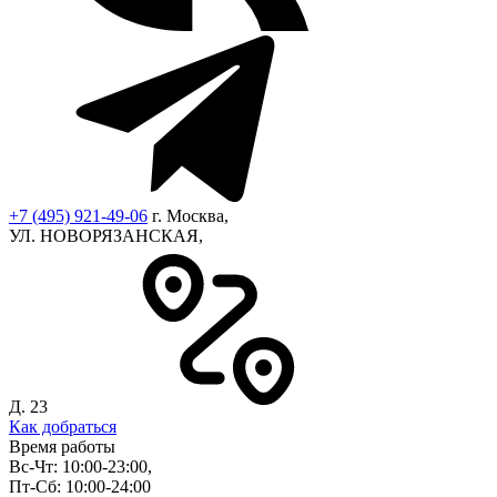
+7 (495) 921-49-06
г. Москва,
УЛ. НОВОРЯЗАНСКАЯ,
Д. 23
Как добраться
Время работы
Вс-Чт: 10:00-23:00,
Пт-Сб: 10:00-24:00