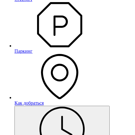
Паркинг
Как добраться