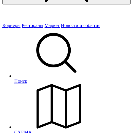
Корнеры
Рестораны
Маркет
Новости и события
Поиск
СХЕМА