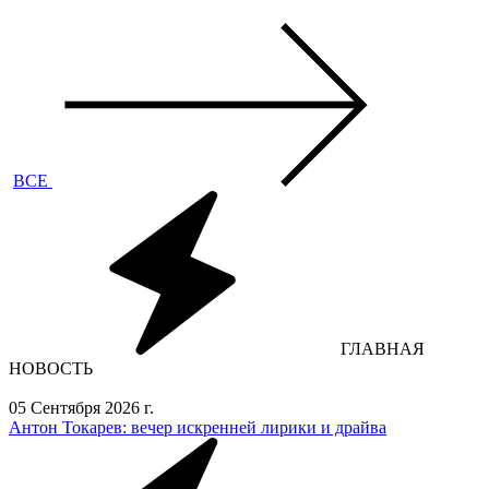
ВСЕ
ГЛАВНАЯ
НОВОСТЬ
05 Сентября 2026 г.
Антон Токарев: вечер искренней лирики и драйва