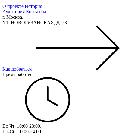
О проекте
История
Аудитория
Контакты
г. Москва,
УЛ. НОВОРЯЗАНСКАЯ, Д. 23
Как добраться
Время работы
Вс-Чт: 10:00-23:00,
Пт-Сб: 10:00-24:00