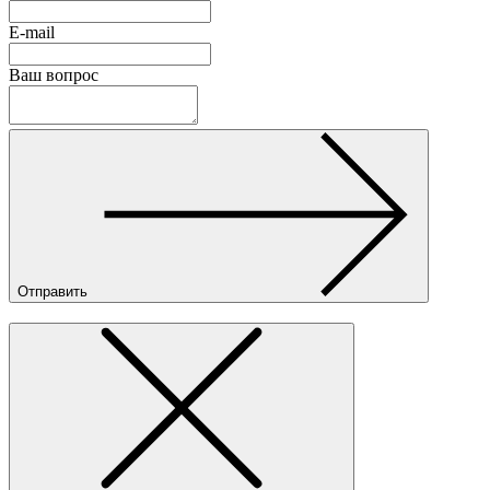
E-mail
Ваш вопрос
Отправить