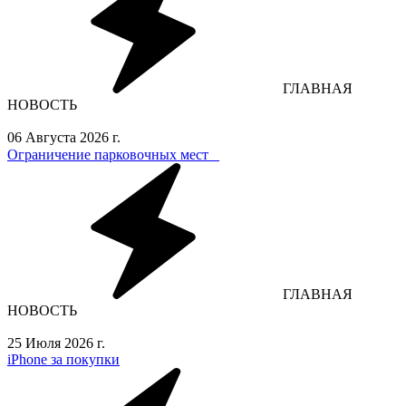
ГЛАВНАЯ
НОВОСТЬ
06 Августа 2026 г.
Ограничение парковочных мест⁣⁣⠀
ГЛАВНАЯ
НОВОСТЬ
25 Июля 2026 г.
iPhone за покупки