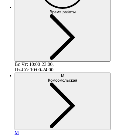
Время работы
Вс-Чт: 10:00-23:00,
Пт-Сб: 10:00-24:00
М
Комсомольская
М