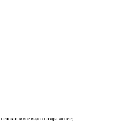
 неповторимое видео поздравление;