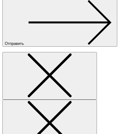
Отправить