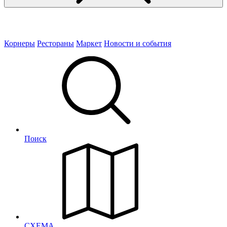
Корнеры
Рестораны
Маркет
Новости и события
Поиск
СХЕМА