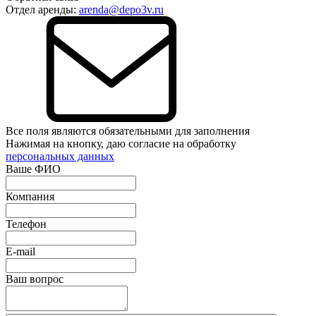
Отдел аренды:
arenda@depo3v.ru
Все поля являются обязательными для заполнения
Нажимая на кнопку, даю согласие на обработку
персональных данных
Ваше ФИО
Компания
Телефон
E-mail
Ваш вопрос