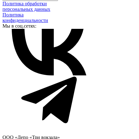
Политика обработки
персональных данных
Политика
конфиденциальности
Мы в соц.сетях:
ООО «Депо «Три вокзала»