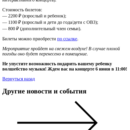
Стоимость билетов:
— 2200 ₽ (взрослый и ребенок);
— 1100 ₽ (взрослый и дети до года/дети с ОВЗ);
— 800 ₽ (дополнительный член семьи).
Билеты можно приобрести
по ссылке
.
Мероприятие пройдет на свежем воздухе! В случае плохой
погоды оно будет перенесено в помещение.
Не упустите возможность подарить вашему ребенку
волшебство музыки! Ждем вас на концерте 6 июня в 11:00!
Вернуться назад
Другие новости и события