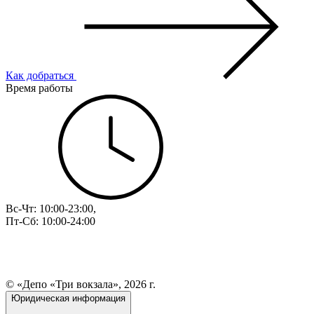
Как добраться
Время работы
Вс-Чт: 10:00-23:00,
Пт-Сб: 10:00-24:00
© «Депо «Три вокзала», 2026 г.
Юридическая информация