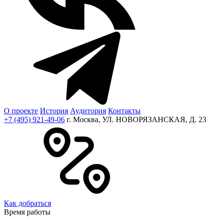
О проекте
История
Аудитория
Контакты
+7 (495) 921-49-06
г. Москва, УЛ. НОВОРЯЗАНСКАЯ, Д. 23
Как добраться
Время работы