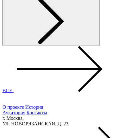
ВСЕ
О проекте
История
Аудитория
Контакты
г. Москва,
УЛ. НОВОРЯЗАНСКАЯ, Д. 23