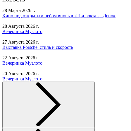
28 Марта 2026 г.
Кино под открытым небом вновь в «Три вокзала. Депо»
28 Августа 2026 г.
Вечеринка Музлото
27 Августа 2026 г.
Выставка Porsche: стиль и скорость
22 Августа 2026 г.
Вечеринка Музлото
20 Августа 2026 г.
Вечеринка Музлото