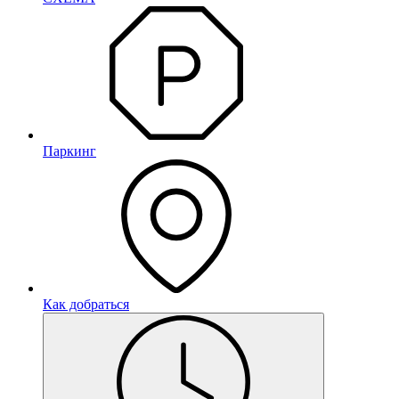
Паркинг
Как добраться