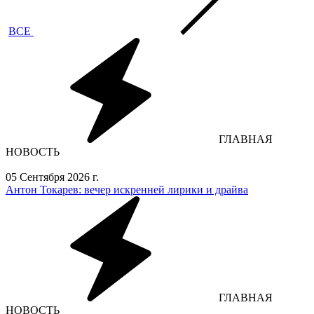
ВСЕ
ГЛАВНАЯ
НОВОСТЬ
05 Сентября 2026 г.
Антон Токарев: вечер искренней лирики и драйва
ГЛАВНАЯ
НОВОСТЬ