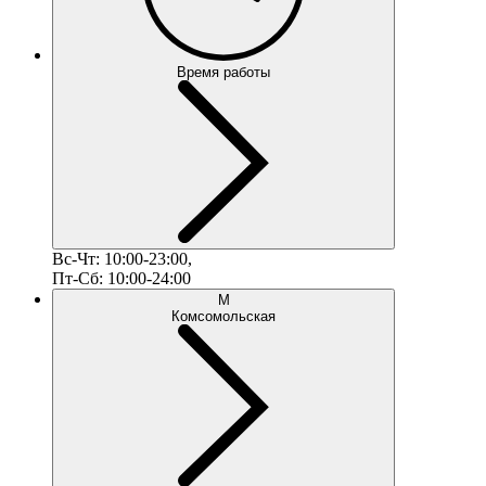
Время работы
Вс-Чт: 10:00-23:00,
Пт-Сб: 10:00-24:00
М
Комсомольская