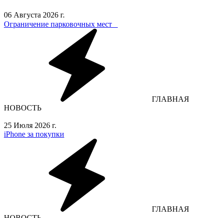
06 Августа 2026 г.
Ограничение парковочных мест⁣⁣⠀
ГЛАВНАЯ
НОВОСТЬ
25 Июля 2026 г.
iPhone за покупки
ГЛАВНАЯ
НОВОСТЬ