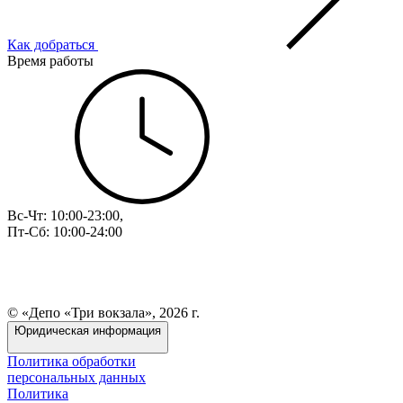
Как добраться
Время работы
Вс-Чт: 10:00-23:00,
Пт-Сб: 10:00-24:00
© «Депо «Три вокзала», 2026 г.
Юридическая информация
Политика обработки
персональных данных
Политика