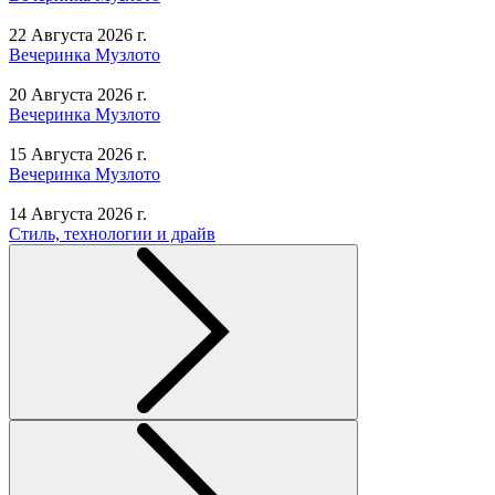
22 Августа 2026 г.
Вечеринка Музлото
20 Августа 2026 г.
Вечеринка Музлото
15 Августа 2026 г.
Вечеринка Музлото
14 Августа 2026 г.
Стиль, технологии и драйв