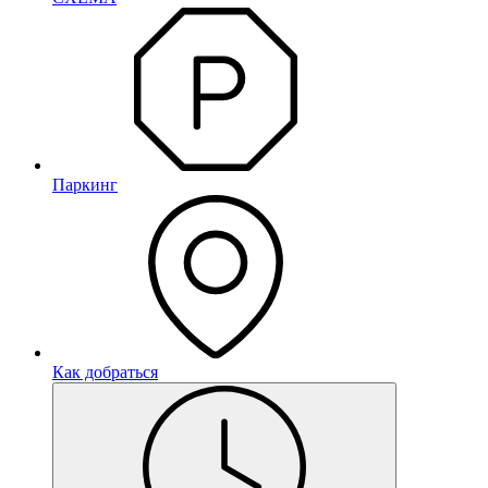
Паркинг
Как добраться