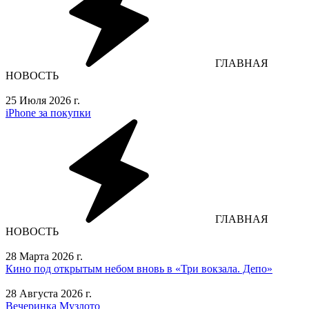
ГЛАВНАЯ
НОВОСТЬ
25 Июля 2026 г.
iPhone за покупки
ГЛАВНАЯ
НОВОСТЬ
28 Марта 2026 г.
Кино под открытым небом вновь в «Три вокзала. Депо»
28 Августа 2026 г.
Вечеринка Музлото