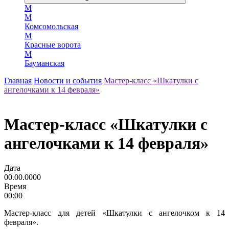
М
М
Комсомольская
М
Красные ворота
М
Бауманская
Главная
Новости и события
Мастер-класс «Шкатулки с
ангелочками к 14 февраля»
Мастер-класс «Шкатулки с
ангелочками к 14 февраля»
Дата
00.00.0000
Время
00:00
Мастер-класс для детей «Шкатулки с ангелочком к 14
февраля».