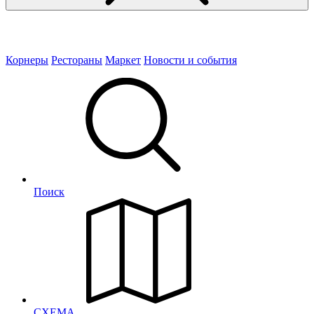
Корнеры
Рестораны
Маркет
Новости и события
Поиск
СХЕМА