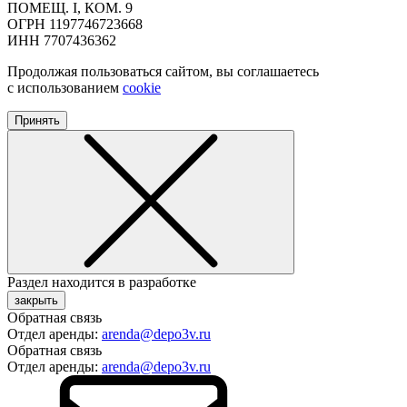
ПОМЕЩ. I, КОМ. 9
ОГРН 1197746723668
ИНН 7707436362
Продолжая пользоваться сайтом, вы соглашаетесь
с использованием
cookie
Принять
Раздел находится в разработке
закрыть
Обратная связь
Отдел аренды:
arenda@depo3v.ru
Обратная связь
Отдел аренды:
arenda@depo3v.ru