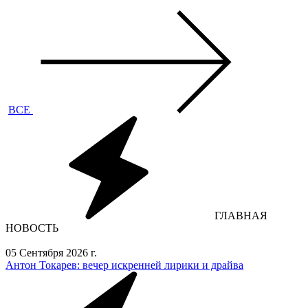
ВСЕ
ГЛАВНАЯ
НОВОСТЬ
05 Сентября 2026 г.
Антон Токарев: вечер искренней лирики и драйва