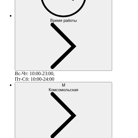
Время работы
Вс-Чт: 10:00-23:00,
Пт-Сб: 10:00-24:00
М
Комсомольская