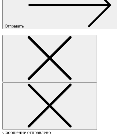
Отправить
Сообщение отправлено