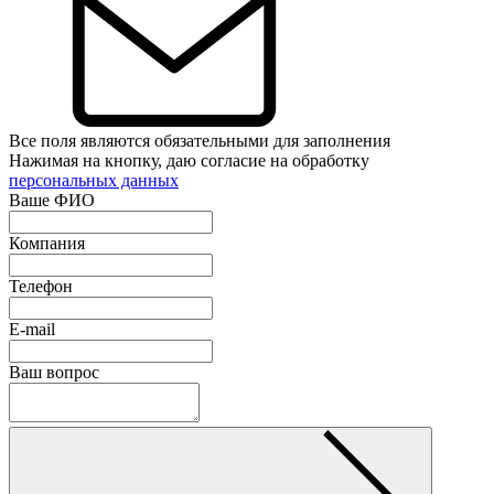
Все поля являются обязательными для заполнения
Нажимая на кнопку, даю согласие на обработку
персональных данных
Ваше ФИО
Компания
Телефон
E-mail
Ваш вопрос