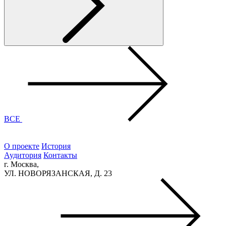
ВСЕ
О проекте
История
Аудитория
Контакты
г. Москва,
УЛ. НОВОРЯЗАНСКАЯ, Д. 23