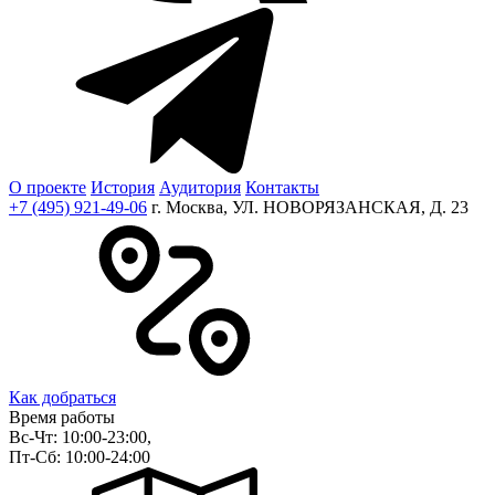
О проекте
История
Аудитория
Контакты
+7 (495) 921-49-06
г. Москва, УЛ. НОВОРЯЗАНСКАЯ, Д. 23
Как добраться
Время работы
Вс-Чт: 10:00-23:00,
Пт-Сб: 10:00-24:00