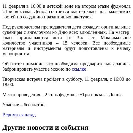
11 февраля в 16:00 в детской зоне на втором этаже фудмолла
«Три вокзала. Депо» состоится мастер-класс для маленьких
гостей по созданию праздничных шкатулок.
Под руководством преподавателя дети создадут оригинальные
сувениры с ангелочком ко Дню всех влюбленных. На мастер-
класс приглашаются дети от 3-х лет. Максимальное
количество участников – 15 человек. Все необходимые
материалы и инструменты будут подготовлены к началу
мероприятия.
Обратите внимание, что необходима предварительная запись.
Забронировать участие можно по
ссылке
Творческая встреча пройдет в субботу, 11 февраля, с 16:00 до
18:00.
Место проведения – 2 этаж фудмолла «Три вокзала. Депо».
Участие – бесплатно.
Вернуться назад
Другие новости и события