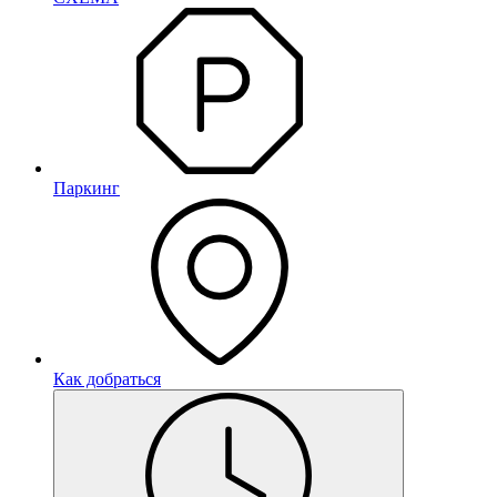
Паркинг
Как добраться