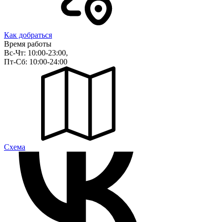
Как добраться
Время работы
Вс-Чт: 10:00-23:00,
Пт-Сб: 10:00-24:00
Cхема