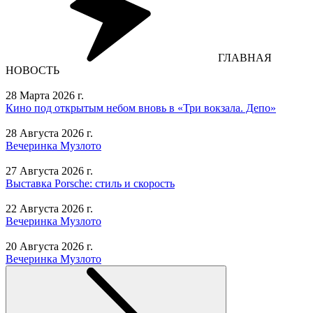
ГЛАВНАЯ
НОВОСТЬ
28 Марта 2026 г.
Кино под открытым небом вновь в «Три вокзала. Депо»
28 Августа 2026 г.
Вечеринка Музлото
27 Августа 2026 г.
Выставка Porsche: стиль и скорость
22 Августа 2026 г.
Вечеринка Музлото
20 Августа 2026 г.
Вечеринка Музлото