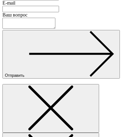
E-mail
Ваш вопрос
Отправить