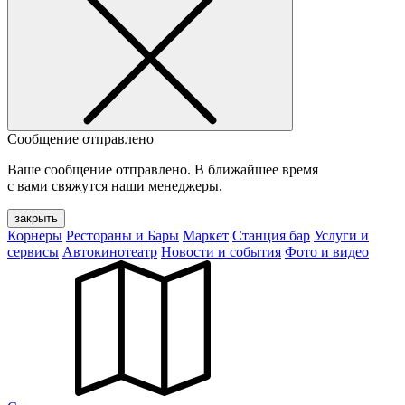
Сообщение отправлено
Ваше сообщение отправлено. В ближайшее время
с вами свяжутся наши менеджеры.
закрыть
Корнеры
Рестораны и Бары
Маркет
Станция бар
Услуги и
сервисы
Автокинотеатр
Новости и события
Фото и видео