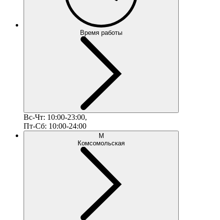
Время работы
Вс-Чт: 10:00-23:00,
Пт-Сб: 10:00-24:00
М
Комсомольская