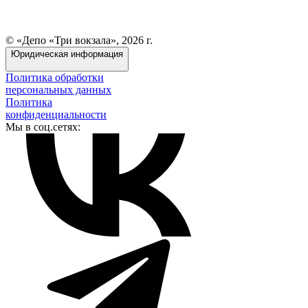
© «Депо «Три вокзала», 2026 г.
Юридическая информация
Политика обработки
персональных данных
Политика
конфиденциальности
Мы в соц.сетях: