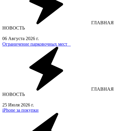
ГЛАВНАЯ
НОВОСТЬ
06 Августа 2026 г.
Ограничение парковочных мест⁣⁣⠀
ГЛАВНАЯ
НОВОСТЬ
25 Июля 2026 г.
iPhone за покупки