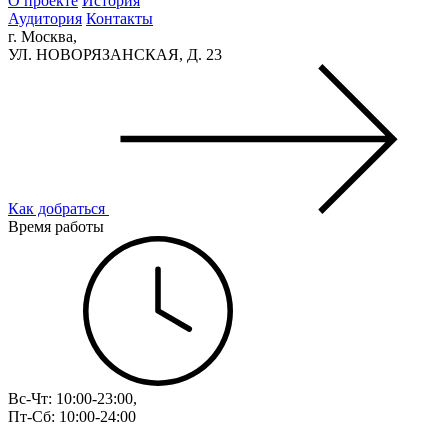
О проекте
История
Аудитория
Контакты
г. Москва,
УЛ. НОВОРЯЗАНСКАЯ, Д. 23
Как добраться
Время работы
Вс-Чт: 10:00-23:00,
Пт-Сб: 10:00-24:00