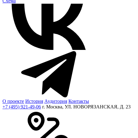
Cхема
О проекте
История
Аудитория
Контакты
+7 (495) 921-49-06
г. Москва, УЛ. НОВОРЯЗАНСКАЯ, Д. 23