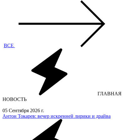
ВСЕ
ГЛАВНАЯ
НОВОСТЬ
05 Сентября 2026 г.
Антон Токарев: вечер искренней лирики и драйва