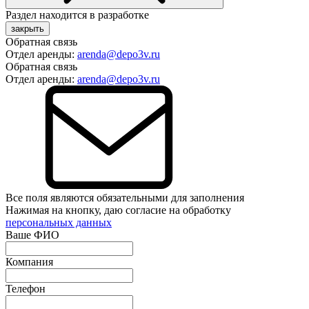
Раздел находится в разработке
закрыть
Обратная связь
Отдел аренды:
arenda@depo3v.ru
Обратная связь
Отдел аренды:
arenda@depo3v.ru
Все поля являются обязательными для заполнения
Нажимая на кнопку, даю согласие на обработку
персональных данных
Ваше ФИО
Компания
Телефон