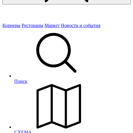
Корнеры
Рестораны
Маркет
Новости и события
Поиск
СХЕМА