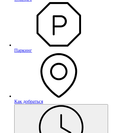
Паркинг
Как добраться