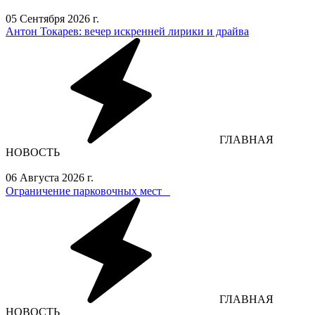
05 Сентября 2026 г.
Антон Токарев: вечер искренней лирики и драйва
ГЛАВНАЯ
НОВОСТЬ
06 Августа 2026 г.
Ограничение парковочных мест⁣⁣⠀
ГЛАВНАЯ
НОВОСТЬ