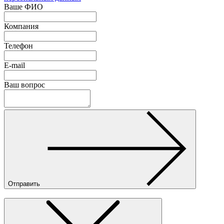
Ваше ФИО
Компания
Телефон
E-mail
Ваш вопрос
Отправить