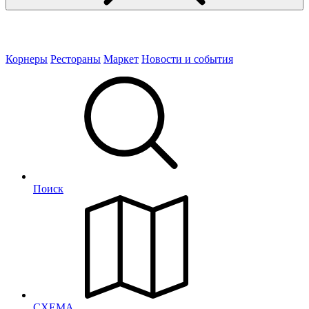
Корнеры
Рестораны
Маркет
Новости и события
Поиск
СХЕМА