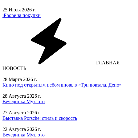
25 Июля 2026 г.
iPhone за покупки
ГЛАВНАЯ
НОВОСТЬ
28 Марта 2026 г.
Кино под открытым небом вновь в «Три вокзала. Депо»
28 Августа 2026 г.
Вечеринка Музлото
27 Августа 2026 г.
Выставка Porsche: стиль и скорость
22 Августа 2026 г.
Вечеринка Музлото