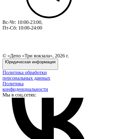
Вс-Чт: 10:00-23:00,
Пт-Сб: 10:00-24:00
© «Депо «Три вокзала», 2026 г.
Юридическая информация
Политика обработки
персональных данных
Политика
конфиденциальности
Мы в соц.сетях: