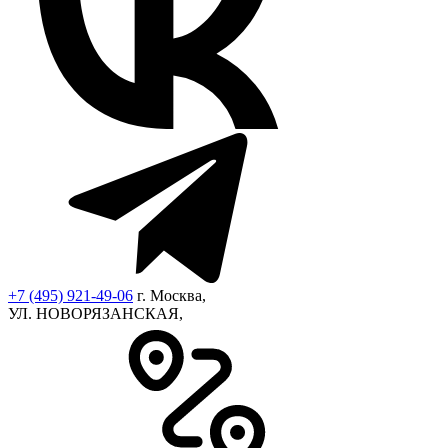
+7 (495) 921-49-06
г. Москва,
УЛ. НОВОРЯЗАНСКАЯ,