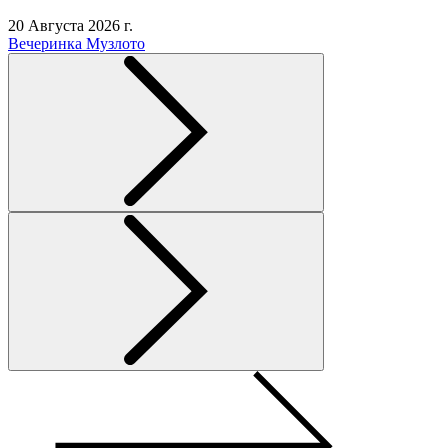
20 Августа 2026 г.
Вечеринка Музлото