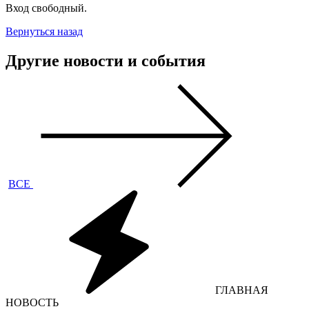
Вход свободный.
Вернуться назад
Другие новости и события
ВСЕ
ГЛАВНАЯ
НОВОСТЬ