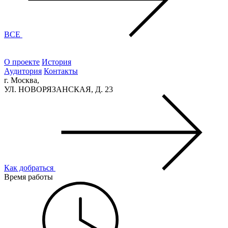
ВСЕ
О проекте
История
Аудитория
Контакты
г. Москва,
УЛ. НОВОРЯЗАНСКАЯ, Д. 23
Как добраться
Время работы