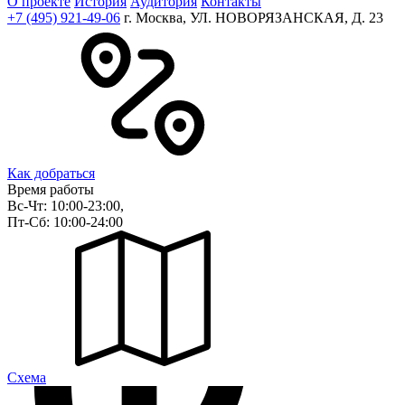
О проекте
История
Аудитория
Контакты
+7 (495) 921-49-06
г. Москва, УЛ. НОВОРЯЗАНСКАЯ, Д. 23
Как добраться
Время работы
Вс-Чт: 10:00-23:00,
Пт-Сб: 10:00-24:00
Cхема