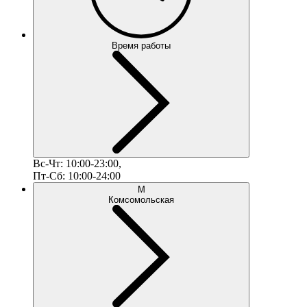
Время работы
Вс-Чт: 10:00-23:00,
Пт-Сб: 10:00-24:00
М
Комсомольская