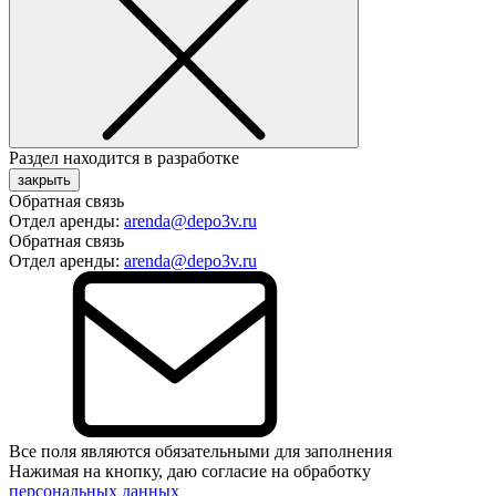
Раздел находится в разработке
закрыть
Обратная связь
Отдел аренды:
arenda@depo3v.ru
Обратная связь
Отдел аренды:
arenda@depo3v.ru
Все поля являются обязательными для заполнения
Нажимая на кнопку, даю согласие на обработку
персональных данных