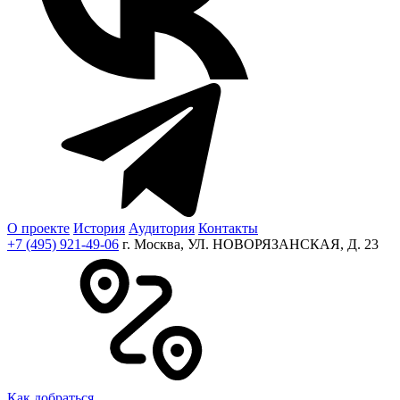
О проекте
История
Аудитория
Контакты
+7 (495) 921-49-06
г. Москва, УЛ. НОВОРЯЗАНСКАЯ, Д. 23
Как добраться