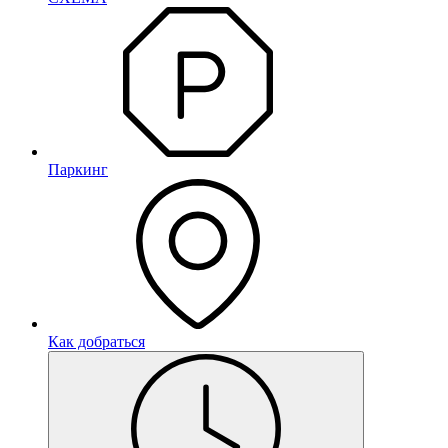
Паркинг
Как добраться