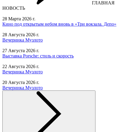
ГЛАВНАЯ
НОВОСТЬ
28 Марта 2026 г.
Кино под открытым небом вновь в «Три вокзала. Депо»
28 Августа 2026 г.
Вечеринка Музлото
27 Августа 2026 г.
Выставка Porsche: стиль и скорость
22 Августа 2026 г.
Вечеринка Музлото
20 Августа 2026 г.
Вечеринка Музлото