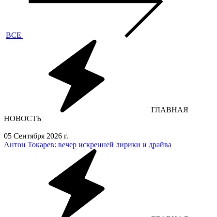
ВСЕ
ГЛАВНАЯ
НОВОСТЬ
05 Сентября 2026 г.
Антон Токарев: вечер искренней лирики и драйва