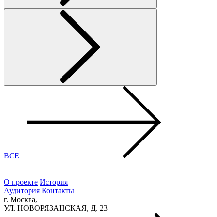
ВСЕ
О проекте
История
Аудитория
Контакты
г. Москва,
УЛ. НОВОРЯЗАНСКАЯ, Д. 23