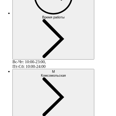
Время работы
Вс-Чт: 10:00-23:00,
Пт-Сб: 10:00-24:00
М
Комсомольская