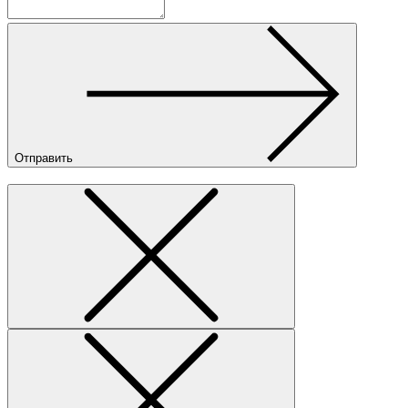
Отправить