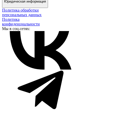
Юридическая информация
Политика обработки
персональных данных
Политика
конфиденциальности
Мы в соц.сетях: