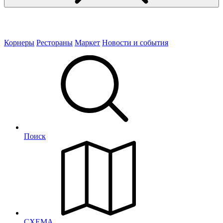
Корнеры
Рестораны
Маркет
Новости и события
Поиск
СХЕМА