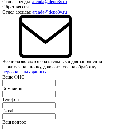
Отдел аренды:
arenda@depo3v.ru
Обратная связь
Отдел аренды:
arenda@depo3v.ru
Все поля являются обязательными для заполнения
Нажимая на кнопку, даю согласие на обработку
персональных данных
Ваше ФИО
Компания
Телефон
E-mail
Ваш вопрос