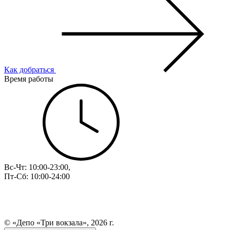
Как добраться
Время работы
Вс-Чт: 10:00-23:00,
Пт-Сб: 10:00-24:00
© «Депо «Три вокзала», 2026 г.