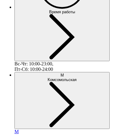
Время работы
Вс-Чт: 10:00-23:00,
Пт-Сб: 10:00-24:00
М
Комсомольская
М