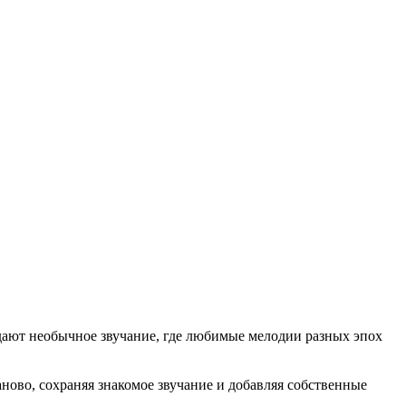
дают необычное звучание, где любимые мелодии разных эпох
ново, сохраняя знакомое звучание и добавляя собственные