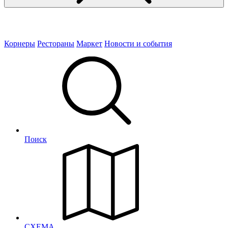
Корнеры
Рестораны
Маркет
Новости и события
Поиск
СХЕМА