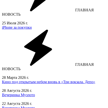
ГЛАВНАЯ
НОВОСТЬ
25 Июля 2026 г.
iPhone за покупки
ГЛАВНАЯ
НОВОСТЬ
28 Марта 2026 г.
Кино под открытым небом вновь в «Три вокзала. Депо»
28 Августа 2026 г.
Вечеринка Музлото
22 Августа 2026 г.
Вечеринка Музлото