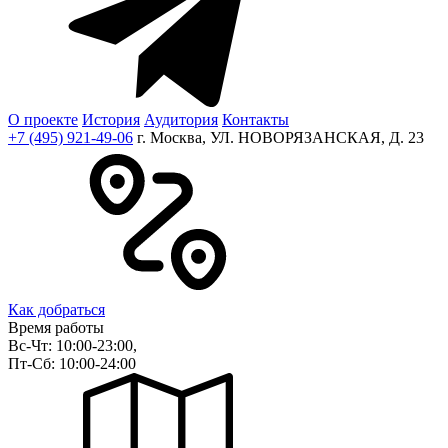
О проекте
История
Аудитория
Контакты
+7 (495) 921-49-06
г. Москва, УЛ. НОВОРЯЗАНСКАЯ, Д. 23
Как добраться
Время работы
Вс-Чт: 10:00-23:00,
Пт-Сб: 10:00-24:00