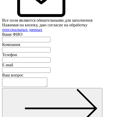
Все поля являются обязательными для заполнения
Нажимая на кнопку, даю согласие на обработку
персональных данных
Ваше ФИО
Компания
Телефон
E-mail
Ваш вопрос