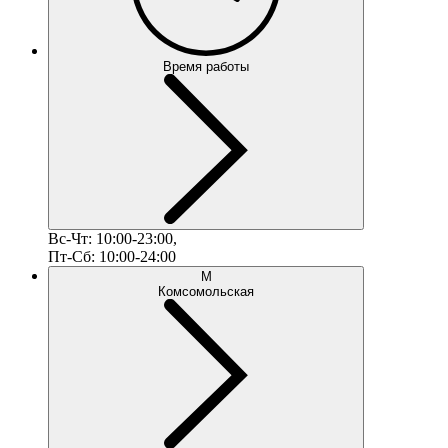
Время работы
Вс-Чт: 10:00-23:00,
Пт-Сб: 10:00-24:00
М
Комсомольская