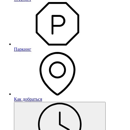
Паркинг
Как добраться