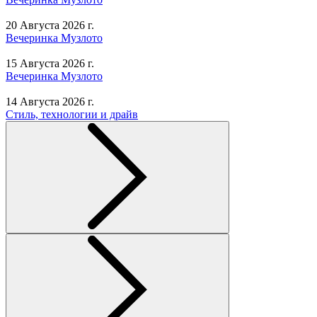
20 Августа 2026 г.
Вечеринка Музлото
15 Августа 2026 г.
Вечеринка Музлото
14 Августа 2026 г.
Стиль, технологии и драйв