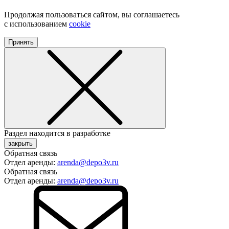
Продолжая пользоваться сайтом, вы соглашаетесь
с использованием
cookie
Принять
Раздел находится в разработке
закрыть
Обратная связь
Отдел аренды:
arenda@depo3v.ru
Обратная связь
Отдел аренды:
arenda@depo3v.ru