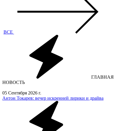
ВСЕ
ГЛАВНАЯ
НОВОСТЬ
05 Сентября 2026 г.
Антон Токарев: вечер искренней лирики и драйва