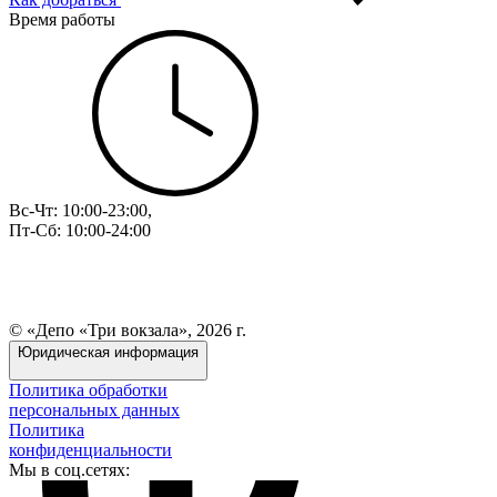
Время работы
Вс-Чт: 10:00-23:00,
Пт-Сб: 10:00-24:00
© «Депо «Три вокзала», 2026 г.
Юридическая информация
Политика обработки
персональных данных
Политика
конфиденциальности
Мы в соц.сетях: