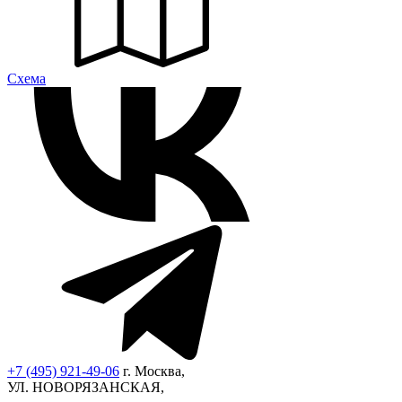
Cхема
+7 (495) 921-49-06
г. Москва,
УЛ. НОВОРЯЗАНСКАЯ,