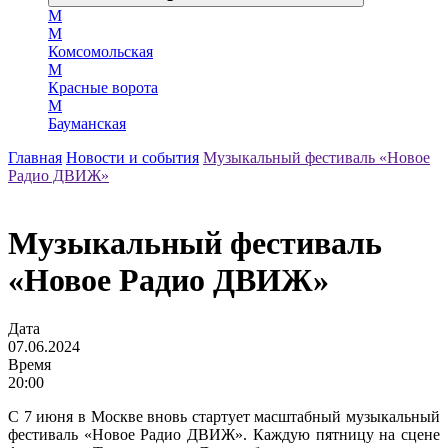
М
М
Комсомольская
М
Красные ворота
М
Бауманская
Главная
Новости и события
Музыкальный фестиваль «Новое
Радио ДВИЖ»
Музыкальный фестиваль
«Новое Радио ДВИЖ»
Дата
07.06.2024
Время
20:00
С 7 июня в Москве вновь стартует масштабный музыкальный
фестиваль «Новое Радио ДВИЖ». Каждую пятницу на сцене