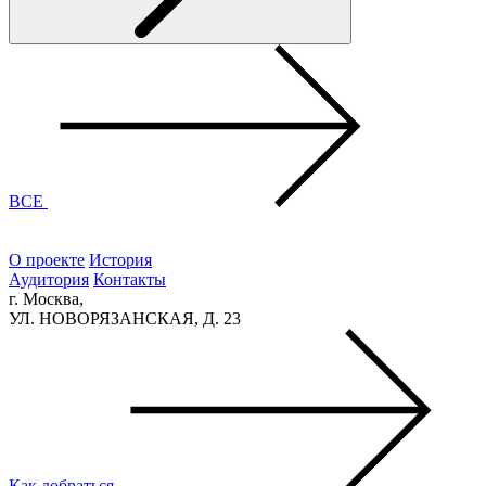
ВСЕ
О проекте
История
Аудитория
Контакты
г. Москва,
УЛ. НОВОРЯЗАНСКАЯ, Д. 23
Как добраться