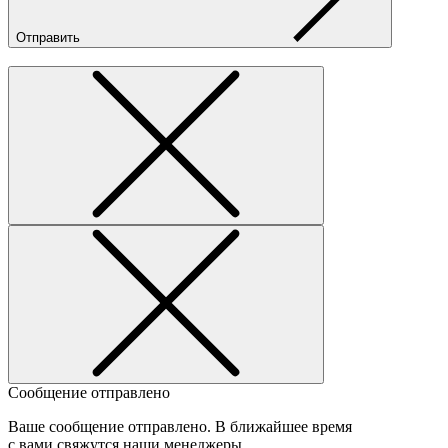
Отправить
Сообщение отправлено
Ваше сообщение отправлено. В ближайшее время
с вами свяжутся наши менеджеры.