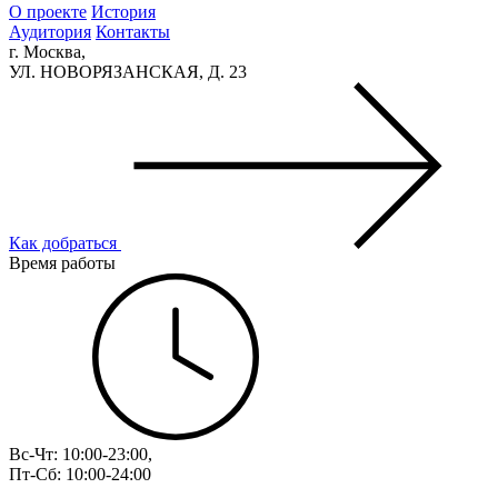
О проекте
История
Аудитория
Контакты
г. Москва,
УЛ. НОВОРЯЗАНСКАЯ, Д. 23
Как добраться
Время работы
Вс-Чт: 10:00-23:00,
Пт-Сб: 10:00-24:00