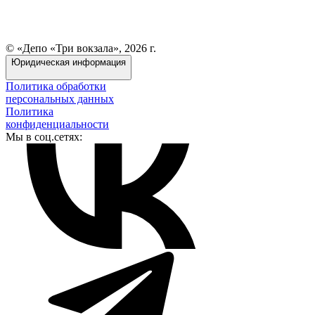
© «Депо «Три вокзала», 2026 г.
Юридическая информация
Политика обработки
персональных данных
Политика
конфиденциальности
Мы в соц.сетях: