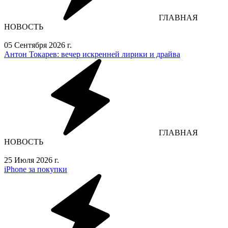
ГЛАВНАЯ
НОВОСТЬ
05 Сентября 2026 г.
Антон Токарев: вечер искренней лирики и драйва
ГЛАВНАЯ
НОВОСТЬ
25 Июля 2026 г.
iPhone за покупки