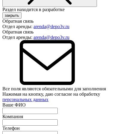
Раздел находится в разработке
закрыть
Обратная связь
Отдел аренды:
arenda@depo3v.ru
Обратная связь
Отдел аренды:
arenda@depo3v.ru
Все поля являются обязательными для заполнения
Нажимая на кнопку, даю согласие на обработку
персональных данных
Ваше ФИО
Компания
Телефон