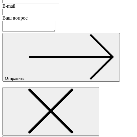
E-mail
Ваш вопрос
Отправить