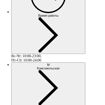
Время работы
Вс-Чт: 10:00-23:00,
Пт-Сб: 10:00-24:00
М
Комсомольская