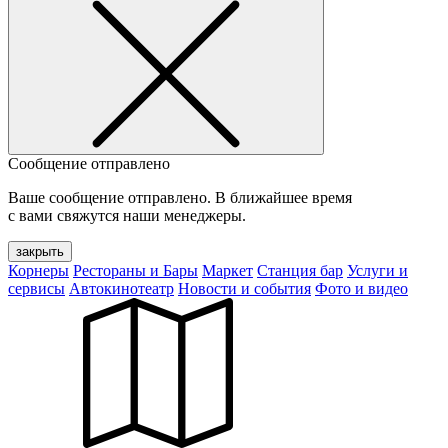
Сообщение отправлено
Ваше сообщение отправлено. В ближайшее время
с вами свяжутся наши менеджеры.
закрыть
Корнеры
Рестораны и Бары
Маркет
Станция бар
Услуги и
сервисы
Автокинотеатр
Новости и события
Фото и видео