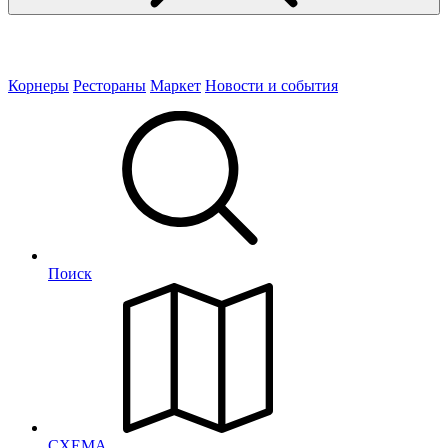
Корнеры
Рестораны
Маркет
Новости и события
Поиск
СХЕМА