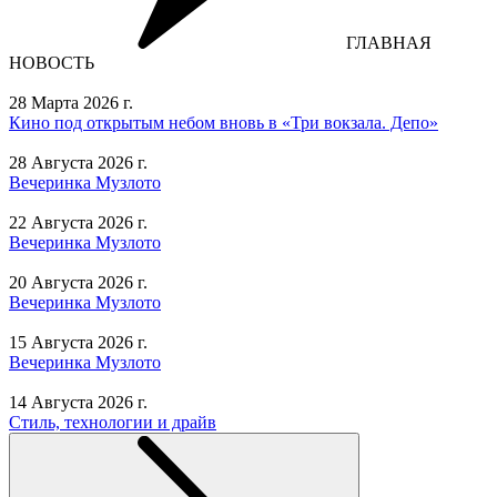
ГЛАВНАЯ
НОВОСТЬ
28 Марта 2026 г.
Кино под открытым небом вновь в «Три вокзала. Депо»
28 Августа 2026 г.
Вечеринка Музлото
22 Августа 2026 г.
Вечеринка Музлото
20 Августа 2026 г.
Вечеринка Музлото
15 Августа 2026 г.
Вечеринка Музлото
14 Августа 2026 г.
Стиль, технологии и драйв