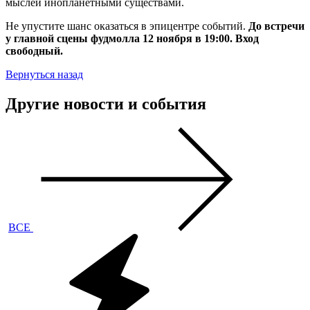
мыслей инопланетными существами.
Не упустите шанс оказаться в эпицентре событий.
До встречи
у главной сцены фудмолла 12 ноября в 19:00. Вход
свободный.
Вернуться назад
Другие новости и события
ВСЕ