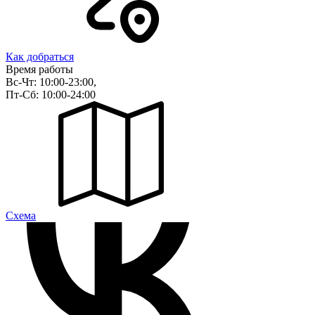
Как добраться
Время работы
Вс-Чт: 10:00-23:00,
Пт-Сб: 10:00-24:00
Cхема