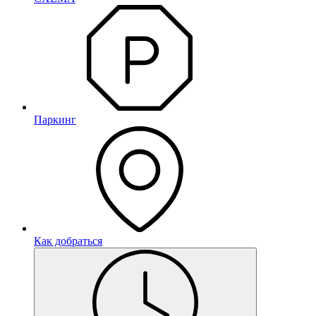
Паркинг
Как добраться