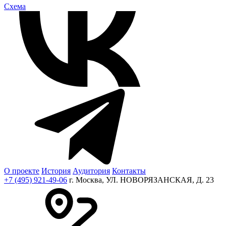
Cхема
О проекте
История
Аудитория
Контакты
+7 (495) 921-49-06
г. Москва, УЛ. НОВОРЯЗАНСКАЯ, Д. 23